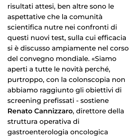
risultati attesi, ben altre sono le
aspettative che la comunità
scientifica nutre nei confronti di
questi nuovi test, sulla cui efficacia
si è discusso ampiamente nel corso
del convegno mondiale. «Siamo
aperti a tutte le novità perché,
purtroppo, con la colonscopia non
abbiamo raggiunto gli obiettivi di
screening prefissati - sostiene
Renato Cannizzaro
, direttore della
struttura operativa di
gastroenterologia oncologica