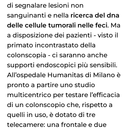
di segnalare lesioni non
sanguinanti e nella
ricerca del dna
delle cellule tumorali nelle feci
. Ma
a disposizione dei pazienti - visto il
primato incontrastato della
colonscopia - ci saranno anche
supporti endoscopici più sensibili.
All’ospedale Humanitas di Milano è
pronto a partire uno studio
multicentrico per testare l’efficacia
di un colonscopio che, rispetto a
quelli in uso, è dotato di tre
telecamere: una frontale e due