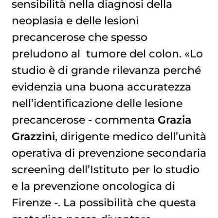
sensibilità nella diagnosi della
neoplasia e delle lesioni
precancerose che spesso
preludono al
tumore del colon
. «Lo
studio è di grande rilevanza perché
evidenzia una buona accuratezza
nell’identificazione delle lesione
precancerose - commenta
Grazia
Grazzini
, dirigente medico dell’unità
operativa di prevenzione secondaria
screening dell’Istituto per lo studio
e la prevenzione oncologica di
Firenze -. La possibilità che questa