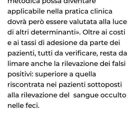
metodica possa diventare
applicabile nella pratica clinica
dovrà però essere valutata alla luce
di altri determinanti». Oltre ai costi
e ai tassi di adesione da parte dei
pazienti, tutti da verificare, resta da
limare anche la rilevazione dei falsi
positivi: superiore a quella
riscontrata nei pazienti sottoposti
alla rilevazione del
sangue occulto 
nelle feci
.