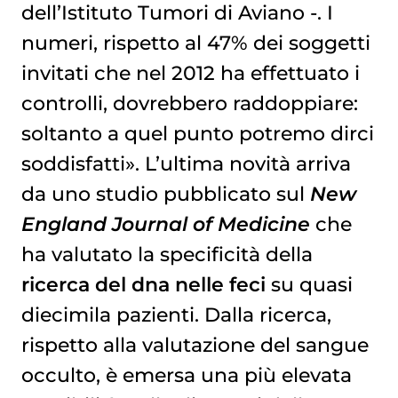
dell’Istituto Tumori di Aviano -. I
numeri, rispetto al 47% dei soggetti
invitati che nel 2012 ha effettuato i
controlli, dovrebbero raddoppiare:
soltanto a quel punto potremo dirci
soddisfatti». L’ultima novità arriva
da uno studio pubblicato sul
New
England Journal of Medicine
che
ha valutato la specificità della
ricerca del dna nelle feci
su quasi
diecimila pazienti. Dalla ricerca,
rispetto alla valutazione del sangue
occulto, è emersa una più elevata