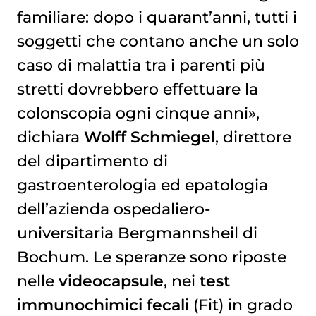
familiare: dopo i quarant’anni, tutti i
soggetti che contano anche un solo
caso di malattia tra i parenti più
stretti dovrebbero effettuare la
colonscopia ogni cinque anni»,
dichiara
Wolff Schmiegel
, direttore
del dipartimento di
gastroenterologia ed epatologia
dell’azienda ospedaliero-
universitaria Bergmannsheil di
Bochum. Le speranze sono riposte
nelle
videocapsule
, nei
test
immunochimici fecali
(Fit) in grado