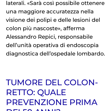
laterali. «Sarà così possibile ottenere
una maggiore accuratezza nella
visione dei polipi e delle lesioni del
colon più nascoste», afferma
Alessandro Repici, responsabile
dell’unità operativa di endoscopia
diagnostica dell’ospedale lombardo.
TUMORE DEL COLON-
RETTO: QUALE
PREVENZIONE PRIMA