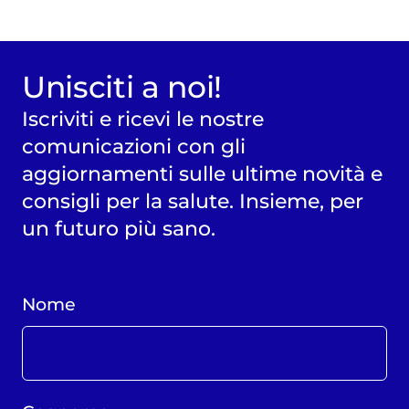
Unisciti a noi!
Iscriviti e ricevi le nostre
comunicazioni con gli
aggiornamenti sulle ultime novità e
consigli per la salute. Insieme, per
un futuro più sano.
Nome