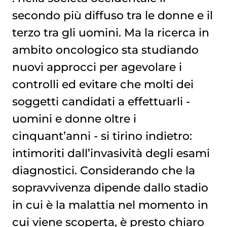
secondo più diffuso tra le donne e il
terzo tra gli uomini. Ma la ricerca in
ambito oncologico sta studiando
nuovi approcci per agevolare i
controlli ed evitare che molti dei
soggetti candidati a effettuarli -
uomini e donne oltre i
cinquant’anni - si tirino indietro:
intimoriti dall’invasività degli esami
diagnostici. Considerando che la
sopravvivenza dipende dallo stadio
in cui è la malattia nel momento in
cui viene scoperta, è presto chiaro