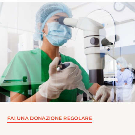
FAI UNA DONAZIONE REGOLARE