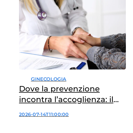
GINECOLOGIA
Dove la prevenzione
incontra l’accoglienza: il
nuovo volto dei consultori
2026-07-14T11:00:00