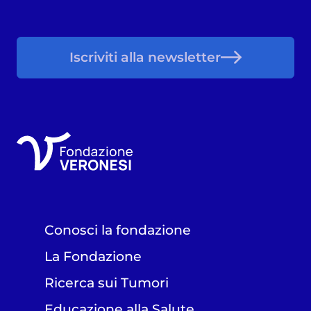
Iscriviti alla newsletter
Conosci la fondazione
La Fondazione
Ricerca sui Tumori
Educazione alla Salute