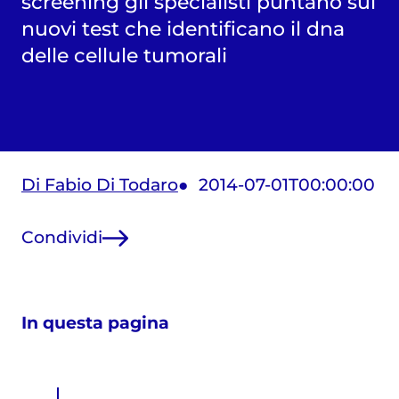
screening gli specialisti puntano sui
nuovi test che identificano il dna
delle cellule tumorali
Di Fabio Di Todaro
2014-07-01T00:00:00
Condividi
In questa pagina