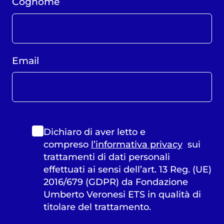
Cognome
Email
Dichiaro di aver letto e
compreso
l’informativa privacy
sui
trattamenti di dati personali
effettuati ai sensi dell’art. 13 Reg. (UE)
2016/679 (GDPR) da Fondazione
Umberto Veronesi ETS in qualità di
titolare del trattamento.