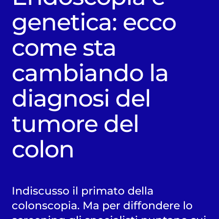
genetica: ecco
come sta
cambiando la
diagnosi del
tumore del
colon
Indiscusso il primato della
colonscopia. Ma per diffondere lo