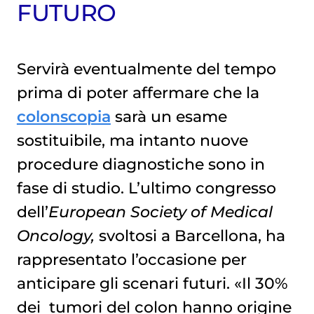
FUTURO
Servirà eventualmente del tempo
prima di poter affermare che la
colonscopia
sarà un esame
sostituibile, ma intanto nuove
procedure diagnostiche sono in
fase di studio. L’ultimo congresso
dell’
European Society of Medical
Oncology,
svoltosi a Barcellona, ha
rappresentato l’occasione per
anticipare gli scenari futuri. «Il 30%
dei
tumori del colon
hanno origine