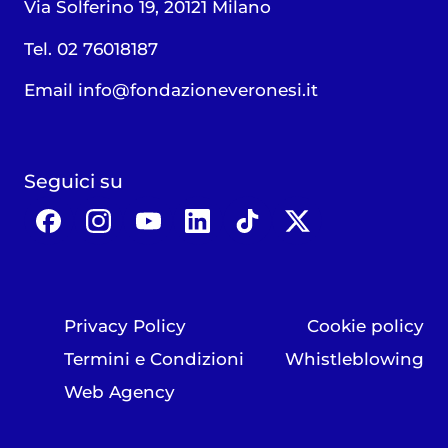
Via Solferino 19, 20121 Milano
Tel. 02 76018187
Email
info@fondazioneveronesi.it
Seguici su
Privacy Policy
Cookie policy
Termini e Condizioni
Whistleblowing
Web Agency