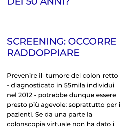
DEI 50 ANNI?
SCREENING: OCCORRE
RADDOPPIARE
Prevenire il
tumore del colon-retto
- diagnosticato in 55mila individui
nel 2012 - potrebbe dunque essere
presto più agevole: soprattutto per i
pazienti. Se da una parte la
colonscopia virtuale non ha dato i