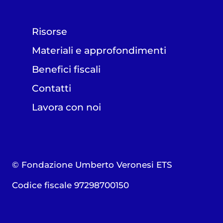
Risorse
Materiali e approfondimenti
Benefici fiscali
Contatti
Lavora con noi
© Fondazione Umberto Veronesi ETS
Codice fiscale 97298700150