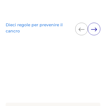
Dieci regole per prevenire il
cancro