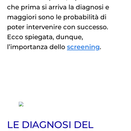
che prima si arriva la diagnosi e
maggiori sono le probabilità di
poter intervenire con successo.
Ecco spiegata, dunque,
l’importanza dello
screening
.
LE DIAGNOSI DEL