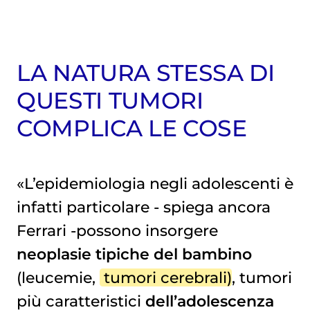
LA NATURA STESSA DI
QUESTI TUMORI
COMPLICA LE COSE
«L’epidemiologia negli adolescenti è
infatti particolare - spiega ancora
Ferrari -possono insorgere
neoplasie tipiche del bambino
(leucemie,
tumori cerebrali
), tumori
più caratteristici
dell’adolescenza