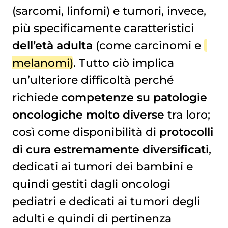
(sarcomi, linfomi) e tumori, invece,
più specificamente caratteristici
dell’età adulta
(come carcinomi e
melanomi
). Tutto ciò implica
un’ulteriore difficoltà perché
richiede
competenze su patologie
oncologiche molto diverse
tra loro;
così come disponibilità di
protocolli
di cura estremamente diversificati
,
dedicati ai tumori dei bambini e
quindi gestiti dagli oncologi
pediatri e dedicati ai tumori degli
adulti e quindi di pertinenza