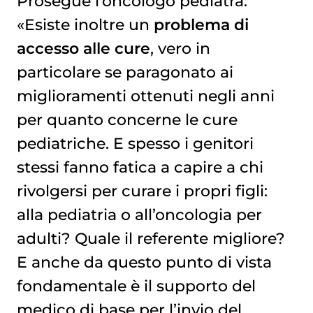
Prosegue l’oncologo pediatra:
«Esiste inoltre un
problema di
accesso alle cure
, vero in
particolare se paragonato ai
miglioramenti ottenuti negli anni
per quanto concerne le cure
pediatriche. E spesso i genitori
stessi fanno fatica a capire a chi
rivolgersi per curare i propri figli:
alla pediatria o all’oncologia per
adulti? Quale il referente migliore?
E anche da questo punto di vista
fondamentale è il supporto del
medico di base per l’invio del