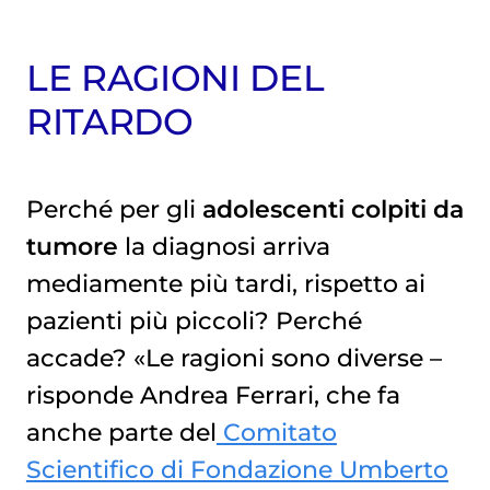
LE RAGIONI DEL
RITARDO
Perché per gli
adolescenti colpiti da
tumore
la diagnosi arriva
mediamente più tardi, rispetto ai
pazienti più piccoli? Perché
accade? «Le ragioni sono diverse –
risponde Andrea Ferrari, che fa
anche parte del
Comitato
Scientifico di Fondazione Umberto