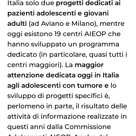
Italia solo due
progetti dedicati ai
pazienti adolescenti e giovani
adulti
(ad Aviano e Milano), mentre
oggi esistono 19 centri AIEOP che
hanno sviluppato un programma
dedicato (in particolare, quasi tutti i
centri maggiori). La
maggior
attenzione dedicata oggi in Italia
agli adolescenti con tumore e
lo
sviluppo di progetti specifici è,
perlomeno in parte, il risultato delle
attività di informazione realizzate in
questi anni dalla Commissione