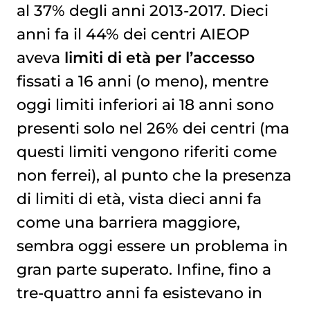
al 37% degli anni 2013-2017. Dieci
anni fa il 44% dei centri AIEOP
aveva
limiti di età per l’accesso
fissati a 16 anni (o meno), mentre
oggi limiti inferiori ai 18 anni sono
presenti solo nel 26% dei centri (ma
questi limiti vengono riferiti come
non ferrei), al punto che la presenza
di limiti di età, vista dieci anni fa
come una barriera maggiore,
sembra oggi essere un problema in
gran parte superato. Infine, fino a
tre-quattro anni fa esistevano in