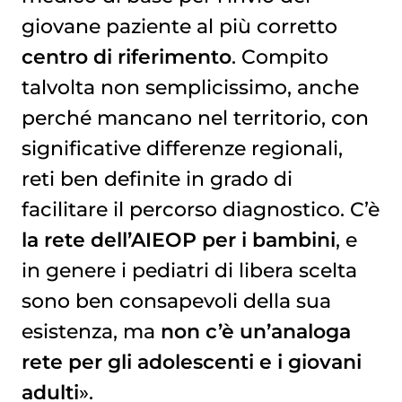
giovane paziente al più corretto
centro di riferimento
. Compito
talvolta non semplicissimo, anche
perché mancano nel territorio, con
significative differenze regionali,
reti ben definite in grado di
facilitare il percorso diagnostico. C’è
la rete dell’AIEOP
per i bambini
, e
in genere i pediatri di libera scelta
sono ben consapevoli della sua
esistenza, ma
non c’è un’analoga
rete per gli adolescenti e i giovani
adulti
».