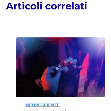
Articoli correlati
NEUROSCIENZE