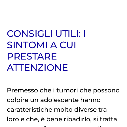
CONSIGLI UTILI: I
SINTOMI A CUI
PRESTARE
ATTENZIONE
Premesso che i tumori che possono
colpire un adolescente hanno
caratteristiche molto diverse tra
loro e che, è bene ribadirlo, si tratta