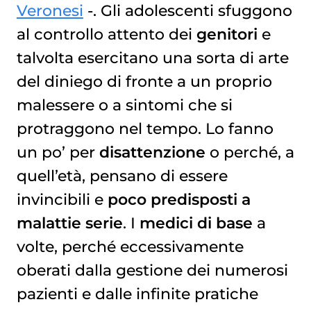
Veronesi
-. Gli adolescenti sfuggono
al controllo attento dei
genitori
e
talvolta esercitano una sorta di arte
del diniego di fronte a un proprio
malessere o a sintomi che si
protraggono nel tempo. Lo fanno
un po’ per
disattenzione
o perché, a
quell’età, pensano di essere
invincibili e
poco predisposti a
malattie serie
. I
medici di base
a
volte, perché eccessivamente
oberati dalla gestione dei numerosi
pazienti e dalle infinite pratiche