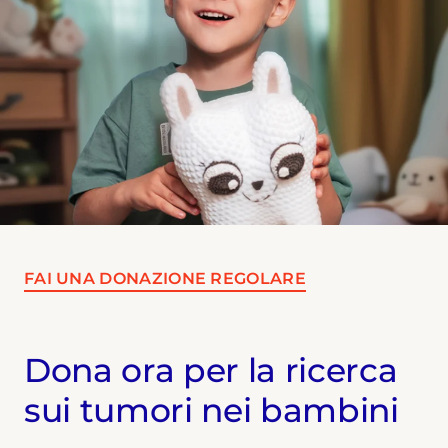
FAI UNA DONAZIONE REGOLARE
Dona ora per la ricerca
sui tumori nei bambini