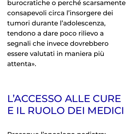
burocratiche o perché scarsamente
consapevoli circa l’insorgere dei
tumori durante l’adolescenza,
tendono a dare poco rilievo a
segnali che invece dovrebbero
essere valutati in maniera più
attenta».
L’ACCESSO ALLE CURE
E IL RUOLO DEI MEDICI