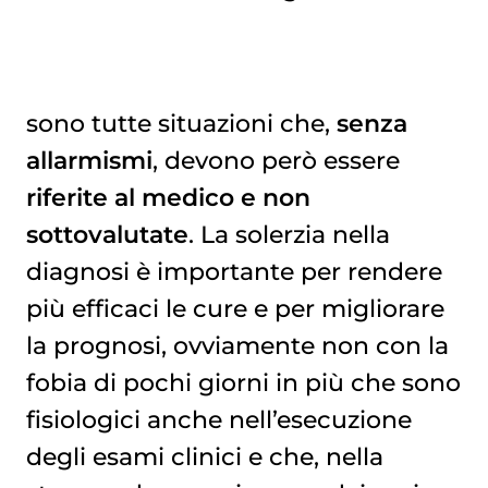
sono tutte situazioni che,
senza
allarmismi
, devono però essere
riferite al medico e non
sottovalutate
. La solerzia nella
diagnosi è importante per rendere
più efficaci le cure e per migliorare
la prognosi, ovviamente non con la
fobia di pochi giorni in più che sono
fisiologici anche nell’esecuzione
degli esami clinici e che, nella