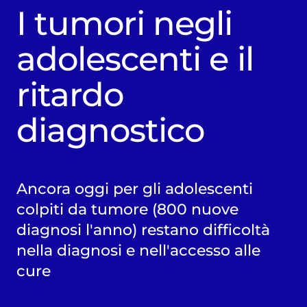
I tumori negli
adolescenti e il
ritardo
diagnostico
Ancora oggi per gli adolescenti
colpiti da tumore (800 nuove
diagnosi l'anno) restano difficoltà
nella diagnosi e nell'accesso alle
cure