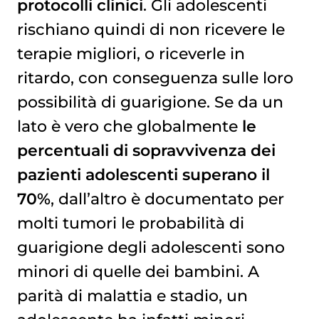
protocolli clinici
. Gli adolescenti
rischiano quindi di non ricevere le
terapie migliori, o riceverle in
ritardo, con conseguenza sulle loro
possibilità di guarigione. Se da un
lato è vero che globalmente
le
percentuali di sopravvivenza dei
pazienti adolescenti superano il
70%
, dall’altro è documentato per
molti tumori le probabilità di
guarigione degli adolescenti sono
minori di quelle dei bambini. A
parità di malattia e stadio, un