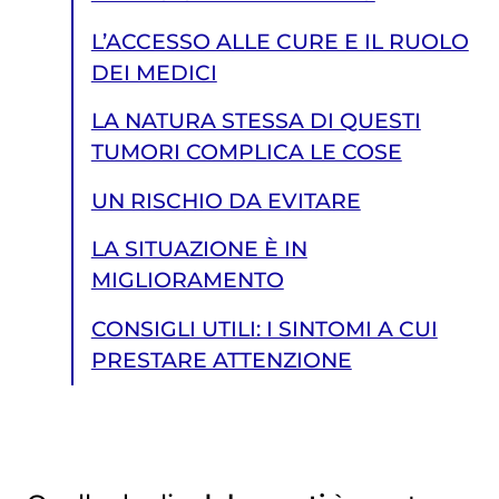
L’ACCESSO ALLE CURE E IL RUOLO
DEI MEDICI
LA NATURA STESSA DI QUESTI
TUMORI COMPLICA LE COSE
UN RISCHIO DA EVITARE
LA SITUAZIONE È IN
MIGLIORAMENTO
CONSIGLI UTILI: I SINTOMI A CUI
PRESTARE ATTENZIONE