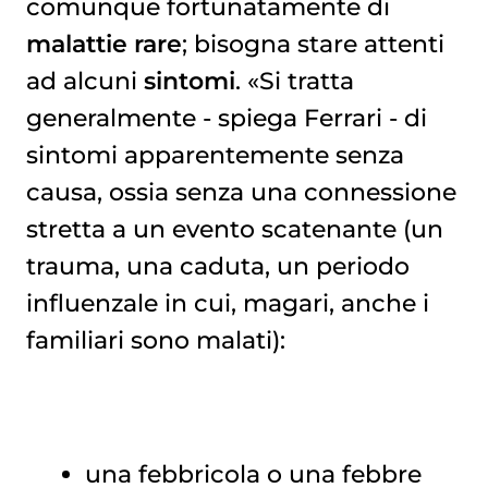
comunque fortunatamente di
malattie rare
; bisogna stare attenti
ad alcuni
sintomi
. «Si tratta
generalmente - spiega Ferrari - di
sintomi apparentemente senza
causa, ossia senza una connessione
stretta a un evento scatenante (un
trauma, una caduta, un periodo
influenzale in cui, magari, anche i
familiari sono malati):
una febbricola o una febbre