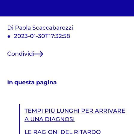
Di Paola Scaccabarozzi
2023-01-30T17:32:58
Condividi
In questa pagina
TEMPI PIÙ LUNGHI PER ARRIVARE
A UNA DIAGNOSI
LE RAGIONI DEL RITARDO