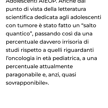
Adolescenti AIEOP. Anche dal
punto di vista della letteratura
scientifica dedicata agli adolescenti
con tumore è stato fatto un “salto
quantico”, passando così da una
percentuale davvero irrisoria di
studi rispetto a quelli riguardanti
l’oncologia in età pediatrica, a una
percentuale attualmente
paragonabile e, anzi, quasi
sovrapponibile».