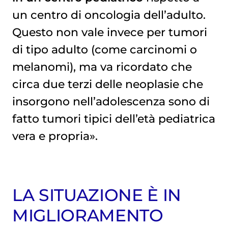
un centro di oncologia dell’adulto.
Questo non vale invece per tumori
di tipo adulto (come carcinomi o
melanomi
), ma va ricordato che
circa due terzi delle neoplasie che
insorgono nell’adolescenza sono di
fatto tumori tipici dell’età pediatrica
vera e propria».
LA SITUAZIONE È IN
MIGLIORAMENTO