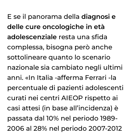
E se il panorama della
diagnosi e
delle cure oncologiche in età
adolescenziale
resta una sfida
complessa, bisogna però anche
sottolineare quanto lo scenario
nazionale sia cambiato negli ultimi
anni. «In Italia -afferma Ferrari -la
percentuale di pazienti adolescenti
curati nei centri AIEOP rispetto ai
casi attesi (in base all’incidenza) è
passata dal 10% nel periodo 1989-
2006 al 28% nel periodo 2007-2012