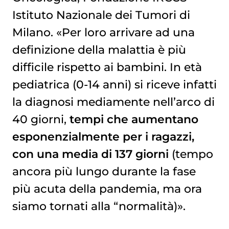
Istituto Nazionale dei Tumori di
Milano. «Per loro arrivare ad una
definizione della malattia è più
difficile rispetto ai bambini. In età
pediatrica (0-14 anni) si riceve infatti
la diagnosi mediamente nell’arco di
40 giorni,
tempi che aumentano
esponenzialmente per i ragazzi,
con una media di 137 giorni
(tempo
ancora più lungo durante la fase
più acuta della pandemia, ma ora
siamo tornati alla “normalità)».