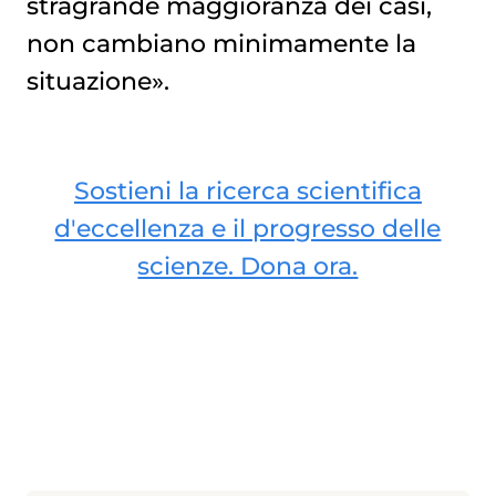
stragrande maggioranza dei casi,
non cambiano minimamente la
situazione».
Sostieni la ricerca scientifica
d'eccellenza e il progresso delle
scienze. Dona ora.