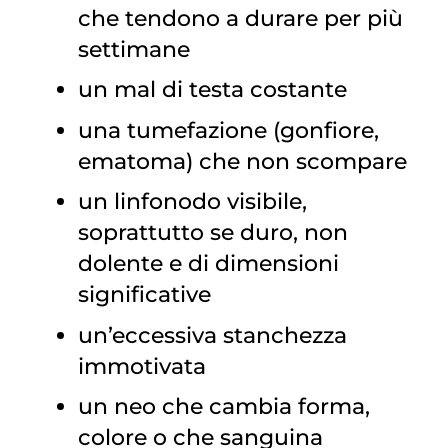
che tendono a durare per più
settimane
un mal di testa costante
una tumefazione (gonfiore,
ematoma) che non scompare
un linfonodo visibile,
soprattutto se duro, non
dolente e di dimensioni
significative
un’eccessiva stanchezza
immotivata
un neo che cambia forma,
colore o che sanguina