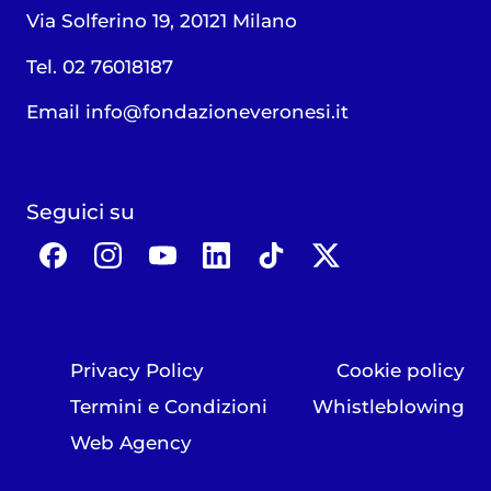
Via Solferino 19, 20121 Milano
Tel. 02 76018187
Email
info@fondazioneveronesi.it
Seguici su
Privacy Policy
Cookie policy
Termini e Condizioni
Whistleblowing
Web Agency