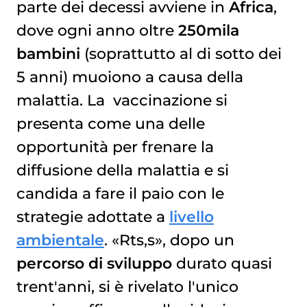
parte dei decessi avviene in
Africa
,
dove ogni anno oltre
250mila
bambini
(soprattutto al di sotto dei
5 anni) muoiono a causa della
malattia. La
vaccinazione
si
presenta come una delle
opportunità per frenare la
diffusione della malattia e si
candida a fare il paio con le
strategie adottate a
livello
ambientale
. «Rts,s», dopo un
percorso di sviluppo
durato quasi
trent'anni, si è rivelato l'unico