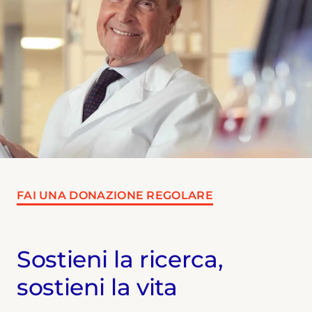
FAI UNA DONAZIONE REGOLARE
Sostieni la ricerca,
sostieni la vita