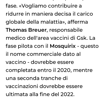
fase. «Vogliamo contribuire a
ridurre in maniera decisa il carico
globale della malattia», afferma
Thomas Breuer
, responsabile
medico dell'area vaccini di Gsk. La
fase pilota con il
Mosquirix
- questo
il nome commerciale dato al
vaccino - dovrebbe essere
completata entro il 2020, mentre
una seconda tranche di
vaccinazioni dovrebbe essere
ultimata alla fine del 2022.