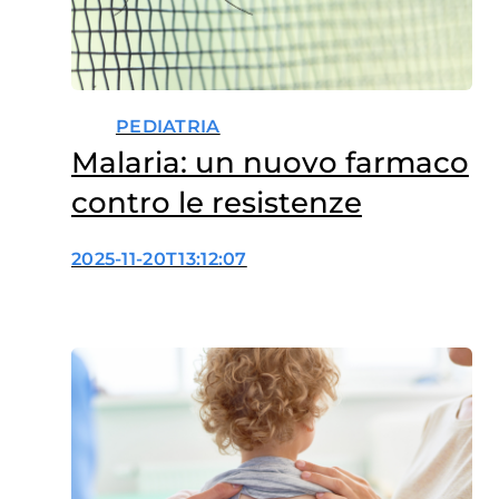
PEDIATRIA
Malaria: un nuovo farmaco
contro le resistenze
2025-11-20T13:12:07