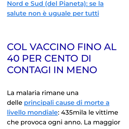
Nord e Sud (del Pianeta): se la
salute non è uguale per tutti
COL VACCINO FINO AL
40 PER CENTO DI
CONTAGI IN MENO
La malaria rimane una
delle
principali cause di morte a
livello mondiale
: 435mila le vittime
che provoca ogni anno. La maggior