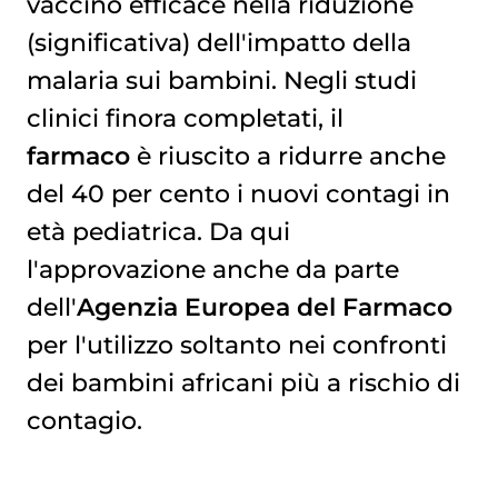
vaccino efficace nella riduzione
(significativa) dell'impatto della
malaria sui bambini. Negli studi
clinici finora completati, il
farmaco
è riuscito a ridurre anche
del 40 per cento i nuovi contagi in
età pediatrica. Da qui
l'approvazione anche da parte
dell'
Agenzia Europea del Farmaco
per l'utilizzo soltanto nei confronti
dei bambini africani più a rischio di
contagio.