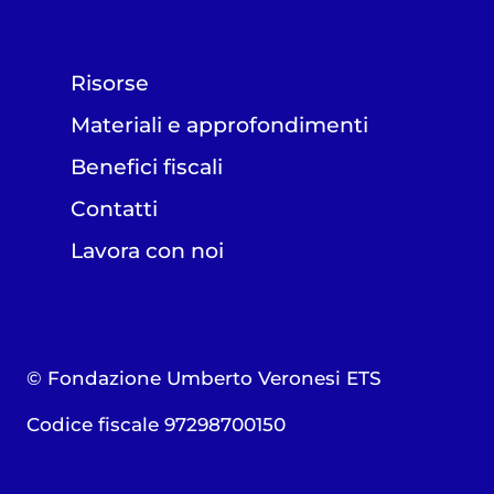
Risorse
Materiali e approfondimenti
Benefici fiscali
Contatti
Lavora con noi
© Fondazione Umberto Veronesi ETS
Codice fiscale 97298700150