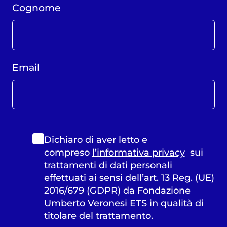
Cognome
Email
Dichiaro di aver letto e
compreso
l’informativa privacy
sui
trattamenti di dati personali
effettuati ai sensi dell’art. 13 Reg. (UE)
2016/679 (GDPR) da Fondazione
Umberto Veronesi ETS in qualità di
titolare del trattamento.