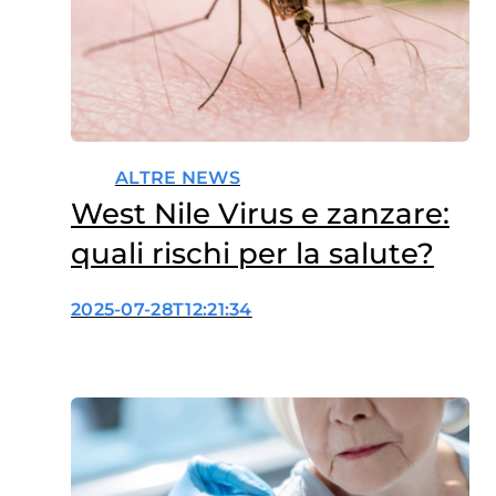
ALTRE NEWS
West Nile Virus e zanzare:
quali rischi per la salute?
2025-07-28T12:21:34