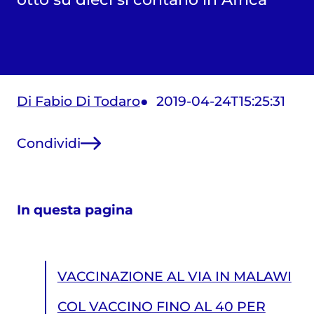
Di Fabio Di Todaro
2019-04-24T15:25:31
Condividi
In questa pagina
VACCINAZIONE AL VIA IN MALAWI
COL VACCINO FINO AL 40 PER