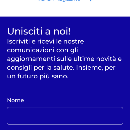
Unisciti a noi!
Iscriviti e ricevi le nostre
comunicazioni con gli
aggiornamenti sulle ultime novità e
consigli per la salute. Insieme, per
un futuro più sano.
Nome