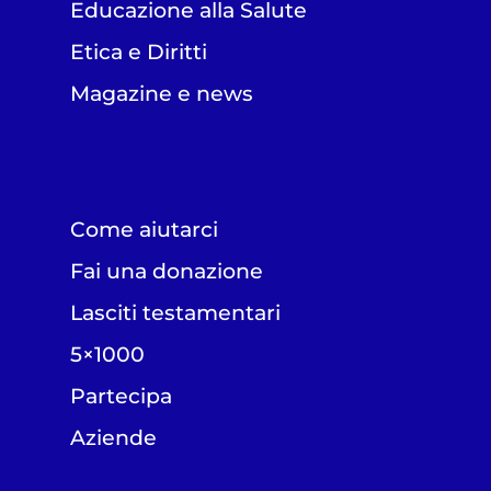
Educazione alla Salute
Etica e Diritti
Magazine e news
Come aiutarci
Fai una donazione
Lasciti testamentari
5×1000
Partecipa
Aziende