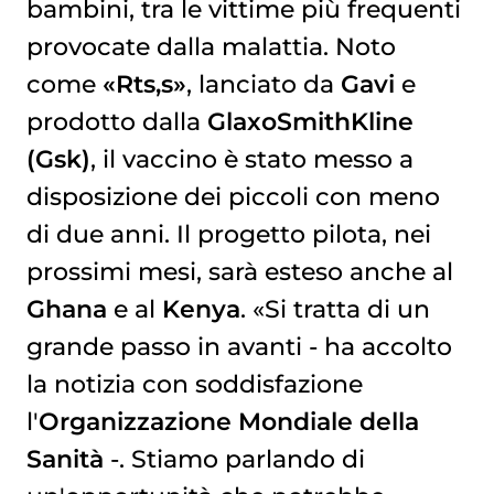
bambini, tra le vittime più frequenti
provocate dalla malattia. Noto
come
«Rts,s»
, lanciato da
Gavi
e
prodotto dalla
GlaxoSmithKline
(Gsk)
, il vaccino è stato messo a
disposizione dei piccoli con meno
di due anni. Il progetto pilota, nei
prossimi mesi, sarà esteso anche al
Ghana
e al
Kenya
. «Si tratta di un
grande passo in avanti - ha accolto
la notizia con soddisfazione
l'
Organizzazione Mondiale della
Sanità
-. Stiamo parlando di