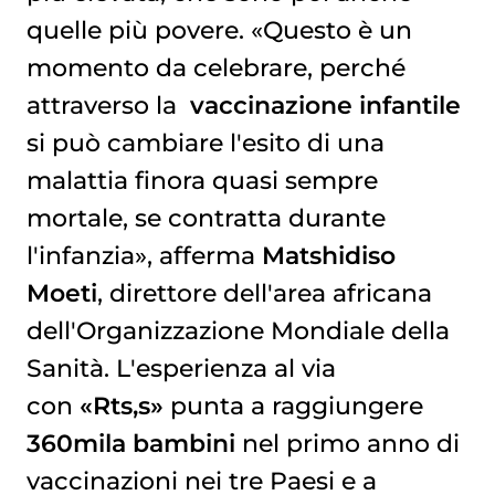
quelle più povere. «Questo è un
momento da celebrare, perché
attraverso la
vaccinazione
infantile
si può cambiare l'esito di una
malattia finora quasi sempre
mortale, se contratta durante
l'infanzia», afferma
Matshidiso
Moeti
, direttore dell'area africana
dell'Organizzazione Mondiale della
Sanità. L'esperienza al via
con
«Rts,s»
punta a raggiungere
360mila bambini
nel primo anno di
vaccinazioni nei tre Paesi e a