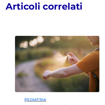
Articoli correlati
PEDIATRIA