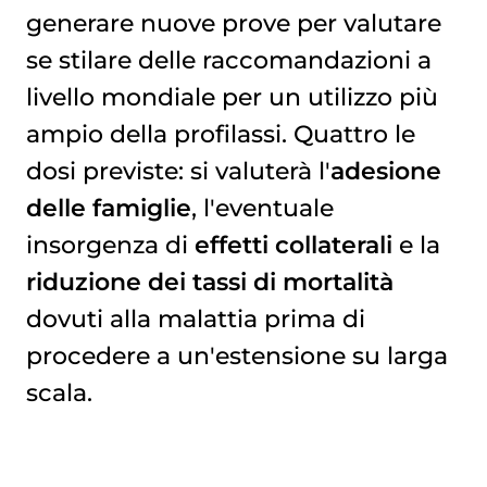
generare nuove prove per valutare
se stilare delle raccomandazioni a
livello mondiale per un utilizzo più
ampio della profilassi. Quattro le
dosi previste: si valuterà l'
adesione
delle famiglie
, l'eventuale
insorgenza di
effetti collaterali
e la
riduzione dei tassi di mortalità
dovuti alla malattia prima di
procedere a un'estensione su larga
scala.