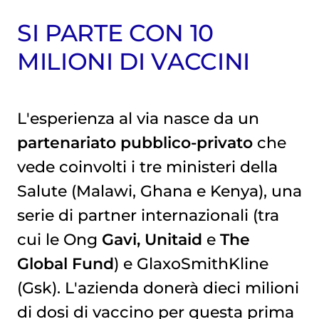
SI PARTE CON 10
MILIONI DI VACCINI
L'esperienza al via nasce da un
partenariato pubblico-privato
che
vede coinvolti i tre ministeri della
Salute (Malawi, Ghana e Kenya), una
serie di partner internazionali (tra
cui le Ong
Gavi, Unitaid
e
The
Global Fund
) e GlaxoSmithKline
(Gsk). L'azienda donerà dieci milioni
di dosi di vaccino per questa prima