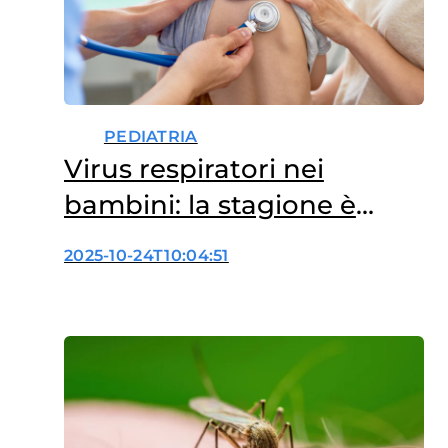
PEDIATRIA
Virus respiratori nei
bambini: la stagione è
iniziata in anticipo
2025-10-24T10:04:51