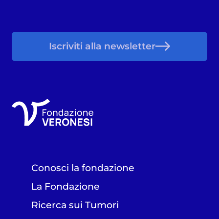
Iscriviti alla newsletter
Conosci la fondazione
La Fondazione
Ricerca sui Tumori