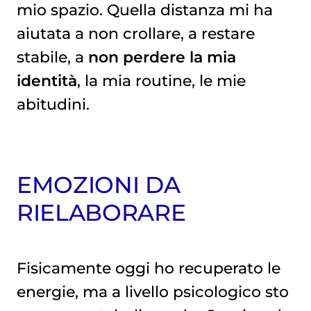
mio spazio. Quella distanza mi ha
aiutata a non crollare, a restare
stabile, a
non perdere la mia
identità
, la mia routine, le mie
abitudini.
EMOZIONI DA
RIELABORARE
Fisicamente oggi ho recuperato le
energie, ma a livello psicologico sto