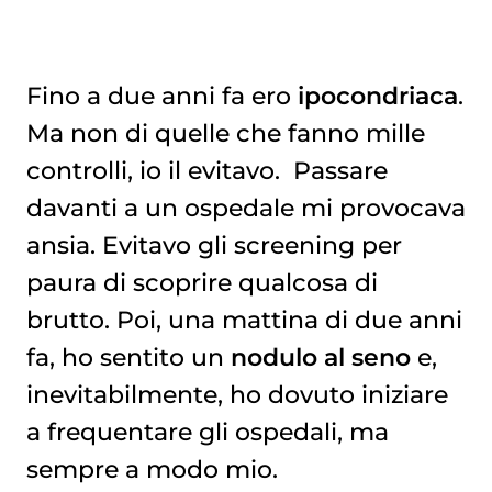
Fino a due anni fa ero
ipocondriaca
.
Ma non di quelle che fanno mille
UNA NUOVA CONSAPEVOLEZZA
controlli, io il evitavo. Passare
davanti a un ospedale mi provocava
ansia. Evitavo gli screening per
paura di scoprire qualcosa di
brutto. Poi, una mattina di due anni
fa, ho sentito un
nodulo al seno
e,
inevitabilmente, ho dovuto iniziare
a frequentare gli ospedali, ma
sempre a modo mio.