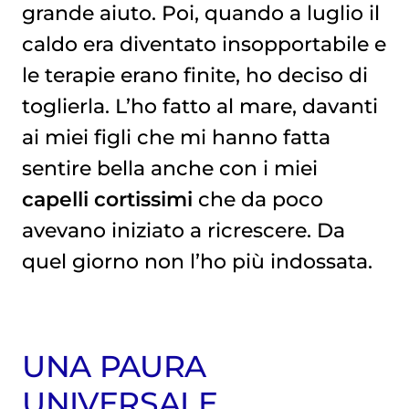
grande aiuto. Poi, quando a luglio il
caldo era diventato insopportabile e
le terapie erano finite, ho deciso di
toglierla. L’ho fatto al mare, davanti
ai miei figli che mi hanno fatta
sentire bella anche con i miei
capelli cortissimi
che da poco
avevano iniziato a ricrescere. Da
quel giorno non l’ho più indossata.
UNA PAURA
UNIVERSALE