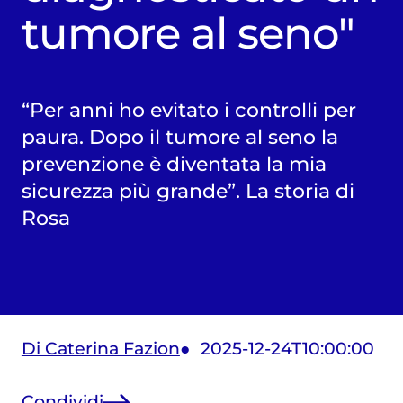
tumore al seno"
“Per anni ho evitato i controlli per
paura. Dopo il tumore al seno la
prevenzione è diventata la mia
sicurezza più grande”. La storia di
Rosa
Di Caterina Fazion
2025-12-24T10:00:00
Condividi