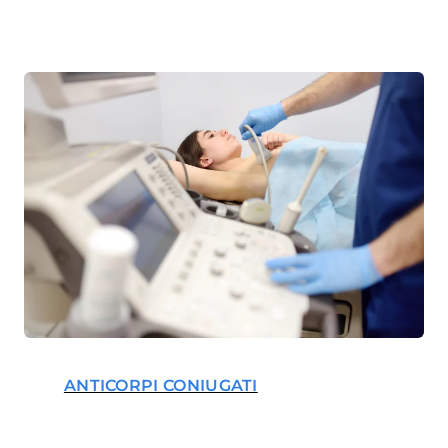
ANTICORPI CONIUGATI