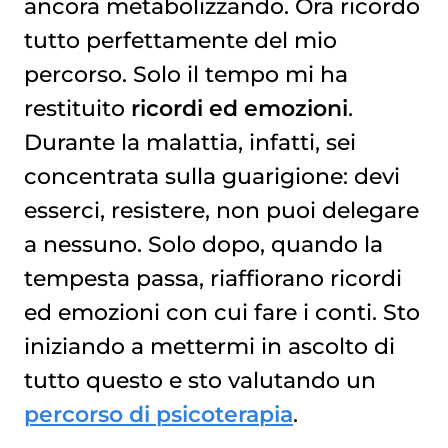
ancora metabolizzando. Ora ricordo
tutto perfettamente del mio
percorso. Solo il tempo mi ha
restituito
ricordi ed emozioni
.
Durante la malattia, infatti, sei
concentrata sulla guarigione: devi
esserci, resistere, non puoi delegare
a nessuno. Solo dopo, quando la
tempesta passa, riaffiorano ricordi
ed emozioni con cui fare i conti. Sto
iniziando a mettermi in ascolto di
tutto questo e sto valutando un
percorso di psicoterapia
.