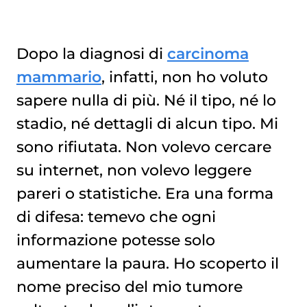
Dopo la diagnosi di
carcinoma
mammario
, infatti, non ho voluto
sapere nulla di più. Né il tipo, né lo
stadio, né dettagli di alcun tipo. Mi
sono rifiutata. Non volevo cercare
su internet, non volevo leggere
pareri o statistiche. Era una forma
di difesa: temevo che ogni
informazione potesse solo
aumentare la paura. Ho scoperto il
nome preciso del mio tumore