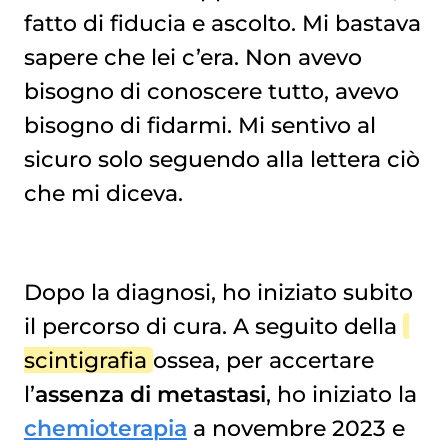
fatto di fiducia e ascolto. Mi bastava
sapere che lei c’era. Non avevo
bisogno di conoscere tutto, avevo
bisogno di fidarmi. Mi sentivo al
sicuro solo seguendo alla lettera ciò
che mi diceva.
Dopo la diagnosi, ho iniziato subito
il percorso di cura. A seguito della
scintigrafia
ossea, per accertare
l’
assenza di metastasi
, ho iniziato la
chemioterapia
a novembre 2023 e