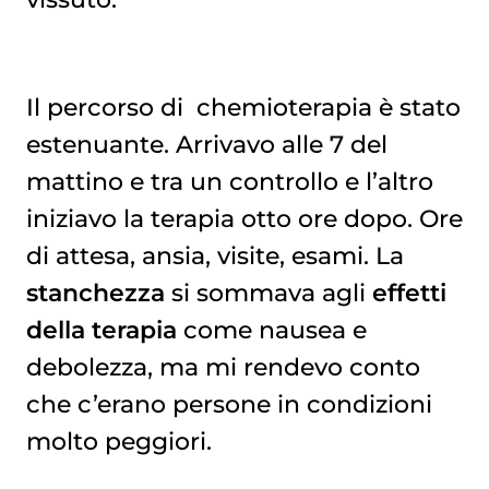
Il percorso di
chemioterapia
è stato
estenuante. Arrivavo alle 7 del
mattino e tra un controllo e l’altro
iniziavo la terapia otto ore dopo. Ore
di attesa, ansia, visite, esami. La
stanchezza
si sommava agli
effetti
della terapia
come nausea e
debolezza, ma mi rendevo conto
che c’erano persone in condizioni
molto peggiori.