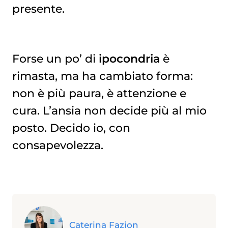
presente.
Forse un po’ di
ipocondria
è
rimasta, ma ha cambiato forma:
non è più paura, è attenzione e
cura. L’ansia non decide più al mio
posto. Decido io, con
consapevolezza.
Caterina Fazion