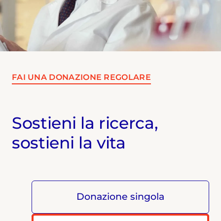
FAI UNA DONAZIONE REGOLARE
Sostieni la ricerca,
sostieni la vita
Donazione singola