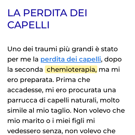
LA PERDITA DEI
CAPELLI
Uno dei traumi più grandi è stato
per me la
perdita dei capelli
, dopo
la seconda
chemioterapia
, ma mi
ero preparata. Prima che
accadesse, mi ero procurata una
parrucca di capelli naturali, molto
simile al mio taglio. Non volevo che
mio marito o i miei figli mi
vedessero senza, non volevo che