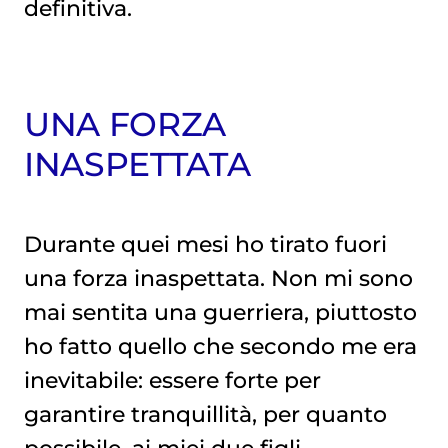
definitiva.
UNA FORZA
INASPETTATA
Durante quei mesi ho tirato fuori
una forza inaspettata. Non mi sono
mai sentita una guerriera, piuttosto
ho fatto quello che secondo me era
inevitabile: essere forte per
garantire tranquillità, per quanto
possibile, ai miei due figli