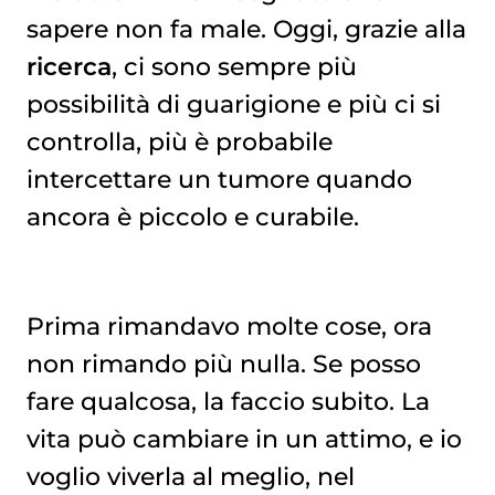
sapere non fa male. Oggi, grazie alla
ricerca
, ci sono sempre più
possibilità di guarigione e più ci si
controlla, più è probabile
intercettare un tumore quando
ancora è piccolo e curabile.
Prima rimandavo molte cose, ora
non rimando più nulla. Se posso
fare qualcosa, la faccio subito. La
vita può cambiare in un attimo, e io
voglio viverla al meglio, nel