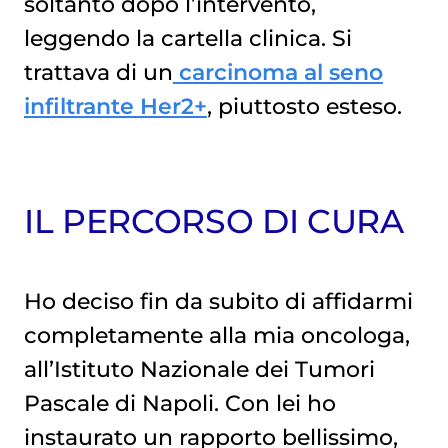
soltanto dopo l’intervento,
leggendo la cartella clinica. Si
trattava di un
carcinoma al seno
infiltrante Her2+
, piuttosto esteso.
IL PERCORSO DI CURA
Ho deciso fin da subito di affidarmi
completamente alla mia oncologa,
all’Istituto Nazionale dei Tumori
Pascale di Napoli. Con lei ho
instaurato un rapporto bellissimo,