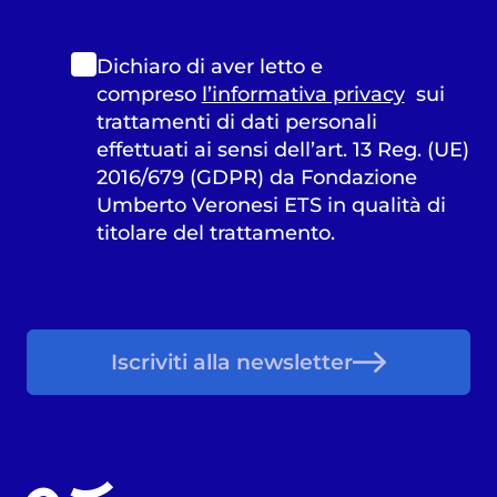
Dichiaro di aver letto e
compreso
l’informativa privacy
sui
trattamenti di dati personali
effettuati ai sensi dell’art. 13 Reg. (UE)
2016/679 (GDPR) da Fondazione
Umberto Veronesi ETS in qualità di
titolare del trattamento.
Iscriviti alla newsletter