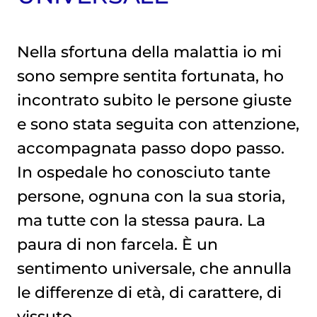
Nella sfortuna della malattia io mi
sono sempre sentita fortunata, ho
incontrato subito le persone giuste
e sono stata seguita con attenzione,
accompagnata passo dopo passo.
In ospedale ho conosciuto tante
persone, ognuna con la sua storia,
ma tutte con la stessa paura. La
paura di non farcela. È un
sentimento universale, che annulla
le differenze di età, di carattere, di
vissuto.