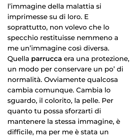
l’immagine della malattia si
imprimesse su di loro. E
soprattutto, non volevo che lo
specchio restituisse nemmeno a
me un’immagine così diversa.
Quella
parrucca
era una protezione,
un modo per conservare un po’ di
normalità. Ovviamente qualcosa
cambia comunque. Cambia lo
sguardo, il colorito, la pelle. Per
quanto tu possa sforzarti di
mantenere la stessa immagine, è
difficile, ma per me è stata un