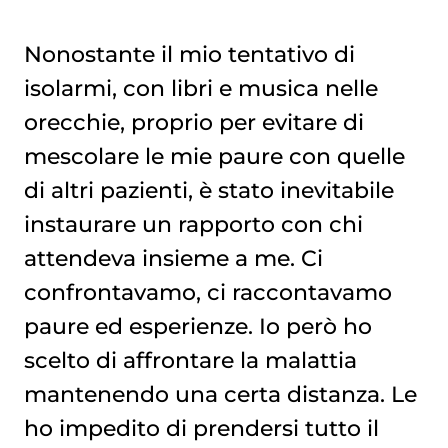
Nonostante il mio tentativo di
isolarmi, con libri e musica nelle
orecchie, proprio per evitare di
mescolare le mie paure con quelle
di altri pazienti, è stato inevitabile
instaurare un rapporto con chi
attendeva insieme a me. Ci
confrontavamo, ci raccontavamo
paure ed esperienze. Io però ho
scelto di affrontare la malattia
mantenendo una certa distanza. Le
ho impedito di prendersi tutto il