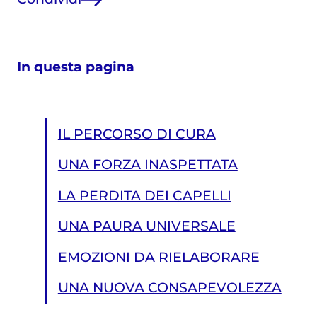
In questa pagina
IL PERCORSO DI CURA
UNA FORZA INASPETTATA
LA PERDITA DEI CAPELLI
UNA PAURA UNIVERSALE
EMOZIONI DA RIELABORARE
UNA NUOVA CONSAPEVOLEZZA