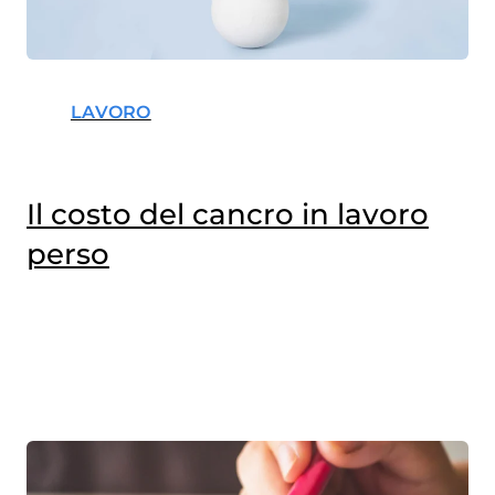
LAVORO
Il costo del cancro in lavoro
perso