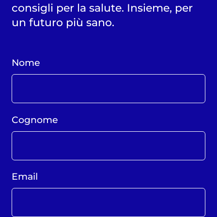
consigli per la salute. Insieme, per
un futuro più sano.
Nome
Cognome
Email