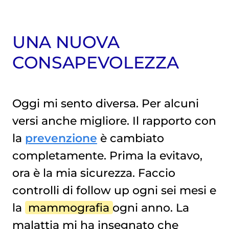
UNA NUOVA
CONSAPEVOLEZZA
Oggi mi sento diversa. Per alcuni
versi anche migliore. Il rapporto con
la
prevenzione
è cambiato
completamente. Prima la evitavo,
ora è la mia sicurezza. Faccio
controlli di follow up ogni sei mesi e
la
mammografia
ogni anno. La
malattia mi ha insegnato che