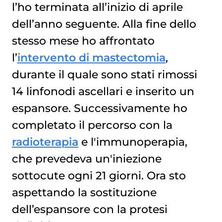
l’ho terminata all’inizio di aprile
dell’anno seguente. Alla fine dello
stesso mese ho affrontato
l’
intervento di mastectomia
,
durante il quale sono stati rimossi
14 linfonodi ascellari e inserito un
espansore. Successivamente ho
completato il percorso con la
radioterapia
e l'immunoperapia,
che prevedeva un'iniezione
sottocute ogni 21 giorni. Ora sto
aspettando la sostituzione
dell’espansore con la protesi