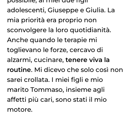
adolescenti, Giuseppe e Giulia. La
mia priorità era proprio non
sconvolgere la loro quotidianità.
Anche quando le terapie mi
toglievano le forze, cercavo di
alzarmi, cucinare,
tenere viva la
routine
. Mi dicevo che solo così non
sarei crollata. I miei figli e mio
marito Tommaso, insieme agli
affetti più cari, sono stati il mio
motore.