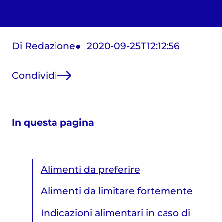
Di Redazione
2020-09-25T12:12:56
Condividi
In questa pagina
Alimenti da preferire
Alimenti da limitare fortemente
Indicazioni alimentari in caso di