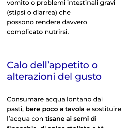
vomito o problemi intestinali gravi
(stipsi o diarrea) che
possono rendere davvero
complicato nutrirsi.
Calo dell’appetito o
alterazioni del gusto
Consumare acqua lontano dai
pasti,
bere poco a tavola
e sostituire
l’acqua con
tisane ai semi di