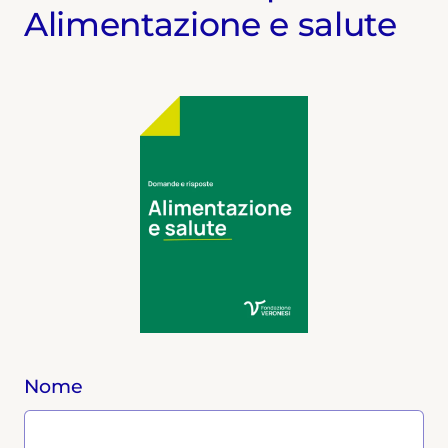
Alimentazione e salute
Nome