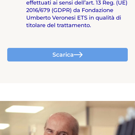
effettuati ai sensi dell’art. 13 Reg. (UE)
2016/679 (GDPR) da Fondazione
Umberto Veronesi ETS in qualità di
titolare del trattamento.
Scarica