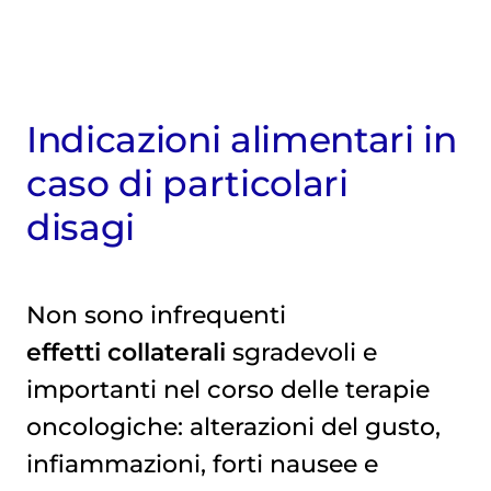
Indicazioni alimentari in
caso di particolari
disagi
Non sono infrequenti
effetti collaterali
sgradevoli e
importanti nel corso delle terapie
oncologiche: alterazioni del gusto,
infiammazioni, forti nausee e