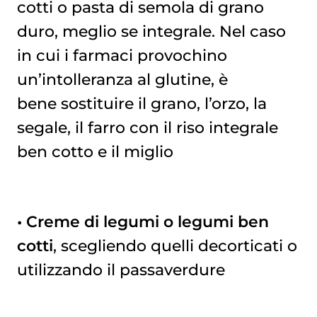
cotti o pasta di semola di grano
duro, meglio se integrale. Nel caso
in cui i farmaci provochino
un’intolleranza al glutine, è
bene sostituire il grano, l’orzo, la
segale, il farro con il riso integrale
ben cotto e il miglio
• Creme di legumi o legumi ben
cotti
, scegliendo quelli decorticati o
utilizzando il passaverdure