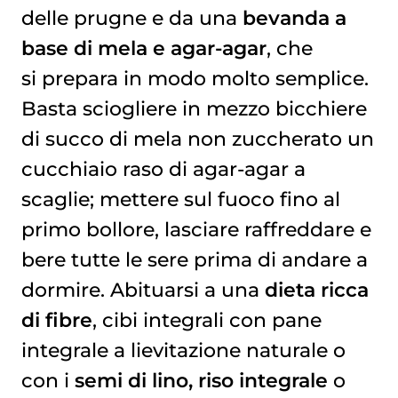
delle prugne e da una
bevanda a
base di mela e agar-agar
, che
si prepara in modo molto semplice.
Basta sciogliere in mezzo bicchiere
di succo di mela non zuccherato un
cucchiaio raso di agar-agar a
scaglie; mettere sul fuoco fino al
primo bollore, lasciare raffreddare e
bere tutte le sere prima di andare a
dormire. Abituarsi a una
dieta ricca
di fibre
, cibi integrali con pane
integrale a lievitazione naturale o
con i
semi di lino, riso integrale
o