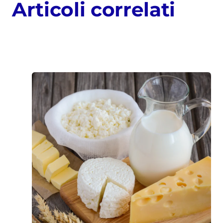
Articoli correlati