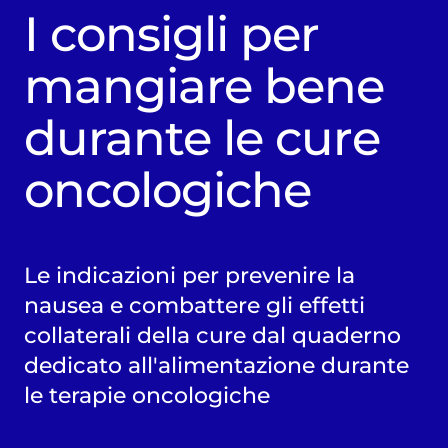
I consigli per
mangiare bene
durante le cure
oncologiche
Le indicazioni per prevenire la
nausea e combattere gli effetti
collaterali della cure dal quaderno
dedicato all'alimentazione durante
le terapie oncologiche