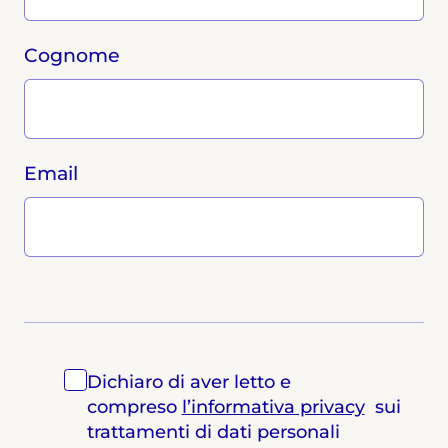
Cognome
Email
Dichiaro di aver letto e
compreso
l’informativa privacy
sui
trattamenti di dati personali