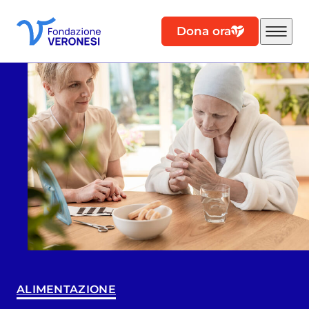
Dona ora
ALIMENTAZIONE