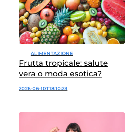
e…
ALIMENTAZIONE
Frutta tropicale: salute
vera o moda esotica?
2026-06-10T18:10:23