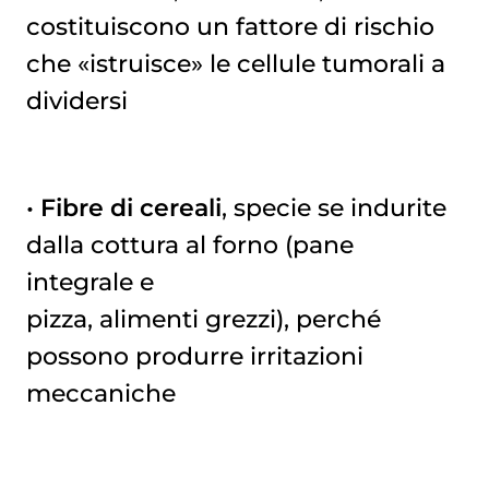
costituiscono un fattore di rischio
che «istruisce» le cellule tumorali a
dividersi
•
Fibre di cereali
, specie se indurite
dalla cottura al forno (pane
integrale e
pizza, alimenti grezzi), perché
possono produrre irritazioni
meccaniche