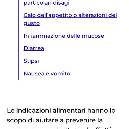
particolari disagi
Calo dell’appetito o alterazioni del
gusto
Infiammazione delle mucose
Diarrea
Stipsi
Nausea e vomito
Le
indicazioni alimentari
hanno lo
scopo di aiutare a prevenire la
Nausea e vomito