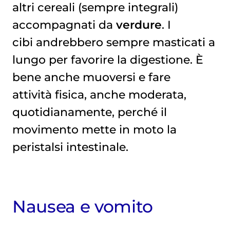
altri cereali (sempre integrali)
accompagnati da
verdure
. I
cibi andrebbero sempre masticati a
lungo per favorire la digestione. È
bene anche muoversi e fare
attività fisica, anche moderata,
quotidianamente, perché il
movimento mette in moto la
peristalsi intestinale.
Nausea e vomito