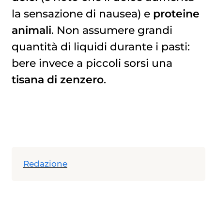
la sensazione di nausea) e
proteine
animali
. Non assumere grandi
quantità di liquidi durante i pasti:
bere invece a piccoli sorsi una
tisana di zenzero
.
Redazione