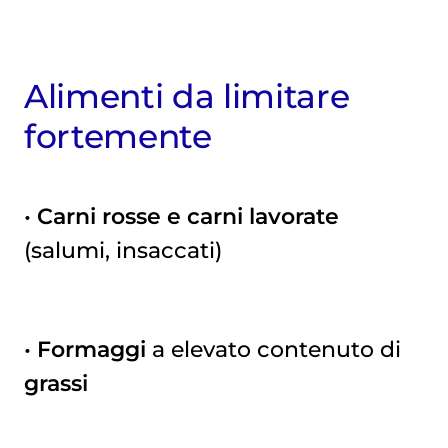
Alimenti da limitare
fortemente
•
Carni rosse e carni lavorate
(salumi, insaccati)
•
Formaggi
a elevato contenuto di
grassi