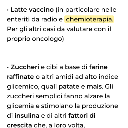
•
Latte vaccino
(in particolare nelle
enteriti da radio e
chemioterapia
.
Per gli altri casi da valutare con il
proprio oncologo)
•
Zuccheri
e cibi a base di
farine
raffinate
o altri amidi ad alto indice
glicemico, quali
patate
e
mais
. Gli
zuccheri semplici fanno alzare la
glicemia e stimolano la produzione
di
insulina
e di altri
fattori di
crescita
che, a loro volta,