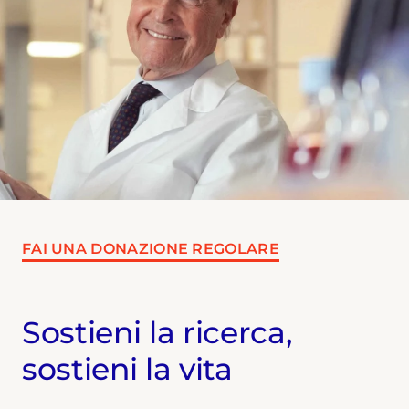
FAI UNA DONAZIONE REGOLARE
Sostieni la ricerca,
sostieni la vita