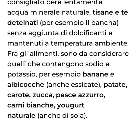
consigliato bere lentamente
acqua minerale naturale,
tisane e tè
deteinati
(per esempio il bancha)
senza aggiunta di dolcificanti e
mantenuti a temperatura ambiente.
Fra gli alimenti, sono da considerare
quelli che contengono sodio e
potassio, per esempio
banane
e
albicocche
(anche essicate),
patate,
carote, zucca, pesce azzurro,
carni bianche, yougurt
naturale
(anche di soia).