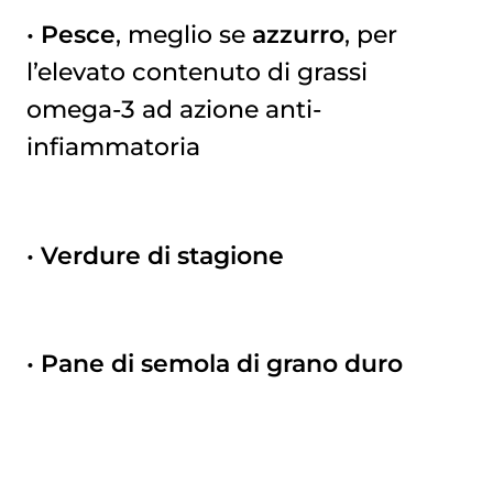
•
Pesce
, meglio se
azzurro
, per
l’elevato contenuto di grassi
omega-3 ad azione anti-
infiammatoria
•
Verdure di stagione
•
Pane di semola di grano duro