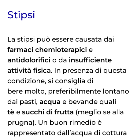
Stipsi
La stipsi può essere causata dai
farmaci chemioterapici
e
antidolorifici
o da
insufficiente
attività fisica
. In presenza di questa
condizione, si consiglia di
bere molto, preferibilmente lontano
dai pasti,
acqua
e bevande quali
tè
e
succhi di frutta
(meglio se alla
prugna). Un buon rimedio è
rappresentato dall’acqua di cottura