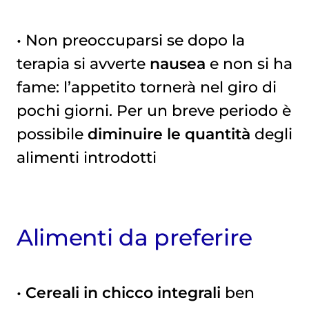
• Non preoccuparsi se dopo la
terapia si avverte
nausea
e non si ha
fame: l’appetito tornerà nel giro di
pochi giorni. Per un breve periodo è
possibile
diminuire le quantità
degli
alimenti introdotti
Alimenti da preferire
•
Cereali in chicco integrali
ben