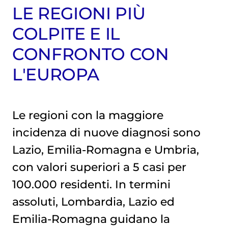
LE REGIONI PIÙ
COLPITE E IL
CONFRONTO CON
L'EUROPA
Le regioni con la maggiore
incidenza di nuove diagnosi sono
Lazio, Emilia-Romagna e Umbria,
con valori superiori a 5 casi per
100.000 residenti. In termini
assoluti, Lombardia, Lazio ed
Emilia-Romagna guidano la