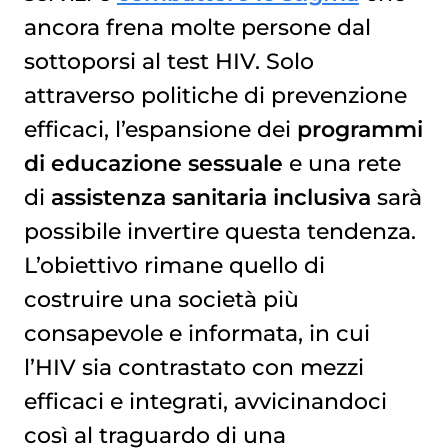
ancora frena molte persone dal
sottoporsi al test HIV. Solo
attraverso politiche di prevenzione
efficaci, l’espansione dei
programmi
di educazione sessuale
e una rete
di
assistenza sanitaria
inclusiva
sarà
possibile invertire questa tendenza.
L’obiettivo rimane quello di
costruire una società più
consapevole e informata, in cui
l’HIV sia contrastato con mezzi
efficaci e integrati, avvicinandoci
così al traguardo di una