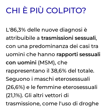
CHI È PIÙ COLPITO?
L'86,3% delle nuove diagnosi è
attribuibile a
trasmissioni sessuali
,
con una predominanza dei casi tra
uomini che hanno
rapporti sessuali
con uomini
(MSM), che
rappresentano il 38,6% del totale.
Seguono i maschi eterosessuali
(26,6%) e le femmine eterosessuali
(21,1%). Gli altri vettori di
trasmissione, come l'uso di droghe