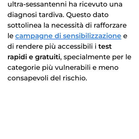
ultra-sessantenni ha ricevuto una
diagnosi tardiva. Questo dato
sottolinea la necessità di rafforzare
le
campagne di sensibilizzazione
e
di rendere più accessibili i
test
rapidi e gratuiti
, specialmente per le
categorie più vulnerabili e meno
consapevoli del rischio.