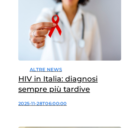
ALTRE NEWS
HIV in Italia: diagnosi
sempre più tardive
2025-11-28T06:00:00