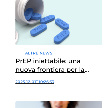
ALTRE NEWS
PrEP iniettabile: una
nuova frontiera per la
prevenzione dell’HIV
2025-12-01T10:26:33