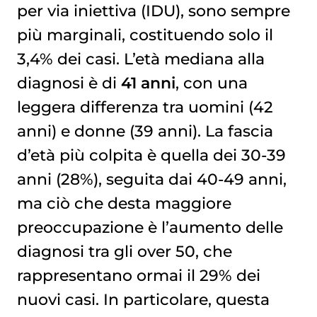
per via iniettiva (IDU), sono sempre
più marginali, costituendo solo il
3,4% dei casi. L’età mediana alla
diagnosi è di
41 anni
, con una
leggera differenza tra uomini (42
anni) e donne (39 anni). La fascia
d’età più colpita è quella dei 30-39
anni (28%), seguita dai 40-49 anni,
ma ciò che desta maggiore
preoccupazione è l’aumento delle
diagnosi tra gli over 50, che
rappresentano ormai il 29% dei
nuovi casi. In particolare, questa