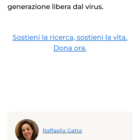
generazione libera dal virus.
Sostieni la ricerca, sostieni la vita.
Dona ora.
Raffaella Gatta