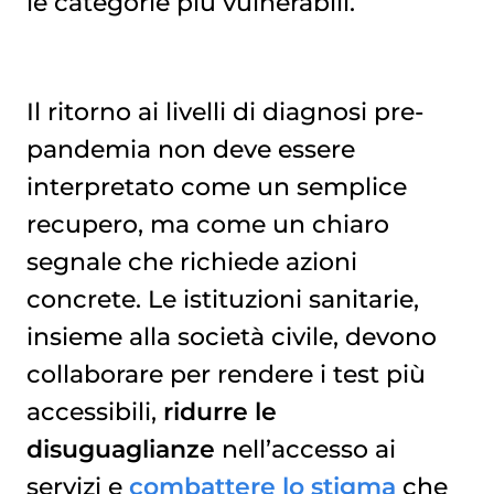
le categorie più vulnerabili.
Il ritorno ai livelli di diagnosi pre-
pandemia non deve essere
interpretato come un semplice
recupero, ma come un chiaro
segnale che richiede azioni
concrete. Le istituzioni sanitarie,
insieme alla società civile, devono
collaborare per rendere i test più
accessibili,
ridurre le
disuguaglianze
nell’accesso ai
servizi e
combattere lo stigma
che