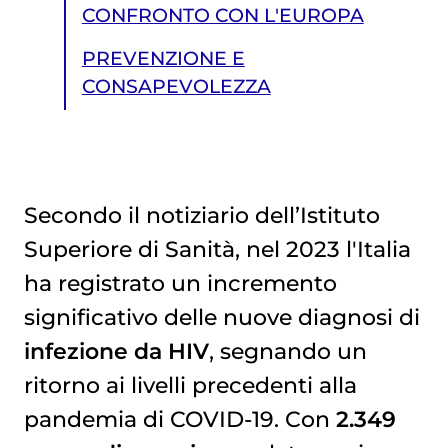
CONFRONTO CON L'EUROPA
PREVENZIONE E
CONSAPEVOLEZZA
Secondo il notiziario dell’Istituto
Superiore di Sanità, nel 2023 l'Italia
PREVENZIONE E CONSAPEVOLEZZA
ha registrato un incremento
significativo delle nuove diagnosi di
infezione da HIV
, segnando un
ritorno ai livelli precedenti alla
pandemia di COVID-19. Con
2.349