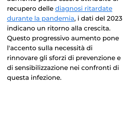
recupero delle
diagnosi ritardate
durante la pandemia
, i dati del 2023
indicano un ritorno alla crescita.
Questo progressivo aumento pone
l'accento sulla necessità di
rinnovare gli sforzi di prevenzione e
di sensibilizzazione nei confronti di
questa infezione.