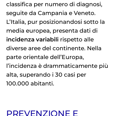
classifica per numero di diagnosi,
seguite da Campania e Veneto.
L’Italia, pur posizionandosi sotto la
media europea, presenta dati di
incidenza variabili
rispetto alle
diverse aree del continente. Nella
parte orientale dell’Europa,
l’incidenza è drammaticamente più
alta, superando i 30 casi per
100.000 abitanti.
PREVENZIONE E