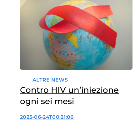
ALTRE NEWS
Contro HIV un’iniezione
ogni sei mesi
2025-06-24T00:21:06