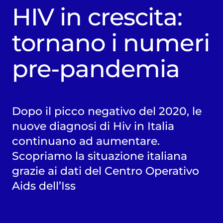
HIV in crescita:
tornano i numeri
pre-pandemia
Dopo il picco negativo del 2020, le
nuove diagnosi di Hiv in Italia
continuano ad aumentare.
Scopriamo la situazione italiana
grazie ai dati del Centro Operativo
Aids dell’Iss