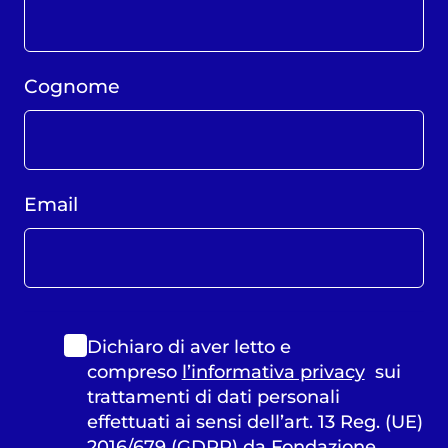
Cognome
Email
Dichiaro di aver letto e
compreso
l’informativa privacy
sui
trattamenti di dati personali
effettuati ai sensi dell’art. 13 Reg. (UE)
2016/679 (GDPR) da Fondazione