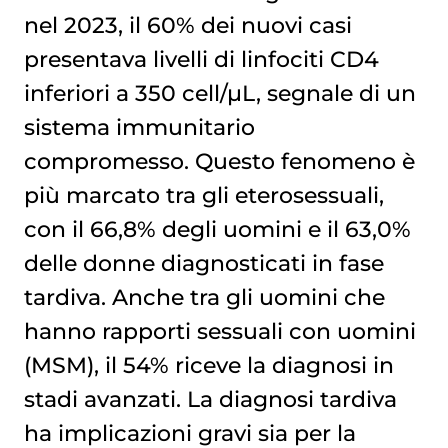
nel 2023, il 60% dei nuovi casi
presentava livelli di linfociti CD4
inferiori a 350 cell/µL, segnale di un
sistema immunitario
compromesso. Questo fenomeno è
più marcato tra gli eterosessuali,
con il 66,8% degli uomini e il 63,0%
delle donne diagnosticati in fase
tardiva. Anche tra gli uomini che
hanno rapporti sessuali con uomini
(MSM), il 54% riceve la diagnosi in
stadi avanzati. La diagnosi tardiva
ha implicazioni gravi sia per la