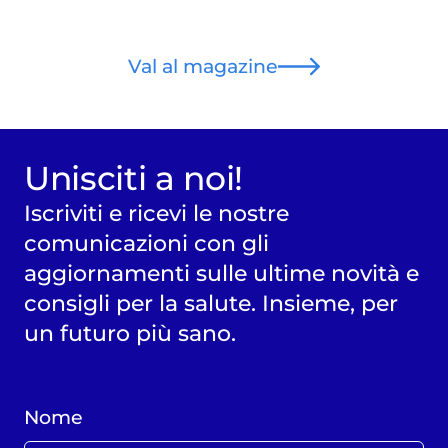
Val al magazine
Unisciti a noi!
Iscriviti e ricevi le nostre
comunicazioni con gli
aggiornamenti sulle ultime novità e
consigli per la salute. Insieme, per
un futuro più sano.
Nome