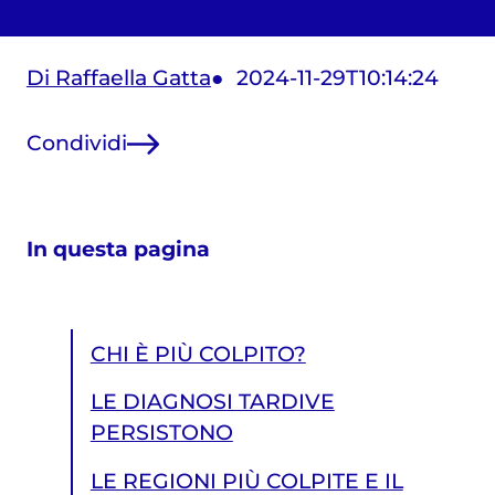
Di Raffaella Gatta
2024-11-29T10:14:24
Condividi
In questa pagina
CHI È PIÙ COLPITO?
LE DIAGNOSI TARDIVE
PERSISTONO
LE REGIONI PIÙ COLPITE E IL