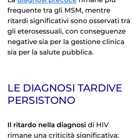
frequente tra gli MSM, mentre
ritardi significativi sono osservati tra
gli eterosessuali, con conseguenze
negative sia per la gestione clinica
sia per la salute pubblica.
LE DIAGNOSI TARDIVE
PERSISTONO
Il ritardo nella diagnosi
di HIV
rimane una criticità significativa: