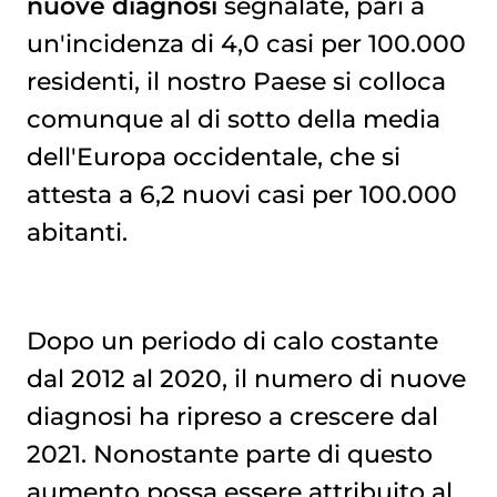
nuove diagnosi
segnalate, pari a
un'incidenza di 4,0 casi per 100.000
residenti, il nostro Paese si colloca
comunque al di sotto della media
dell'Europa occidentale, che si
attesta a 6,2 nuovi casi per 100.000
abitanti.
Dopo un periodo di calo costante
dal 2012 al 2020, il numero di nuove
diagnosi ha ripreso a crescere dal
2021. Nonostante parte di questo
aumento possa essere attribuito al