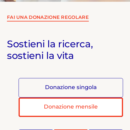
FAI UNA DONAZIONE REGOLARE
Sostieni la ricerca,
sostieni la vita
Donazione singola
Donazione mensile