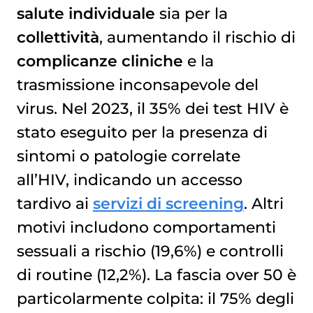
salute individuale
sia per la
collettività
, aumentando il rischio di
complicanze cliniche
e la
trasmissione inconsapevole del
virus. Nel 2023, il 35% dei test HIV è
stato eseguito per la presenza di
sintomi o patologie correlate
all’HIV, indicando un accesso
tardivo ai
servizi di screening
. Altri
motivi includono comportamenti
sessuali a rischio (19,6%) e controlli
di routine (12,2%). La fascia over 50 è
particolarmente colpita: il 75% degli