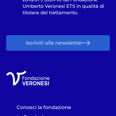
Umberto Veronesi ETS in qualità di
titolare del trattamento.
Iscriviti alla newsletter
Conosci la fondazione