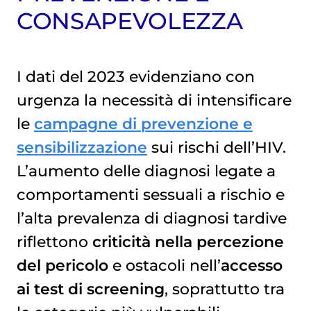
CONSAPEVOLEZZA
I dati del 2023 evidenziano con
urgenza la necessità di intensificare
le
campagne di prevenzione e
sensibilizzazione
sui rischi dell’HIV.
L’aumento delle diagnosi legate a
comportamenti sessuali a rischio e
l’alta prevalenza di diagnosi tardive
riflettono
criticità nella percezione
del pericolo
e ostacoli nell’
accesso
ai test di screening
, soprattutto tra