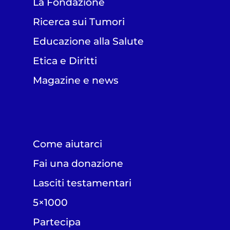
La Fondazione
Ricerca sui Tumori
Educazione alla Salute
Etica e Diritti
Magazine e news
Come aiutarci
Fai una donazione
Lasciti testamentari
5×1000
Partecipa