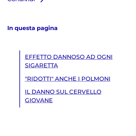
In questa pagina
EFFETTO DANNOSO AD OGNI
SIGARETTA
"RIDOTTI" ANCHE I POLMONI
IL DANNO SUL CERVELLO
GIOVANE