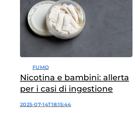
FUMO
Nicotina e bambini: allerta
per i casi di ingestione
2025-07-14T18:15:44