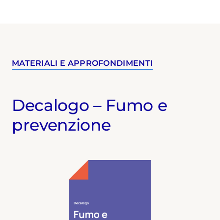
MATERIALI E APPROFONDIMENTI
Decalogo – Fumo e
prevenzione