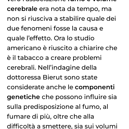
cerebrale
era nota da tempo, ma
non si riusciva a stabilire quale dei
due fenomeni fosse la causa e
quale l’effetto. Ora lo studio
americano è riuscito a chiarire che
è il tabacco a creare problemi
cerebrali. Nell’indagine della
dottoressa Bierut sono state
considerate anche le
componenti
genetiche
che possono influire sia
sulla predisposizione al fumo, al
fumare di più, oltre che alla
difficoltà a smettere, sia sui volumi