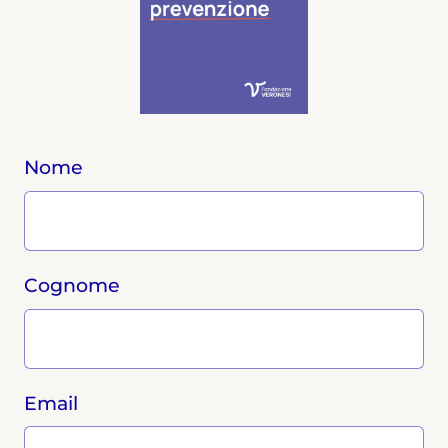
Nome
Cognome
Email