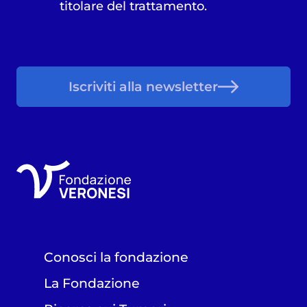
titolare del trattamento.
Iscriviti alla newsletter
Conosci la fondazione
La Fondazione