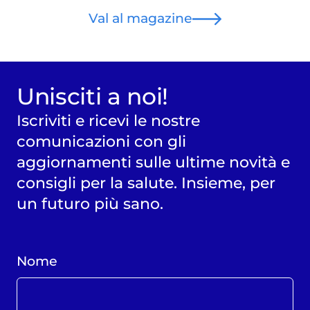
Val al magazine
Unisciti a noi!
Iscriviti e ricevi le nostre
comunicazioni con gli
aggiornamenti sulle ultime novità e
consigli per la salute. Insieme, per
un futuro più sano.
Nome