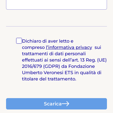
Dichiaro di aver letto e
compreso
l’informativa privacy
sui
trattamenti di dati personali
effettuati ai sensi dell’art. 13 Reg. (UE)
2016/679 (GDPR) da Fondazione
Umberto Veronesi ETS in qualità di
titolare del trattamento.
Scarica