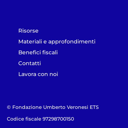
Risorse
Materiali e approfondimenti
Benefici fiscali
Contatti
Lavora con noi
© Fondazione Umberto Veronesi ETS
Codice fiscale 97298700150