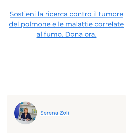
Sostieni la ricerca contro il tumore
del polmone e le malattie correlate
al fumo. Dona ora.
Serena Zoli