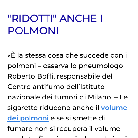
"RIDOTTI" ANCHE I
POLMONI
«È la stessa cosa che succede con i
polmoni – osserva lo pneumologo
Roberto Boffi, responsabile del
Centro antifumo dell’Istituto
nazionale dei tumori di Milano. – Le
sigarette riducono anche il
volume
dei polmoni
e se si smette di
fumare non si recupera il volume