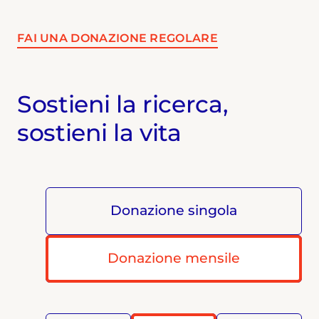
FAI UNA DONAZIONE REGOLARE
Sostieni la ricerca,
sostieni la vita
Donazione singola
Donazione mensile