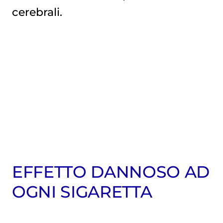
cerebrali.
EFFETTO DANNOSO AD
OGNI SIGARETTA