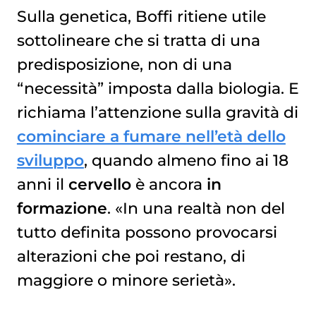
Sulla genetica, Boffi ritiene utile
sottolineare che si tratta di una
predisposizione, non di una
“necessità” imposta dalla biologia. E
richiama l’attenzione sulla gravità di
cominciare a fumare nell’età dello
sviluppo
, quando almeno fino ai 18
anni il
cervello
è ancora
in
formazione
. «In una realtà non del
tutto definita possono provocarsi
alterazioni che poi restano, di
maggiore o minore serietà».