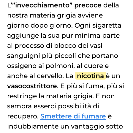
L’
”invecchiamento” precoce
della
nostra materia grigia avviene
giorno dopo giorno. Ogni sigaretta
aggiunge la sua pur minima parte
al processo di blocco dei vasi
sanguigni più piccoli che portano
ossigeno ai polmoni, al cuore e
anche al cervello. La
nicotina
è un
vasocostrittore
. E più si fuma, più si
restringe la materia grigia. E non
sembra esserci possibilità di
recupero.
Smettere di fumare
è
indubbiamente un vantaggio sotto