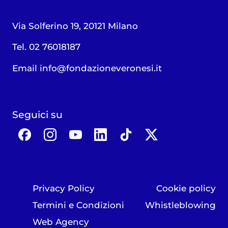
Via Solferino 19, 20121 Milano
Tel. 02 76018187
Email
info@fondazioneveronesi.it
Seguici su
Privacy Policy
Cookie policy
Termini e Condizioni
Whistleblowing
Web Agency