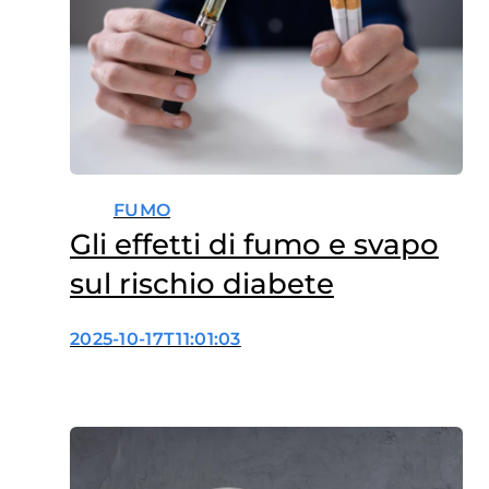
FUMO
Gli effetti di fumo e svapo
sul rischio diabete
2025-10-17T11:01:03