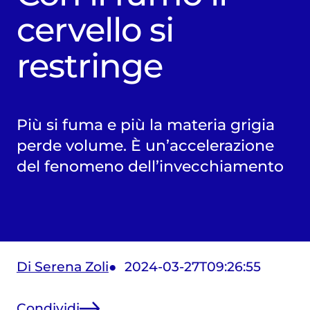
cervello si
restringe
Più si fuma e più la materia grigia
perde volume. È un’accelerazione
del fenomeno dell’invecchiamento
Di Serena Zoli
2024-03-27T09:26:55
Condividi