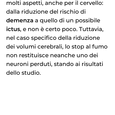
molti aspetti, anche per il cervello:
dalla riduzione del rischio di
demenza
a quello di un possibile
ictus
, e non è certo poco. Tuttavia,
nel caso specifico della riduzione
dei volumi cerebrali, lo stop al fumo
non restituisce neanche uno dei
neuroni perduti, stando ai risultati
dello studio.