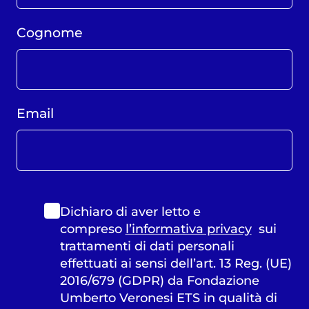
Cognome
Email
Dichiaro di aver letto e
compreso
l’informativa privacy
sui
trattamenti di dati personali
effettuati ai sensi dell’art. 13 Reg. (UE)
2016/679 (GDPR) da Fondazione
Umberto Veronesi ETS in qualità di