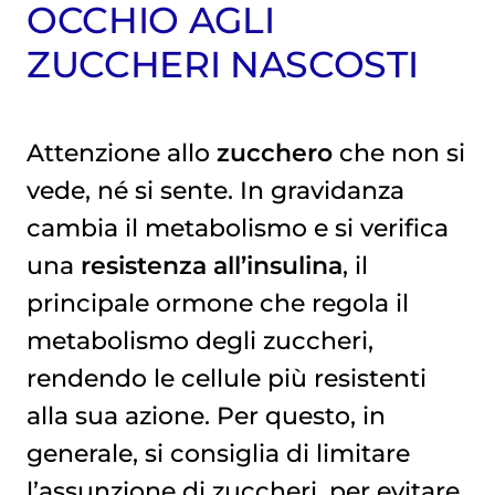
OCCHIO AGLI
ZUCCHERI NASCOSTI
Attenzione allo
zucchero
che non si
vede, né si sente. In gravidanza
cambia il metabolismo e si verifica
una
resistenza all’insulina
, il
principale ormone che regola il
metabolismo degli zuccheri,
rendendo le cellule più resistenti
alla sua azione. Per questo, in
generale, si consiglia di limitare
l’assunzione di zuccheri, per evitare