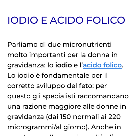
IODIO E ACIDO FOLICO
Parliamo di due micronutrienti
molto importanti per la donna in
gravidanza: lo
iodio
e l’
acido folico
.
Lo iodio è fondamentale per il
corretto sviluppo del feto: per
questo gli specialisti raccomandano
una razione maggiore alle donne in
gravidanza (dai 150 normali ai 220
microgrammi/al giorno). Anche in