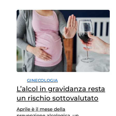
GINECOLOGIA
L’alcol in gravidanza resta
un rischio sottovalutato
Aprile è il mese della
prevenzione alcologica, un