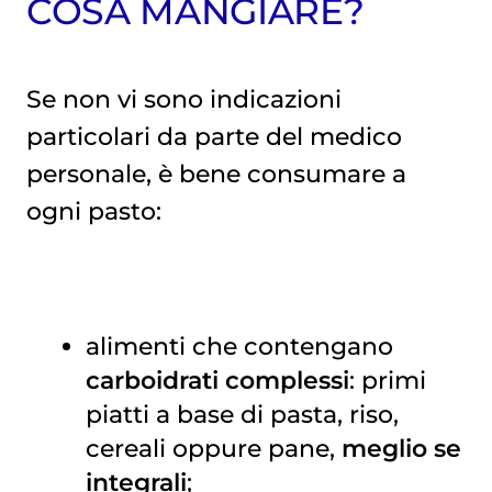
COSA MANGIARE?
Se non vi sono indicazioni
particolari da parte del medico
personale, è bene consumare a
ogni pasto:
alimenti che contengano
carboidrati complessi
: primi
piatti a base di pasta, riso,
cereali oppure pane,
meglio se
integrali
;