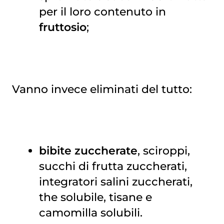
per il loro contenuto in
fruttosio
;
Vanno invece eliminati del tutto:
bibite zuccherate
, sciroppi,
succhi di frutta zuccherati,
integratori salini zuccherati,
the solubile, tisane e
camomilla solubili.