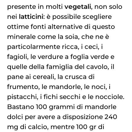
presente in molti
vegetali
, non solo
nei
latticini
: è possibile scegliere
ottime fonti alternative di questo
minerale come la soia, che ne è
particolarmente ricca, i ceci, i
fagioli, le verdure a foglia verde e
quelle della famiglia del cavolo, il
pane ai cereali, la crusca di
frumento, le mandorle, le noci, i
pistacchi, i fichi secchi e le nocciole.
Bastano 100 grammi di mandorle
dolci per avere a disposizione 240
mg di calcio, mentre 100 gr di