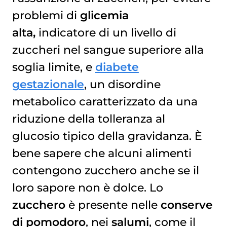
problemi di
glicemia
alta,
indicatore di un livello di
zuccheri nel sangue superiore alla
soglia limite, e
diabete
gestazionale
, un disordine
metabolico caratterizzato da una
riduzione della tolleranza al
glucosio tipico della gravidanza. È
bene sapere che alcuni alimenti
contengono zucchero anche se il
loro sapore non è dolce. Lo
zucchero
è presente nelle
conserve
di pomodoro
, nei
salumi
, come il