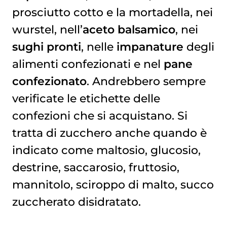
prosciutto cotto e la mortadella, nei
wurstel, nell’
aceto balsamico
, nei
sughi pronti
, nelle
impanature
degli
alimenti confezionati e nel
pane
confezionato
. Andrebbero sempre
verificate le etichette delle
confezioni che si acquistano. Si
tratta di zucchero anche quando è
indicato come maltosio, glucosio,
destrine, saccarosio, fruttosio,
mannitolo, sciroppo di malto, succo
zuccherato disidratato.