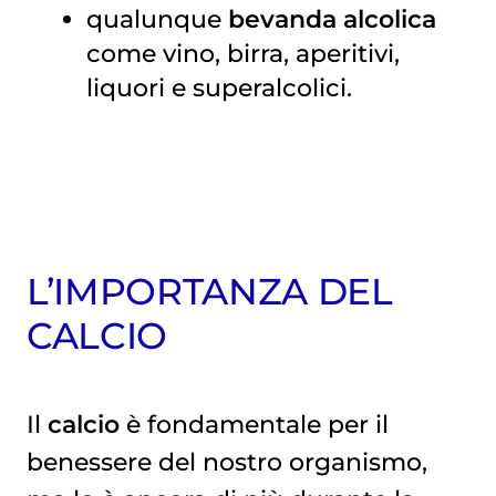
qualunque
bevanda alcolica
come vino, birra, aperitivi,
liquori e superalcolici.
L’IMPORTANZA DEL
CALCIO
Il
calcio
è fondamentale per il
benessere del nostro organismo,