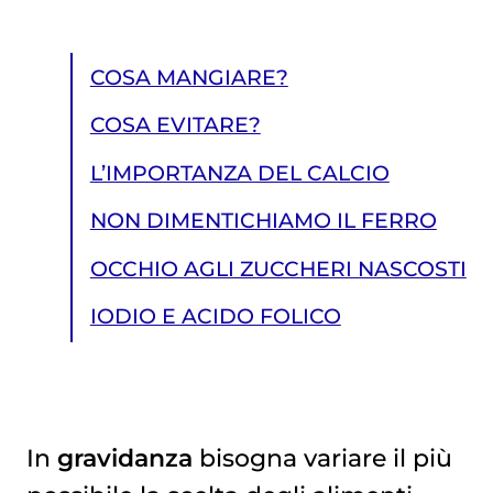
COSA MANGIARE?
COSA EVITARE?
L’IMPORTANZA DEL CALCIO
NON DIMENTICHIAMO IL FERRO
OCCHIO AGLI ZUCCHERI NASCOSTI
IODIO E ACIDO FOLICO
In
gravidanza
bisogna variare il più