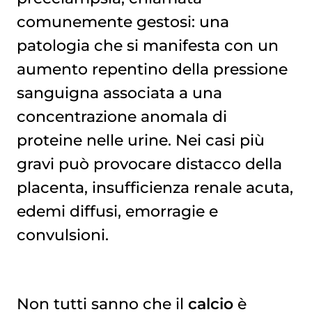
comunemente gestosi: una
patologia che si manifesta con un
aumento repentino della pressione
sanguigna associata a una
concentrazione anomala di
proteine nelle urine. Nei casi più
gravi può provocare distacco della
placenta, insufficienza renale acuta,
edemi diffusi, emorragie e
convulsioni.
Non tutti sanno che il
calcio
è