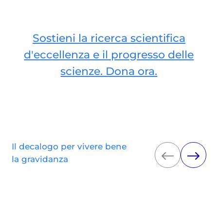
Sostieni la ricerca scientifica
d'eccellenza e il progresso delle
scienze. Dona ora.
Il decalogo per vivere bene
la gravidanza