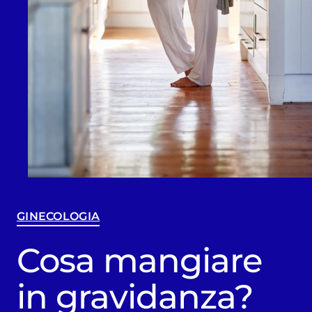
GINECOLOGIA
Cosa mangiare
in gravidanza?