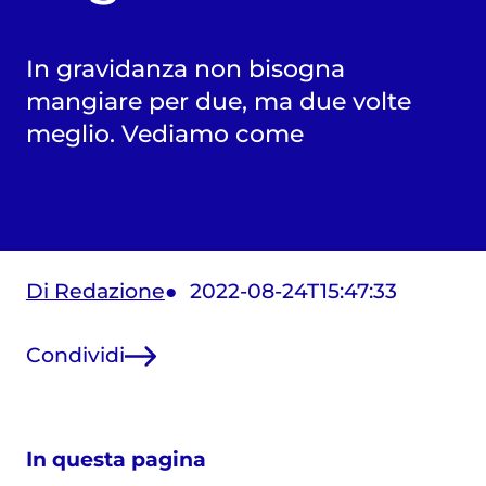
In gravidanza non bisogna
mangiare per due, ma due volte
meglio. Vediamo come
Di Redazione
2022-08-24T15:47:33
Condividi
In questa pagina