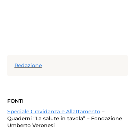
Redazione
FONTI
Speciale Gravidanza e Allattamento
–
Quaderni “La salute in tavola” – Fondazione
Umberto Veronesi