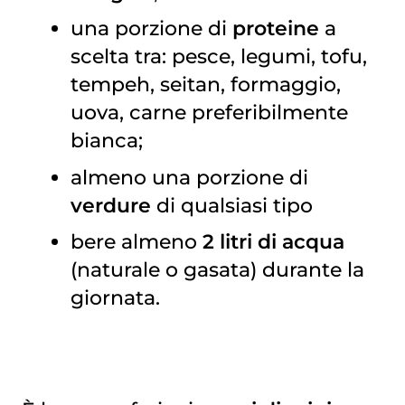
una porzione di
proteine
a
scelta tra: pesce, legumi, tofu,
tempeh, seitan, formaggio,
uova, carne preferibilmente
bianca;
almeno una porzione di
verdure
di qualsiasi tipo
bere almeno
2 litri di acqua
(naturale o gasata) durante la
giornata.