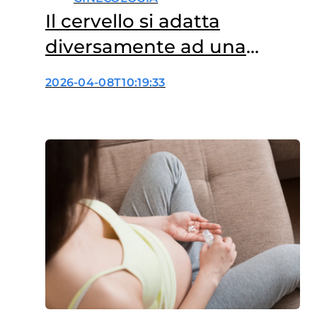
Il cervello si adatta
diversamente ad una
seconda gravidanza
2026-04-08T10:19:33