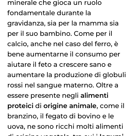
minerale che gioca un ruolo
fondamentale durante la
gravidanza, sia per la mamma sia
per il suo bambino. Come per il
calcio, anche nel caso del ferro, è
bene aumentarne il consumo per
aiutare il feto a crescere sano e
aumentare la produzione di globuli
rossi nel sangue materno. Oltre a
essere presente negli
alimenti
proteici
di
origine animale
, come il
branzino, il fegato di bovino e le
uova, ne sono ricchi molti alimenti