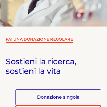
FAI UNA DONAZIONE REGOLARE
Sostieni la ricerca,
sostieni la vita
Donazione singola