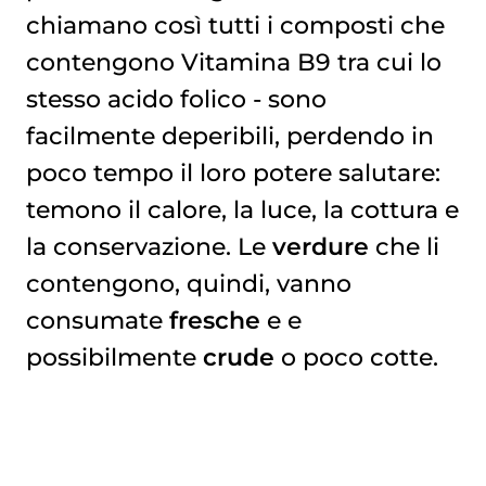
chiamano così tutti i composti che
contengono Vitamina B9 tra cui lo
stesso acido folico - sono
facilmente deperibili, perdendo in
poco tempo il loro potere salutare:
temono il calore, la luce, la cottura e
la conservazione. Le
verdure
che li
contengono, quindi, vanno
consumate
fresche
e e
possibilmente
crude
o poco cotte.