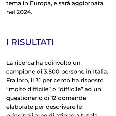
tema in Europa, e sarà aggiornata
nel 2024.
I RISULTATI
La ricerca ha coinvolto un
campione di 3.500 persone in Italia.
Fra loro, il 31 per cento ha risposto
“molto difficile” o “difficile” ad un
questionario di 12 domande
elaborate per descrivere le
principali aree di azione a tutela