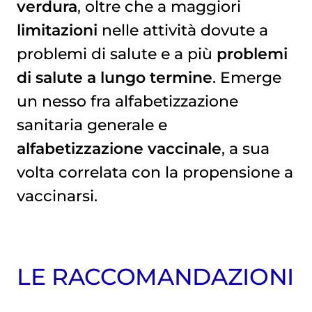
verdura
, oltre che a maggiori
limitazioni
nelle attività dovute a
problemi di salute e a più
problemi
di salute a lungo termine
. Emerge
un nesso fra alfabetizzazione
sanitaria generale e
alfabetizzazione vaccinale
, a sua
volta correlata con la propensione a
vaccinarsi.
LE RACCOMANDAZIONI