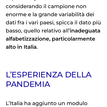
considerando il campione non
enorme e la grande variabilità dei
dati fra i vari paesi, spicca il dato più
basso, quello relativo all’
inadeguata
alfabetizzazione, particolarmente
alto in Italia
.
L’ESPERIENZA DELLA
PANDEMIA
L’Italia ha aggiunto un modulo