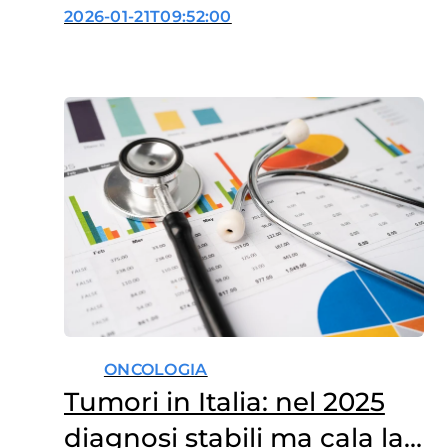
cambierà?
2026-01-21T09:52:00
ONCOLOGIA
Tumori in Italia: nel 2025
diagnosi stabili ma cala la