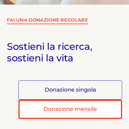
FAI UNA DONAZIONE REGOLARE
Sostieni la ricerca,
sostieni la vita
Donazione singola
Donazione mensile