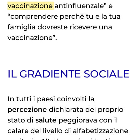
vaccinazione
antinfluenzale” e
“comprendere perché tu e la tua
famiglia dovreste ricevere una
vaccinazione”.
IL GRADIENTE SOCIALE
In tutti i paesi coinvolti la
percezione
dichiarata del proprio
stato di
salute
peggiorava con il
calare del livello di alfabetizzazione