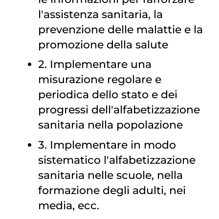
l'assistenza sanitaria, la
prevenzione delle malattie e la
promozione della salute
2. Implementare una
misurazione regolare e
periodica dello stato e dei
progressi dell'alfabetizzazione
sanitaria nella popolazione
3. Implementare in modo
sistematico l'alfabetizzazione
sanitaria nelle scuole, nella
formazione degli adulti, nei
media, ecc.