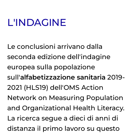
L'INDAGINE
Le conclusioni arrivano dalla
seconda edizione dell'indagine
europea sulla popolazione
sull'
alfabetizzazione sanitaria
2019-
2021 (HLS19) dell'OMS Action
Network on Measuring Population
and Organizational Health Literacy.
La ricerca segue a dieci di anni di
distanza il primo lavoro su questo