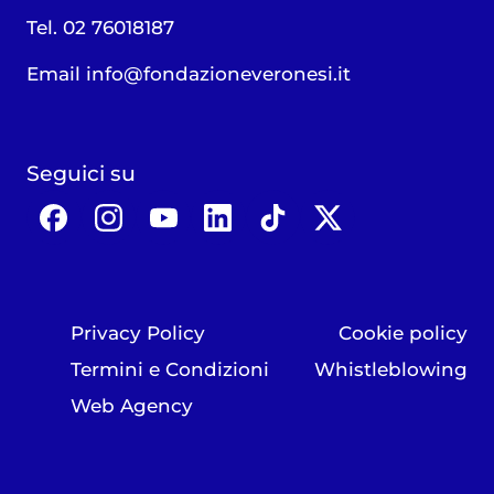
Tel. 02 76018187
Email
info@fondazioneveronesi.it
Seguici su
Privacy Policy
Cookie policy
Termini e Condizioni
Whistleblowing
Web Agency