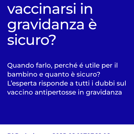
vaccinarsi in
gravidanza è
sicuro?
Quando farlo, perché é utile per il
bambino e quanto è sicuro?
L’esperta risponde a tutti i dubbi sul
vaccino antipertosse in gravidanza