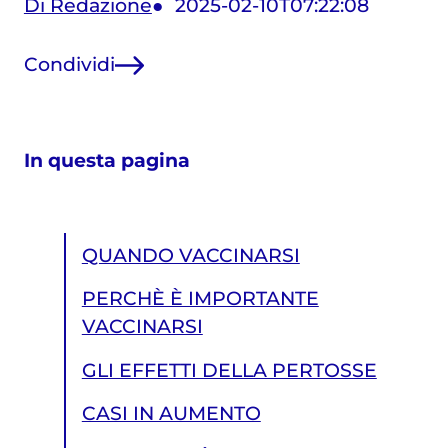
Di Redazione
2025-02-10T07:22:08
Condividi
In questa pagina
QUANDO VACCINARSI
PERCHÈ È IMPORTANTE
VACCINARSI
GLI EFFETTI DELLA PERTOSSE
CASI IN AUMENTO