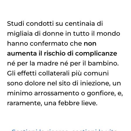
Studi condotti su centinaia di
migliaia di donne in tutto il mondo
hanno confermato che
non
aumenta il rischio di complicanze
né per la madre né per il bambino.
Gli effetti collaterali più comuni
sono dolore nel sito di iniezione, un
minimo arrossamento o gonfiore, e,
raramente, una febbre lieve.