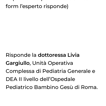
form l’esperto risponde)
Risponde la
dottoressa Livia
Gargiullo
, Unità Operativa
Complessa
di Pediatria Generale
e
DEA II livello
dell’Ospedale
Pediatrico
Bambino Gesù di Roma.