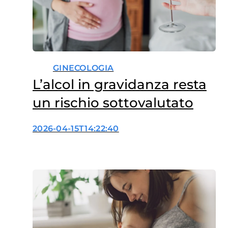
GINECOLOGIA
L’alcol in gravidanza resta
un rischio sottovalutato
2026-04-15T14:22:40