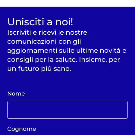
Unisciti a noi!
Iscriviti e ricevi le nostre
comunicazioni con gli
aggiornamenti sulle ultime novità e
consigli per la salute. Insieme, per
un futuro più sano.
Nome
Cognome