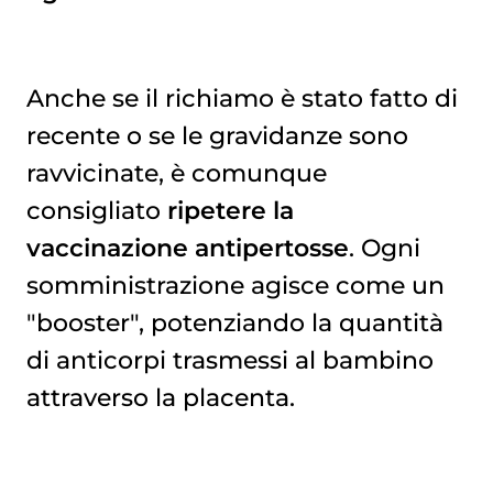
Anche se il richiamo è stato fatto di
recente o se le gravidanze sono
ravvicinate, è comunque
consigliato
ripetere la
vaccinazione
antipertosse
. Ogni
somministrazione agisce come un
"booster", potenziando la quantità
di anticorpi trasmessi al bambino
attraverso la placenta.