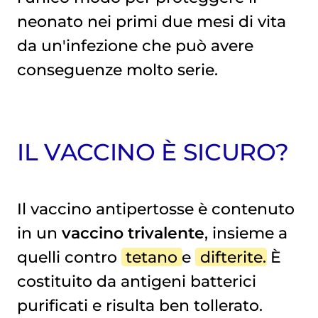
neonato nei primi due mesi di vita
da un'infezione che può avere
conseguenze molto serie.
IL VACCINO È SICURO?
Il vaccino antipertosse è contenuto
in un
vaccino trivalente
, insieme a
quelli contro
tetano
e
difterite
.
È
costituito da antigeni batterici
purificati e risulta ben tollerato.