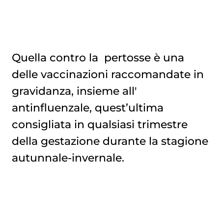
Quella contro la
pertosse
è una
delle vaccinazioni raccomandate in
gravidanza, insieme all'
antinfluenzale, quest’ultima
consigliata
in qualsiasi trimestre
della gestazione durante
la stagione
autunnale-invernale.