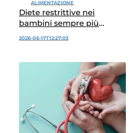
ALIMENTAZIONE
Diete restrittive nei
bambini sempre più
diffuse, anche senza
2026-06-17T12:27:03
diagnosi