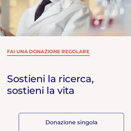
FAI UNA DONAZIONE REGOLARE
Sostieni la ricerca,
sostieni la vita
Donazione singola