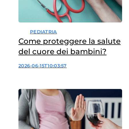
PEDIATRIA
Come proteggere la salute
del cuore dei bambini?
2026-06-15T10:03:57