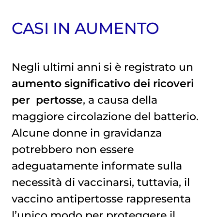
CASI IN AUMENTO
Negli ultimi anni si è registrato un
aumento significativo dei ricoveri
per
pertosse
, a causa della
maggiore circolazione del batterio.
Alcune donne in gravidanza
potrebbero non essere
adeguatamente informate sulla
necessità di vaccinarsi, tuttavia, il
vaccino antipertosse rappresenta
l’unico modo per proteggere il