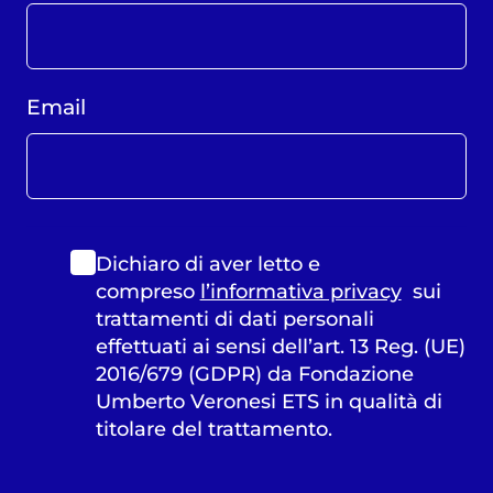
Email
Dichiaro di aver letto e
compreso
l’informativa privacy
sui
trattamenti di dati personali
effettuati ai sensi dell’art. 13 Reg. (UE)
2016/679 (GDPR) da Fondazione
Umberto Veronesi ETS in qualità di
titolare del trattamento.