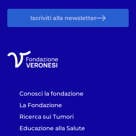
Iscriviti alla newsletter
Conosci la fondazione
La Fondazione
Ricerca sui Tumori
Educazione alla Salute