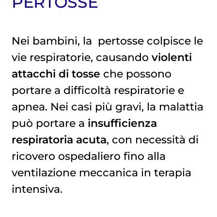
PERTOSSE
Nei bambini, la
pertosse
colpisce le
vie respiratorie, causando
violenti
attacchi di tosse
che possono
portare a difficoltà respiratorie e
apnea. Nei casi più gravi, la malattia
può portare a
insufficienza
respiratoria acuta
,
con necessità di
ricovero ospedaliero fino alla
ventilazione meccanica in terapia
intensiva.