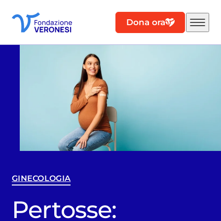
Dona ora
GINECOLOGIA
Pertosse: