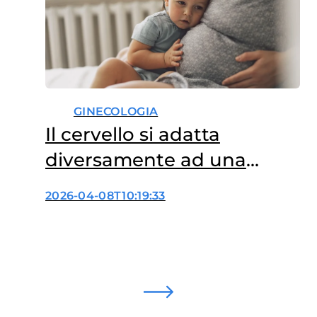
GINECOLOGIA
Il cervello si adatta
diversamente ad una
seconda gravidanza
2026-04-08T10:19:33