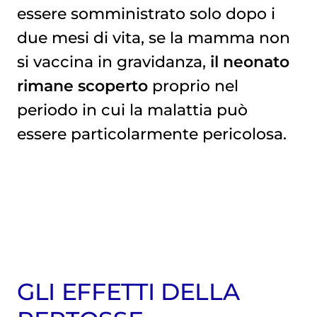
essere somministrato solo dopo i
due mesi di vita, se la mamma non
si vaccina in gravidanza,
il neonato
rimane scoperto
proprio nel
periodo in cui la malattia può
essere particolarmente pericolosa.
GLI EFFETTI DELLA