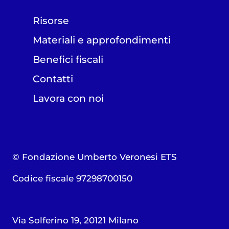
Risorse
Materiali e approfondimenti
Benefici fiscali
Contatti
Lavora con noi
© Fondazione Umberto Veronesi ETS
Codice fiscale 97298700150
Via Solferino 19, 20121 Milano