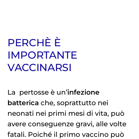
PERCHÈ È
IMPORTANTE
VACCINARSI
La
pertosse
è un’
infezione
batterica
che, soprattutto nei
neonati nei primi mesi di vita, può
avere conseguenze gravi, alle volte
fatali. Poiché il primo vaccino può