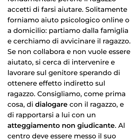
accetti di farsi aiutare. Solitamente
forniamo aiuto psicologico online o
a domicilio: partiamo dalla famiglia
e cerchiamo di avvicinare il ragazzo.
Se non collabora e non vuole essere
aiutato, si cerca di intervenire e
lavorare sul genitore sperando di
ottenere effetto indiretto sul
ragazzo. Consigliamo, come prima
cosa, di
dialogare
con il ragazzo, e
di rapportarsi a lui con un
atteggiamento non giudicante
. Al
centro deve essere messo il suo