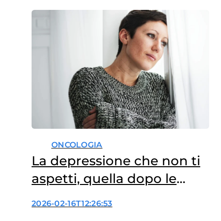
ONCOLOGIA
La depressione che non ti
aspetti, quella dopo le
cure
2026-02-16T12:26:53