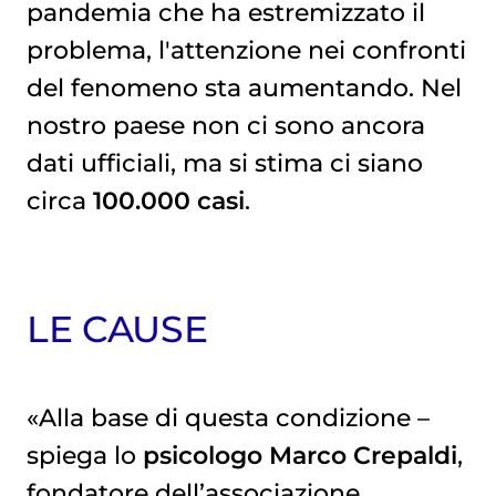
pandemia che ha estremizzato il
problema, l'attenzione nei confronti
del fenomeno sta aumentando. Nel
nostro paese non ci sono ancora
dati ufficiali, ma si stima ci siano
circa
100.000 casi
.
LE CAUSE
«Alla base di questa condizione –
spiega lo
psicologo Marco Crepaldi
,
fondatore dell’associazione