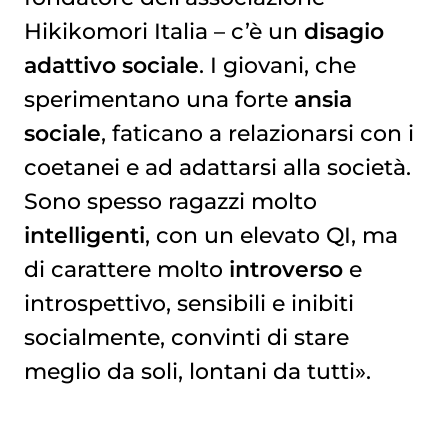
Hikikomori Italia – c’è un
disagio
adattivo sociale
. I giovani, che
sperimentano una forte
ansia
sociale
, faticano a relazionarsi con i
coetanei e ad adattarsi alla società.
Sono spesso ragazzi molto
intelligenti
, con un elevato QI, ma
di carattere molto
introverso
e
introspettivo, sensibili e inibiti
socialmente, convinti di stare
meglio da soli, lontani da tutti».