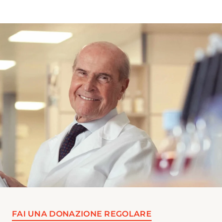
FAI UNA DONAZIONE REGOLARE