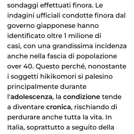
sondaggi effettuati finora. Le
indagini ufficiali condotte finora dal
governo giapponese hanno
identificato oltre 1 milione di
casi, con una grandissima incidenza
anche nella fascia di popolazione
over 40. Questo perché, nonostante
i soggetti hikikomori si palesino
principalmente durante
l'
adolescenza
, la
condizione
tende
a diventare
cronica
, rischiando di
perdurare anche tutta la vita. In
Italia, soprattutto a seguito della