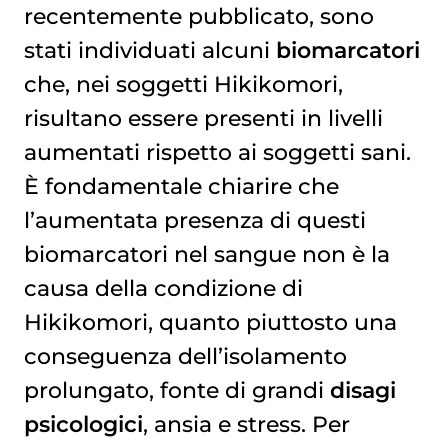
recentemente pubblicato, sono
stati individuati alcuni
biomarcatori
che, nei soggetti Hikikomori,
risultano essere presenti in livelli
aumentati rispetto ai soggetti sani.
È fondamentale chiarire che
l’aumentata presenza di questi
biomarcatori nel sangue non è la
causa della condizione di
Hikikomori, quanto piuttosto una
conseguenza dell’isolamento
prolungato, fonte di grandi
disagi
psicologici
, ansia e stress. Per