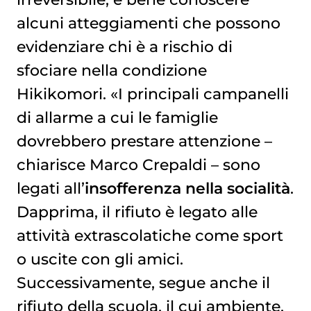
alcuni atteggiamenti che possono
evidenziare chi è a rischio di
sfociare nella condizione
Hikikomori. «I principali campanelli
di allarme a cui le famiglie
dovrebbero prestare attenzione –
chiarisce Marco Crepaldi – sono
legati all’
insofferenza nella socialità
.
Dapprima, il rifiuto è legato alle
attività extrascolatiche come sport
o uscite con gli amici.
Successivamente, segue anche il
rifiuto della scuola, il cui ambiente,