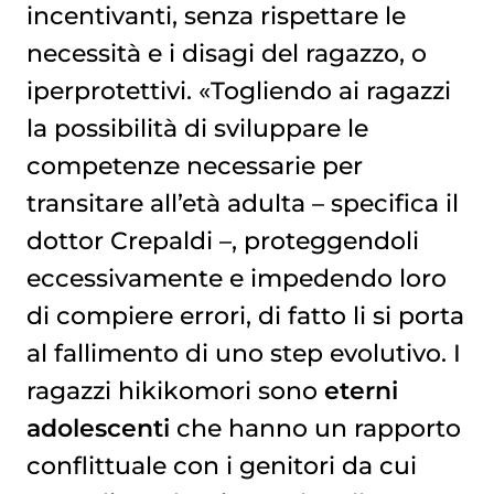
incentivanti, senza rispettare le
necessità e i disagi del ragazzo, o
iperprotettivi. «Togliendo ai ragazzi
la possibilità di sviluppare le
competenze necessarie per
transitare all’età adulta – specifica il
dottor Crepaldi –, proteggendoli
eccessivamente e impedendo loro
di compiere errori, di fatto li si porta
al fallimento di uno step evolutivo. I
ragazzi hikikomori sono
eterni
adolescenti
che hanno un rapporto
conflittuale con i genitori da cui