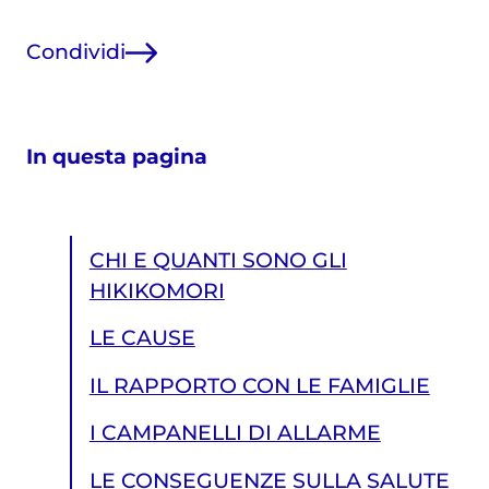
Condividi
In questa pagina
CHI E QUANTI SONO GLI
HIKIKOMORI
LE CAUSE
IL RAPPORTO CON LE FAMIGLIE
I CAMPANELLI DI ALLARME
LE CONSEGUENZE SULLA SALUTE