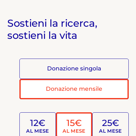
Sostieni la ricerca,
sostieni la vita
Donazione singola
Donazione mensile
12€
15€
25€
AL MESE
AL MESE
AL MESE