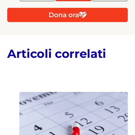
Dona ora
Articoli correlati