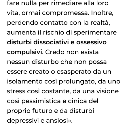
fare nulla per rimediare alla loro
vita, ormai compromessa. Inoltre,
perdendo contatto con la realtà,
aumenta il rischio di sperimentare
disturbi dissociativi e ossessivo
compulsivi
. Credo non esista
nessun disturbo che non possa
essere creato o esasperato da un
isolamento così prolungato, da uno
stress così costante, da una visione
così pessimistica e cinica del
proprio futuro e da disturbi
depressivi e ansiosi».