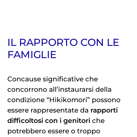
IL RAPPORTO CON LE
FAMIGLIE
Concause significative che
concorrono all’instaurarsi della
condizione “Hikikomori” possono
essere rappresentate da
rapporti
difficoltosi con i genitori
che
potrebbero essere o troppo