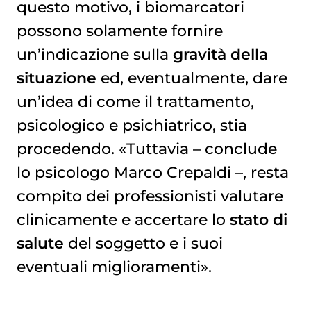
questo motivo, i biomarcatori
possono solamente fornire
un’indicazione sulla
gravità della
situazione
ed, eventualmente, dare
un’idea di come il trattamento,
psicologico e psichiatrico, stia
procedendo. «Tuttavia – conclude
lo psicologo Marco Crepaldi –, resta
compito dei professionisti valutare
clinicamente e accertare lo
stato di
salute
del soggetto e i suoi
eventuali miglioramenti».