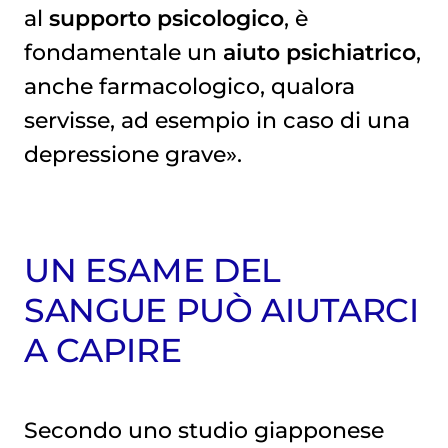
al
supporto psicologico
, è
fondamentale un
aiuto psichiatrico
,
anche farmacologico, qualora
servisse, ad esempio in caso di una
depressione grave».
UN ESAME DEL
SANGUE PUÒ AIUTARCI
A CAPIRE
Secondo uno studio giapponese