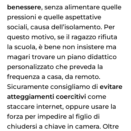
benessere
, senza alimentare quelle
pressioni e quelle aspettative
sociali, causa dell’isolamento. Per
questo motivo, se il ragazzo rifiuta
la scuola, è bene non insistere ma
magari trovare un piano didattico
personalizzato che preveda la
frequenza a casa, da remoto.
Sicuramente consigliamo di
evitare
atteggiamenti coercitivi
come
staccare internet, oppure usare la
forza per impedire al figlio di
chiudersi a chiave in camera. Oltre