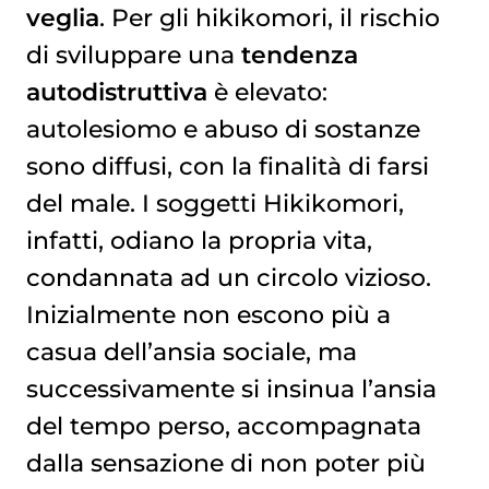
veglia
. Per gli hikikomori, il rischio
di sviluppare una
tendenza
autodistruttiva
è elevato:
autolesiomo e abuso di sostanze
sono diffusi, con la finalità di farsi
del male. I soggetti Hikikomori,
infatti, odiano la propria vita,
condannata ad un circolo vizioso.
Inizialmente non escono più a
casua dell’ansia sociale, ma
successivamente si insinua l’ansia
del tempo perso, accompagnata
dalla sensazione di non poter più