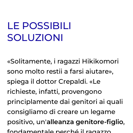
LE POSSIBILI
SOLUZIONI
«Solitamente, i ragazzi Hikikomori
sono molto restii a farsi aiutare»,
spiega il dottor Crepaldi. «Le
richieste, infatti, provengono
principlamente dai genitori ai quali
consigliamo di creare un legame
positivo, un'
alleanza genitore-figlio
,
fondamentale perché il ragazzo