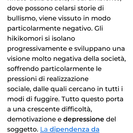
dove possono celarsi storie di
bullismo, viene vissuto in modo
particolarmente negativo. Gli
hikikomori si isolano
progressivamente e sviluppano una
visione molto negativa della società,
soffrendo particolarmente le
pressioni di realizzazione
sociale, dalle quali cercano in tutti i
modi di fuggire. Tutto questo porta
a una crescente difficoltà,
demotivazione e
depressione
del
soggetto.
La
dipendenza da