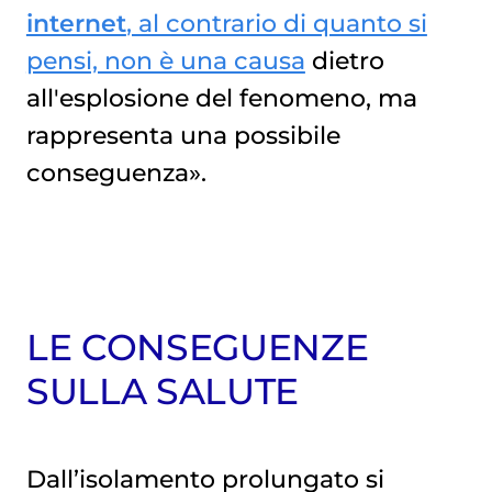
internet
, al contrario di quanto si
pensi, non è una causa
dietro
all'esplosione del fenomeno, ma
rappresenta una possibile
conseguenza».
LE CONSEGUENZE
SULLA SALUTE
Dall’isolamento prolungato si