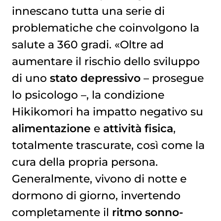
innescano tutta una serie di
problematiche che coinvolgono la
salute a 360 gradi. «Oltre ad
aumentare il rischio dello sviluppo
di uno
stato depressivo
– prosegue
lo psicologo –, la condizione
Hikikomori ha impatto negativo su
alimentazione
e
attività fisica
,
totalmente trascurate, così come la
cura della propria persona.
Generalmente, vivono di notte e
dormono di giorno, invertendo
completamente il
ritmo sonno-