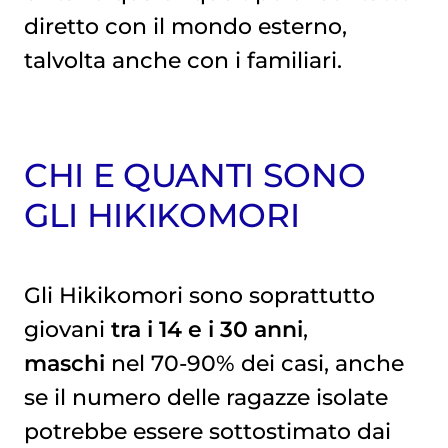
diretto con il mondo esterno,
talvolta anche con i familiari.
CHI E QUANTI SONO
GLI HIKIKOMORI
Gli Hikikomori sono soprattutto
giovani
tra i 14 e i 30 anni
,
maschi
nel 70-90% dei casi, anche
se il numero delle ragazze isolate
potrebbe essere sottostimato dai