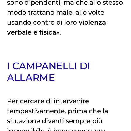
sono dipendenti, ma che allo stesso
modo trattano male, alle volte
usando contro di loro
violenza
verbale e fisica
».
I CAMPANELLI DI
ALLARME
Per cercare di intervenire
tempestivamente, prima che la
situazione diventi sempre più
irreversibile, è bene conoscere