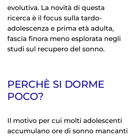
evolutiva. La novità di questa
ricerca è il focus sulla tardo-
adolescenza e prima età adulta,
fascia finora meno esplorata negli
studi sul recupero del sonno.
PERCHÈ SI DORME
POCO?
Il motivo per cui molti adolescenti
accumulano ore di sonno mancanti