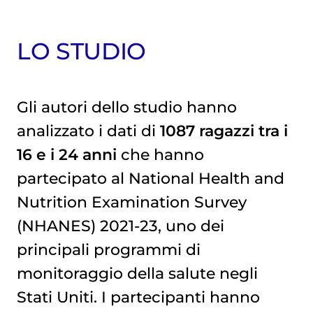
LO STUDIO
Gli autori dello studio hanno
analizzato i dati di
1087 ragazzi tra i
16 e i 24 anni
che hanno
partecipato al National Health and
Nutrition Examination Survey
(NHANES) 2021-23, uno dei
principali programmi di
monitoraggio della salute negli
Stati Uniti. I partecipanti hanno