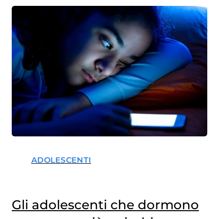
ADOLESCENTI
Gli adolescenti che dormono