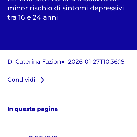
minor rischio di sintomi depressivi
tra 16 e 24 anni
Di Caterina Fazion
2026-01-27T10:36:19
Condividi
In questa pagina