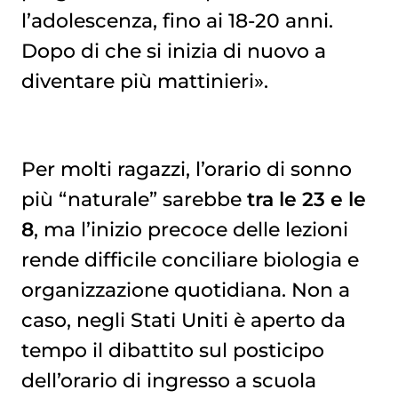
l’adolescenza, fino ai 18-20 anni.
Dopo di che si inizia di nuovo a
diventare più mattinieri».
Per molti ragazzi, l’orario di sonno
più “naturale” sarebbe
tra le 23 e le
8
, ma l’inizio precoce delle lezioni
rende difficile conciliare biologia e
organizzazione quotidiana. Non a
caso, negli Stati Uniti è aperto da
tempo il dibattito sul posticipo
dell’orario di ingresso a scuola