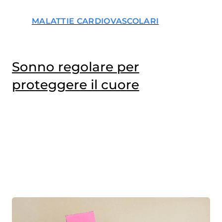
MALATTIE CARDIOVASCOLARI
Sonno regolare per
proteggere il cuore