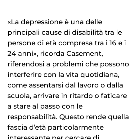
«La depressione è una delle
principali cause di disabilità tra le
persone di età compresa tra i 16 e i
24 anni», ricorda Casement,
riferendosi a problemi che possono
interferire con la vita quotidiana,
come assentarsi dal lavoro o dalla
scuola, arrivare in ritardo o faticare
a stare al passo con le
responsabilità. Questo rende quella
fascia d’età particolarmente
interessante per cercare di