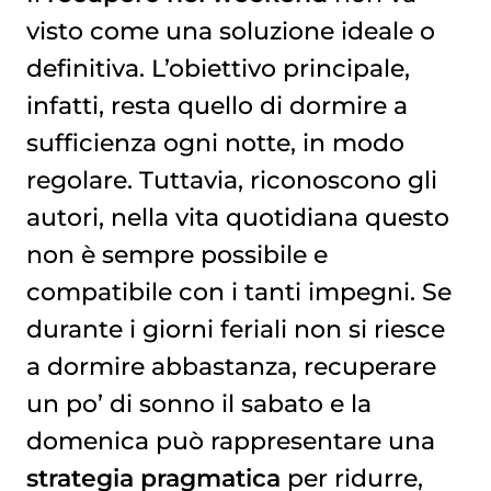
visto come una soluzione ideale o
definitiva. L’obiettivo principale,
infatti, resta quello di dormire a
sufficienza ogni notte, in modo
regolare. Tuttavia, riconoscono gli
autori, nella vita quotidiana questo
non è sempre possibile e
compatibile con i tanti impegni. Se
durante i giorni feriali non si riesce
a dormire abbastanza, recuperare
un po’ di sonno il sabato e la
domenica può rappresentare una
strategia pragmatica
per ridurre,