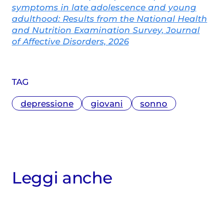
symptoms in late adolescence and young
adulthood: Results from the National Health
and Nutrition Examination Survey, Journal
of Affective Disorders, 2026
TAG
depressione
giovani
sonno
Leggi anche