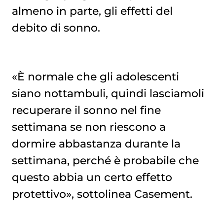
almeno in parte, gli effetti del
debito di sonno.
«È normale che gli adolescenti
siano nottambuli, quindi lasciamoli
recuperare il sonno nel fine
settimana se non riescono a
dormire abbastanza durante la
settimana, perché è probabile che
questo abbia un certo effetto
protettivo», sottolinea Casement.