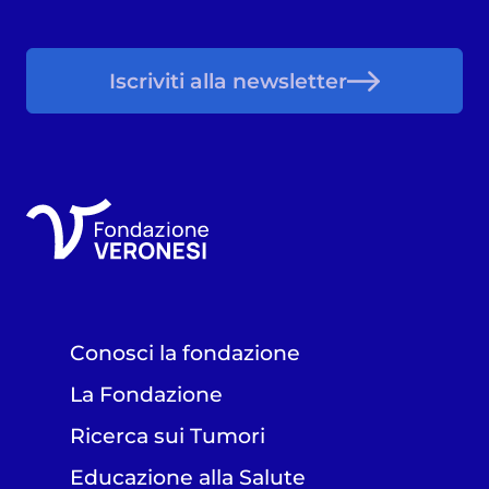
Iscriviti alla newsletter
Conosci la fondazione
La Fondazione
Ricerca sui Tumori
Educazione alla Salute