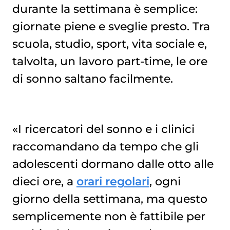
durante la settimana è semplice:
giornate piene e sveglie presto. Tra
scuola, studio, sport, vita sociale e,
talvolta, un lavoro part-time, le ore
di sonno saltano facilmente.
«I ricercatori del sonno e i clinici
raccomandano da tempo che gli
adolescenti dormano dalle otto alle
dieci ore, a
orari regolari
, ogni
giorno della settimana, ma questo
semplicemente non è fattibile per