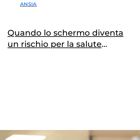
ANSIA
Quando lo schermo diventa
un rischio per la salute
mentale dei più giovani