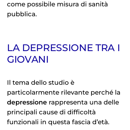
come possibile misura di sanità
pubblica.
LA DEPRESSIONE TRA I
GIOVANI
Il tema dello studio è
particolarmente rilevante perché la
depressione
rappresenta una delle
principali cause di difficoltà
funzionali in questa fascia d’età.