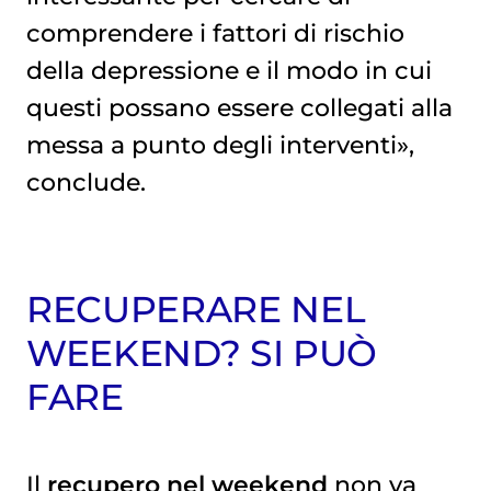
comprendere i fattori di rischio
della depressione e il modo in cui
questi possano essere collegati alla
messa a punto degli interventi»,
conclude.
RECUPERARE NEL
WEEKEND? SI PUÒ
FARE
Il
recupero nel weekend
non va