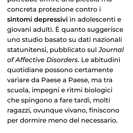
concreta protezione contro i
sintomi depressivi
in adolescenti e
giovani adulti. È quanto suggerisce
uno studio basato su dati nazionali
statunitensi, pubblicato sul
Journal
of Affective Disorders
. Le abitudini
quotidiane possono certamente
variare da Paese a Paese, ma tra
scuola, impegni e ritmi biologici
che spingono a fare tardi, molti
ragazzi, ovunque vivano, finiscono
per dormire meno del necessario.