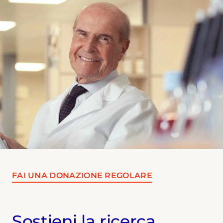
FAI UNA DONAZIONE REGOLARE
Sostieni la ricerca,