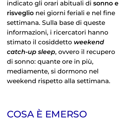
indicato gli orari abituali di
sonno e
risveglio
nei giorni feriali e nel fine
settimana. Sulla base di queste
informazioni, i ricercatori hanno
stimato il cosiddetto
weekend
catch-up sleep
, ovvero il recupero
di sonno: quante ore in più,
mediamente, si dormono nel
weekend rispetto alla settimana.
COSA È EMERSO