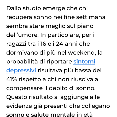
Dallo studio emerge che chi
recupera sonno nei fine settimana
sembra stare meglio sul piano
dell’umore. In particolare, per i
ragazzi tra i 16 e i 24 anni che
dormivano di più nel weekend, la
probabilità di riportare
sintomi
depressivi
risultava più bassa del
41% rispetto a chi non riusciva a
compensare il debito di sonno.
Questo risultato si aggiunge alle
evidenze già presenti che collegano
sonno e salute mentale
in età