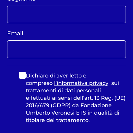
Email
Dichiaro di aver letto e
compreso
l’informativa privacy
sui
trattamenti di dati personali
effettuati ai sensi dell’art. 13 Reg. (UE)
2016/679 (GDPR) da Fondazione
Umberto Veronesi ETS in qualità di
titolare del trattamento.