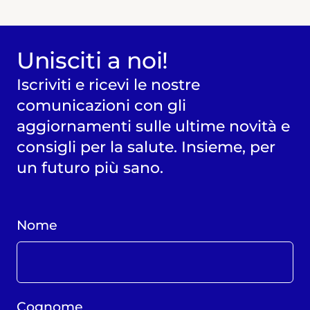
Unisciti a noi!
Iscriviti e ricevi le nostre
comunicazioni con gli
aggiornamenti sulle ultime novità e
consigli per la salute. Insieme, per
un futuro più sano.
Nome
Cognome