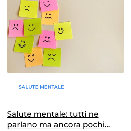
SALUTE MENTALE
Salute mentale: tutti ne
parlano ma ancora pochi