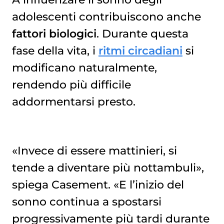
adolescenti contribuiscono anche
fattori biologici
. Durante questa
fase della vita, i
ritmi circadiani
si
modificano naturalmente,
rendendo più difficile
addormentarsi presto.
«Invece di essere mattinieri, si
tende a diventare più nottambuli»,
spiega Casement. «E l’inizio del
sonno continua a spostarsi
progressivamente più tardi durante