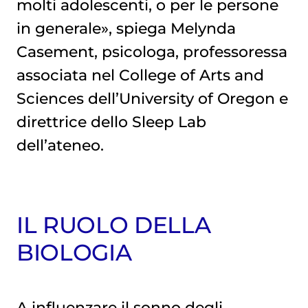
molti adolescenti, o per le persone
in generale», spiega Melynda
Casement, psicologa, professoressa
associata nel College of Arts and
Sciences dell’University of Oregon e
direttrice dello Sleep Lab
dell’ateneo.
IL RUOLO DELLA
BIOLOGIA
A influenzare il sonno degli