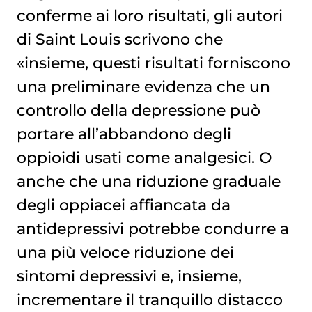
conferme ai loro risultati, gli autori
di Saint Louis scrivono che
«insieme, questi risultati forniscono
una preliminare evidenza che un
controllo della depressione può
portare all’abbandono degli
oppioidi usati come analgesici. O
anche che una riduzione graduale
degli oppiacei affiancata da
antidepressivi potrebbe condurre a
una più veloce riduzione dei
sintomi depressivi e, insieme,
incrementare il tranquillo distacco