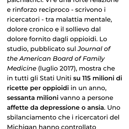
e rinforzo reciproco - scrivono i
ricercatori - tra malattia mentale,
dolore cronico e il sollievo dal
dolore fornito dagli oppioidi. Lo
studio, pubblicato sul
Journal of
the American Board of Family
Medicine
(luglio 2017), mostra che
in tutti gli Stati Uniti
su 115 milioni di
ricette per oppioidi
in un anno,
sessanta milioni
vanno a persone
affette da depressione o ansia
. Uno
sbilanciamento che i ricercatori del
Michigan hanno controllato