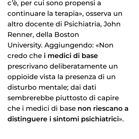
c’è, per cui sono propensi a
continuare la terapia», osserva un
altro docente di Psichiatria, John
Renner, della Boston
University. Aggiungendo: «Non
credo che
i medici di base
prescrivano deliberatamente un
oppioide vista la presenza di un
disturbo mentale; dai dati
sembrerebbe piuttosto di capire
che i medici di base
non riescano a
distinguere i sintomi psichiatrici
».