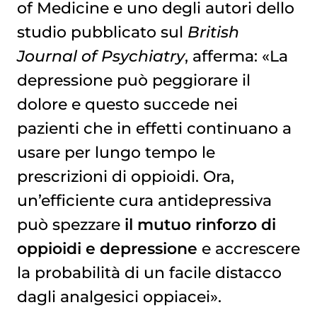
of Medicine e uno degli autori dello
studio pubblicato sul
British
Journal of Psychiatry
, afferma: «La
depressione può peggiorare il
dolore e questo succede nei
pazienti che in effetti continuano a
usare per lungo tempo le
prescrizioni di oppioidi. Ora,
un’efficiente cura antidepressiva
può spezzare
il mutuo rinforzo di
oppioidi e depressione
e accrescere
la probabilità di un facile distacco
dagli analgesici oppiacei».