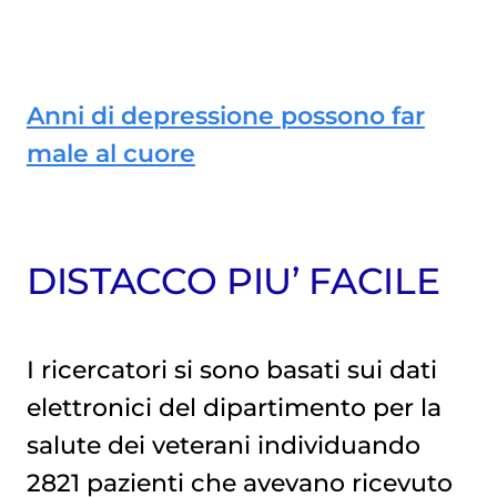
Anni di depressione possono far
male al cuore
DISTACCO PIU’ FACILE
I ricercatori si sono basati sui dati
elettronici del dipartimento per la
salute dei veterani individuando
2821 pazienti che avevano ricevuto