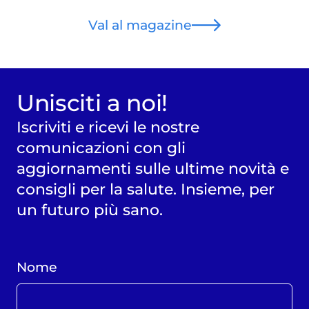
Val al magazine
Unisciti a noi!
Iscriviti e ricevi le nostre
comunicazioni con gli
aggiornamenti sulle ultime novità e
consigli per la salute. Insieme, per
un futuro più sano.
Nome