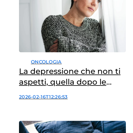
ONCOLOGIA
La depressione che non ti
aspetti, quella dopo le
cure
2026-02-16T12:26:53