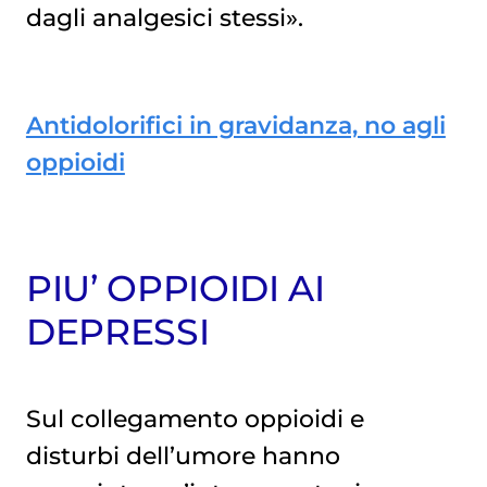
dagli analgesici stessi».
Antidolorifici in gravidanza, no agli
oppioidi
PIU’ OPPIOIDI AI
DEPRESSI
Sul collegamento oppioidi e
disturbi dell’umore hanno