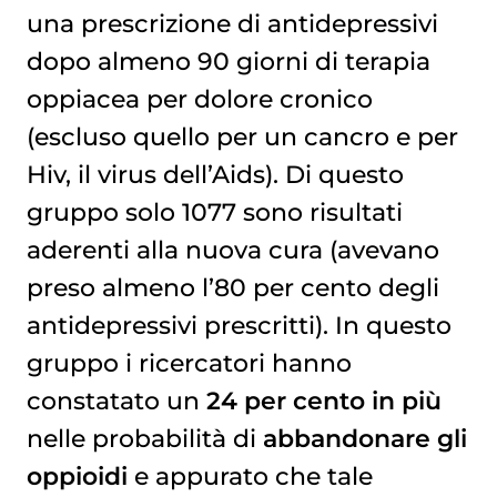
una prescrizione di antidepressivi
dopo almeno 90 giorni di terapia
oppiacea per dolore cronico
(escluso quello per un cancro e per
Hiv, il virus dell’Aids). Di questo
gruppo solo 1077 sono risultati
aderenti alla nuova cura (avevano
preso almeno l’80 per cento degli
antidepressivi prescritti). In questo
gruppo i ricercatori hanno
constatato un
24 per cento in più
nelle probabilità di
abbandonare gli
oppioidi
e appurato che tale