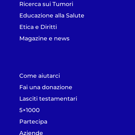
Ricerca sui Tumori
Educazione alla Salute
Etica e Diritti
Magazine e news
Come aiutarci
Fai una donazione
Lasciti testamentari
5×1000
Partecipa
Aziende