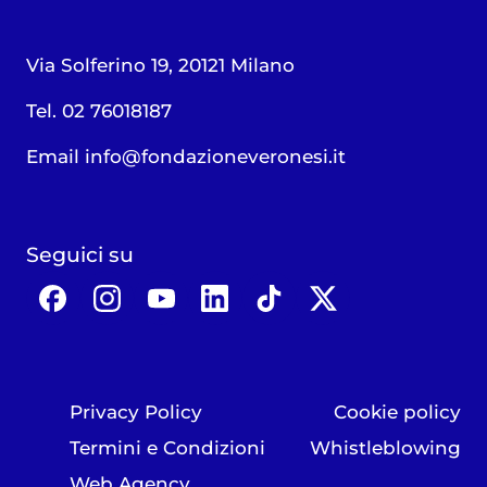
Via Solferino 19, 20121 Milano
Tel. 02 76018187
Email
info@fondazioneveronesi.it
Seguici su
Privacy Policy
Cookie policy
Termini e Condizioni
Whistleblowing
Web Agency