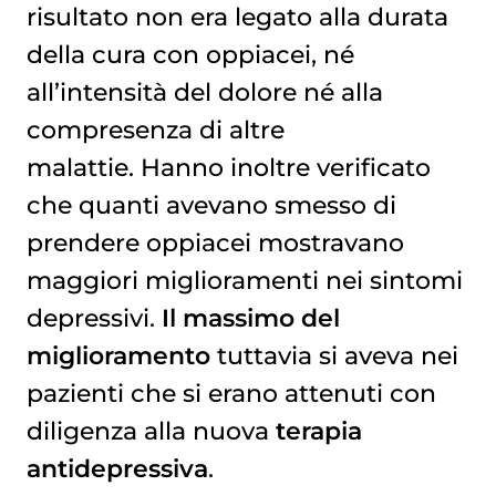
risultato non era legato alla durata
della cura con oppiacei, né
all’intensità del dolore né alla
compresenza di altre
malattie. Hanno inoltre verificato
che quanti avevano smesso di
prendere oppiacei mostravano
maggiori miglioramenti nei sintomi
depressivi.
Il massimo del
miglioramento
tuttavia si aveva nei
pazienti che si erano attenuti con
diligenza alla nuova
terapia
antidepressiva
.