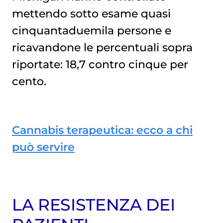
mettendo sotto esame quasi
cinquantaduemila persone e
ricavandone le percentuali sopra
riportate: 18,7 contro cinque per
cento.
Cannabis terapeutica: ecco a chi
può servire
LA RESISTENZA DEI