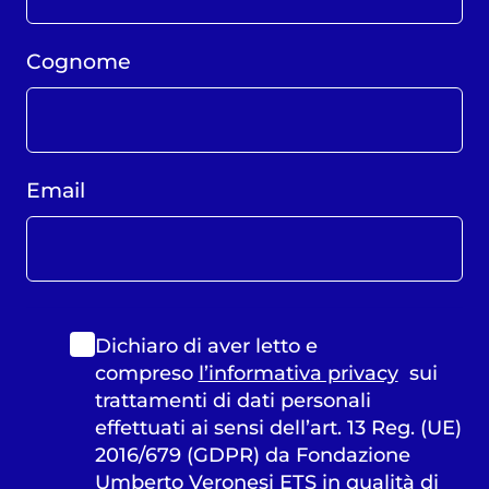
Cognome
Email
Dichiaro di aver letto e
compreso
l’informativa privacy
sui
trattamenti di dati personali
effettuati ai sensi dell’art. 13 Reg. (UE)
2016/679 (GDPR) da Fondazione
Umberto Veronesi ETS in qualità di