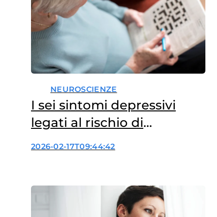
NEUROSCIENZE
I sei sintomi depressivi
legati al rischio di
demenza
2026-02-17T09:44:42