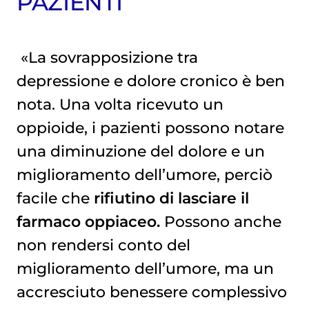
PAZIENTI
«La sovrapposizione tra
depressione e dolore cronico è ben
nota. Una volta ricevuto un
oppioide, i pazienti possono notare
una diminuzione del dolore e un
miglioramento dell’umore, perciò
facile che
rifiutino di lasciare il
farmaco oppiaceo.
Possono anche
non rendersi conto del
miglioramento dell’umore, ma un
accresciuto benessere complessivo