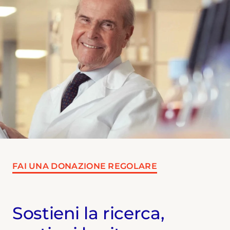
FAI UNA DONAZIONE REGOLARE
Sostieni la ricerca,