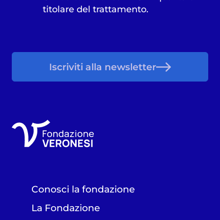
titolare del trattamento.
Iscriviti alla newsletter
Conosci la fondazione
La Fondazione