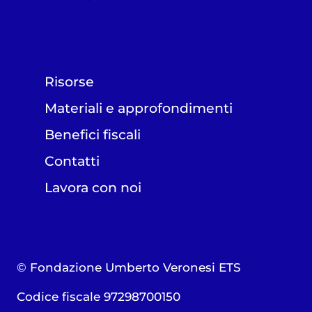
Risorse
Materiali e approfondimenti
Benefici fiscali
Contatti
Lavora con noi
© Fondazione Umberto Veronesi ETS
Codice fiscale 97298700150