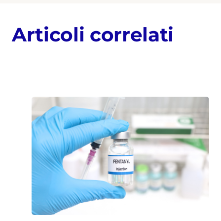
Articoli correlati