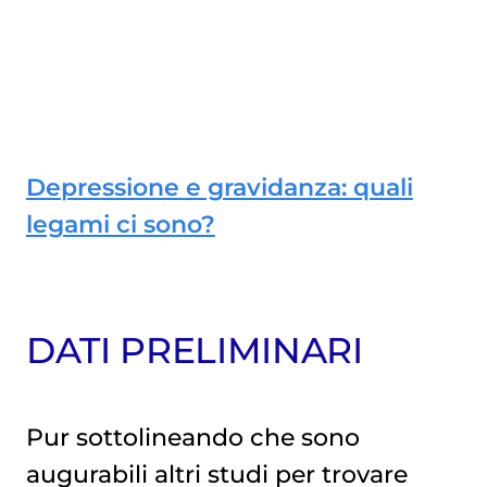
Depressione e gravidanza: quali
legami ci sono?
DATI PRELIMINARI
Pur sottolineando che sono
augurabili altri studi per trovare