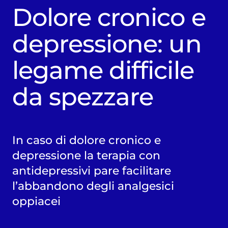
Dolore cronico e
depressione: un
legame difficile
da spezzare
In caso di dolore cronico e
depressione la terapia con
antidepressivi pare facilitare
l’abbandono degli analgesici
oppiacei