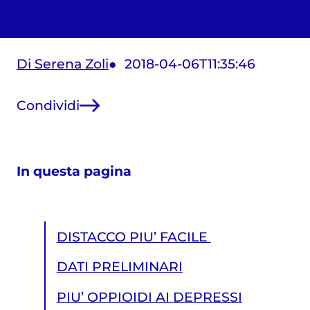
Di Serena Zoli
2018-04-06T11:35:46
Condividi
In questa pagina
DISTACCO PIU’ FACILE
DATI PRELIMINARI
PIU’ OPPIOIDI AI DEPRESSI