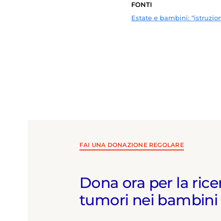
FONTI
Estate e bambini: “istruzioni
FAI UNA DONAZIONE REGOLARE
Dona ora per la rice
tumori nei bambini