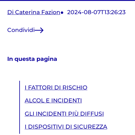
Di Caterina Fazion
2024-08-07T13:26:23
Condividi
In questa pagina
I FATTORI DI RISCHIO
ALCOL E INCIDENTI
GLI INCIDENTI PIÙ DIFFUSI
I DISPOSITIVI DI SICUREZZA