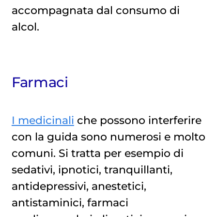
accompagnata dal consumo di
alcol.
Farmaci
I medicinali
che possono interferire
con la guida sono numerosi e molto
comuni. Si tratta per esempio di
sedativi, ipnotici, tranquillanti,
antidepressivi, anestetici,
antistaminici, farmaci