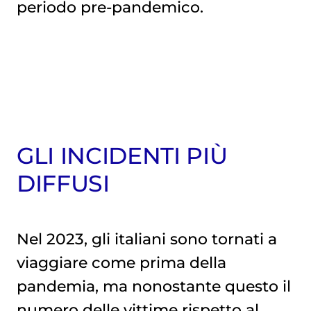
periodo pre-pandemico.
GLI INCIDENTI PIÙ
DIFFUSI
Nel 2023, gli italiani sono tornati a
viaggiare come prima della
pandemia, ma nonostante questo il
numero delle vittime rispetto al