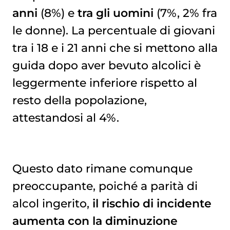
anni
(8%) e
tra gli uomini
(7%, 2% fra
le donne). La percentuale di giovani
tra i 18 e i 21 anni che si mettono alla
guida dopo aver bevuto alcolici è
leggermente inferiore rispetto al
resto della popolazione,
attestandosi al 4%.
Questo dato rimane comunque
preoccupante, poiché a parità di
alcol ingerito,
il rischio di incidente
aumenta con la diminuzione