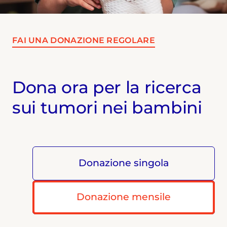
FAI UNA DONAZIONE REGOLARE
Dona ora per la ricerca
sui tumori nei bambini
Donazione singola
Donazione mensile