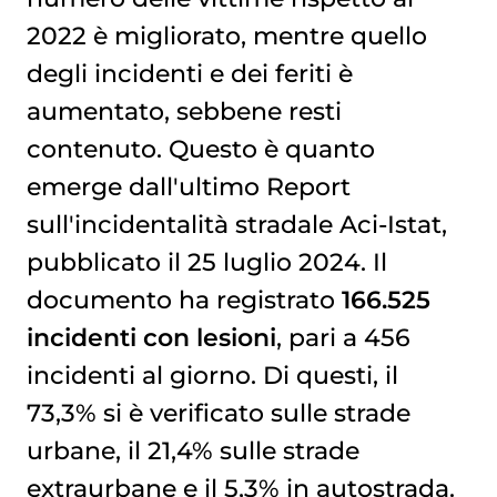
2022 è migliorato, mentre quello
degli incidenti e dei feriti è
aumentato, sebbene resti
contenuto. Questo è quanto
emerge dall'ultimo Report
sull'incidentalità stradale Aci-Istat,
pubblicato il 25 luglio 2024. Il
documento ha registrato
166.525
incidenti con lesioni
, pari a 456
incidenti al giorno. Di questi, il
73,3% si è verificato sulle strade
urbane, il 21,4% sulle strade
extraurbane e il 5,3% in autostrada.