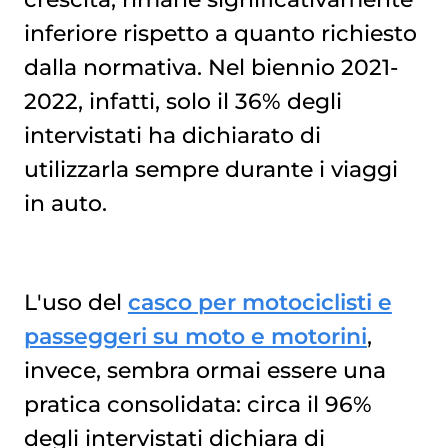
inferiore rispetto a quanto richiesto
dalla normativa. Nel biennio 2021-
2022, infatti, solo il 36% degli
intervistati ha dichiarato di
utilizzarla sempre durante i viaggi
in auto.
L'uso del
casco per motociclisti e
passeggeri su moto e motorini
,
invece, sembra ormai essere una
pratica consolidata: circa il 96%
degli intervistati dichiara di