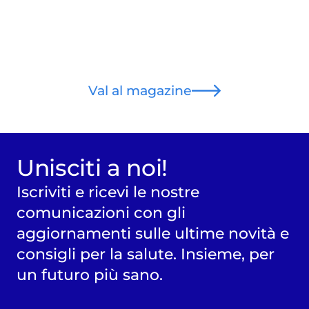
diagnosi
Val al magazine
Unisciti a noi!
Iscriviti e ricevi le nostre
comunicazioni con gli
aggiornamenti sulle ultime novità e
consigli per la salute. Insieme, per
un futuro più sano.