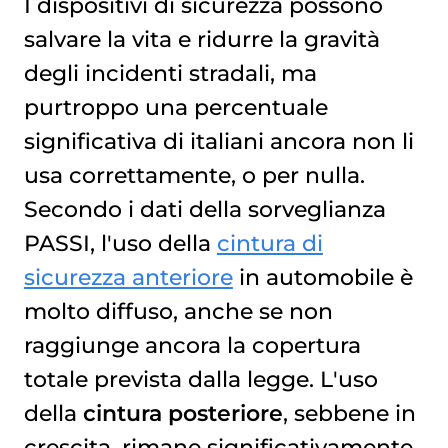
I dispositivi di sicurezza possono
salvare la vita e ridurre la gravità
degli incidenti stradali, ma
purtroppo una percentuale
significativa di italiani ancora non li
usa correttamente, o per nulla.
Secondo i dati della sorveglianza
PASSI, l'uso della
cintura di
sicurezza anteriore
in automobile è
molto diffuso, anche se non
raggiunge ancora la copertura
totale prevista dalla legge. L'uso
della
cintura posteriore
, sebbene in
crescita, rimane significativamente