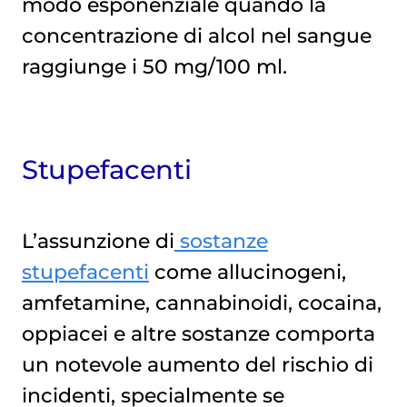
modo esponenziale quando la
concentrazione di alcol nel sangue
raggiunge i 50 mg/100 ml.
Stupefacenti
L’assunzione di
sostanze
stupefacenti
come allucinogeni,
amfetamine, cannabinoidi, cocaina,
oppiacei e altre sostanze comporta
un notevole aumento del rischio di
incidenti, specialmente se