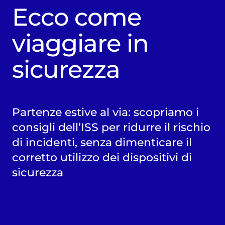
Ecco come
viaggiare in
sicurezza
Partenze estive al via: scopriamo i
consigli dell’ISS per ridurre il rischio
di incidenti, senza dimenticare il
corretto utilizzo dei dispositivi di
sicurezza