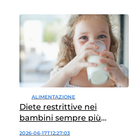
ALIMENTAZIONE
Diete restrittive nei
bambini sempre più
diffuse, anche senza
2026-06-17T12:27:03