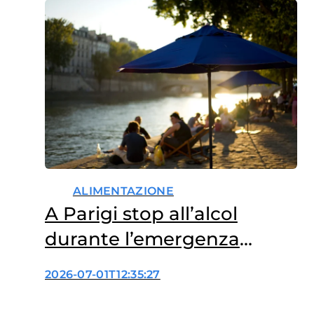
ALIMENTAZIONE
A Parigi stop all’alcol
durante l’emergenza
caldo: perché?
2026-07-01T12:35:27