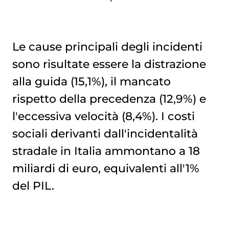
Le cause principali degli incidenti
sono risultate essere la distrazione
alla guida (15,1%), il mancato
rispetto della precedenza (12,9%) e
l'eccessiva velocità (8,4%). I costi
sociali derivanti dall'incidentalità
stradale in Italia ammontano a 18
miliardi di euro, equivalenti all'1%
del PIL.