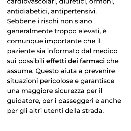
cardiovascolari, diuretici, ormoni,
antidiabetici, antipertensivi.
Sebbene i rischi non siano
generalmente troppo elevati, è
comunque importante che il
paziente sia informato dal medico
sui possibili
effetti dei farmaci
che
assume. Questo aiuta a prevenire
situazioni pericolose e garantisce
una maggiore sicurezza per il
guidatore, per i passeggeri e anche
per gli altri utenti della strada.