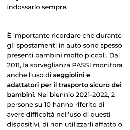
indossarlo sempre.
È importante ricordare che durante
gli spostamenti in auto sono spesso
presenti bambini molto piccoli. Dal
2011, la sorveglianza PASSI monitora
anche l'uso di
seggiolini e
adattatori per il trasporto sicuro dei
bambini
. Nel biennio 2021-2022, 2
persone su 10 hanno riferito di
avere difficoltà nell'uso di questi
dispositivi, di non utilizzarli affatto o