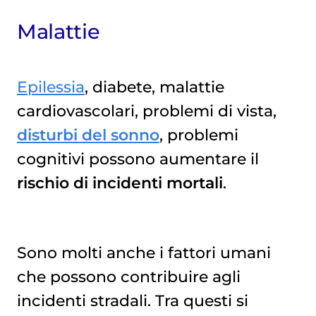
Malattie
Epilessia
, diabete, malattie
cardiovascolari, problemi di vista,
disturbi del sonno
, problemi
cognitivi possono aumentare il
rischio di incidenti mortali
.
Sono molti anche i fattori umani
che possono contribuire agli
incidenti stradali. Tra questi si