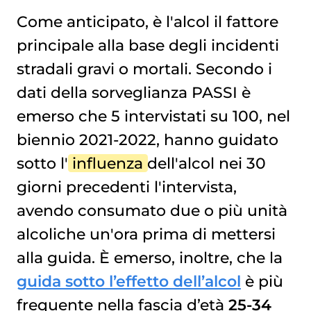
Come anticipato, è l'alcol il fattore
principale alla base degli incidenti
stradali gravi o mortali. Secondo i
dati della sorveglianza PASSI è
emerso che 5 intervistati su 100, nel
biennio 2021-2022, hanno guidato
sotto l'
influenza
dell'alcol nei 30
giorni precedenti l'intervista,
avendo consumato due o più unità
alcoliche un'ora prima di mettersi
alla guida. È emerso, inoltre, che la
guida sotto l’effetto dell’alcol
è più
frequente nella fascia d’età
25-34