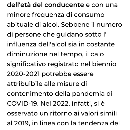
dell'età del conducente
e con una
minore frequenza di consumo
abituale di alcol. Sebbene il numero
di persone che guidano sotto l'
influenza
dell'alcol sia in costante
diminuzione nel tempo, il calo
significativo registrato nel biennio
2020-2021 potrebbe essere
attribuibile alle misure di
contenimento della pandemia di
COVID-19. Nel 2022, infatti, si è
osservato un ritorno ai valori simili
al 2019, in linea con la tendenza del