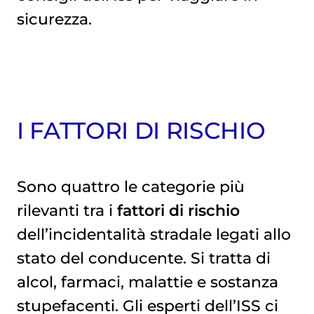
sicurezza.
I FATTORI DI RISCHIO
Sono quattro le categorie più
rilevanti tra i
fattori di rischio
dell’incidentalità stradale legati allo
stato del conducente. Si tratta di
alcol, farmaci, malattie e sostanza
stupefacenti. Gli esperti dell’ISS ci