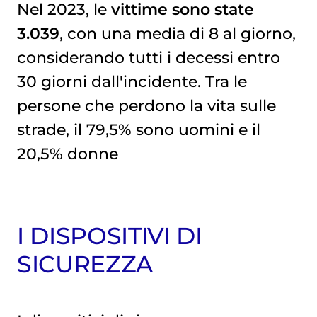
Nel 2023, le
vittime sono state
3.039
, con una media di 8 al giorno,
considerando tutti i decessi entro
30 giorni dall'incidente. Tra le
persone che perdono la vita sulle
strade, il 79,5% sono uomini e il
20,5% donne
I DISPOSITIVI DI
SICUREZZA