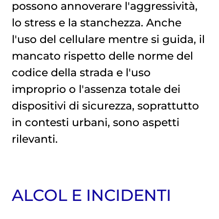
possono annoverare l'aggressività,
lo stress e la stanchezza. Anche
l'uso del cellulare mentre si guida, il
mancato rispetto delle norme del
codice della strada e l'uso
improprio o l'assenza totale dei
dispositivi di sicurezza, soprattutto
in contesti urbani, sono aspetti
rilevanti.
ALCOL E INCIDENTI