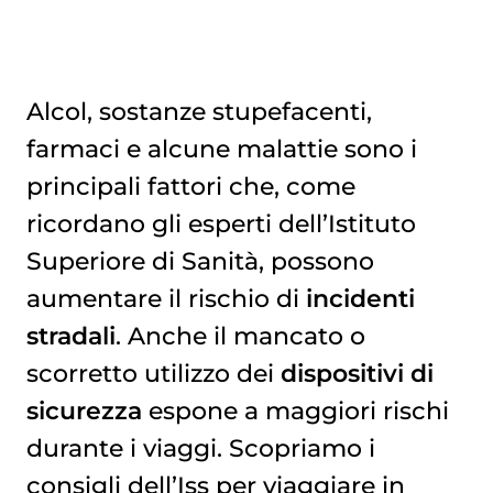
Alcol, sostanze stupefacenti,
farmaci e alcune malattie sono i
I DISPOSITIVI DI SICUREZZA
principali fattori che, come
ricordano gli esperti dell’Istituto
Superiore di Sanità, possono
aumentare il rischio di
incidenti
stradali
. Anche il mancato o
scorretto utilizzo dei
dispositivi di
sicurezza
espone a maggiori rischi
durante i viaggi. Scopriamo i
consigli dell’Iss per viaggiare in