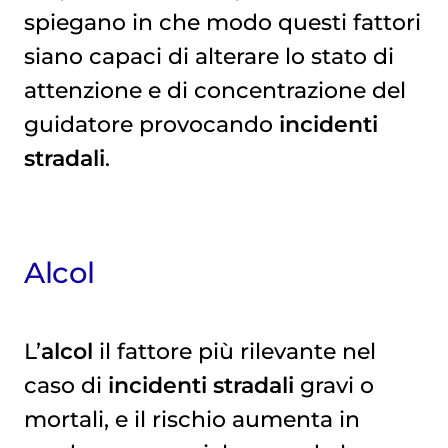
spiegano in che modo questi fattori
siano capaci di alterare lo stato di
attenzione e di concentrazione del
guidatore provocando
incidenti
stradali
.
Alcol
L’
alcol
il fattore più rilevante nel
caso di
incidenti stradali
gravi o
mortali, e il rischio aumenta in