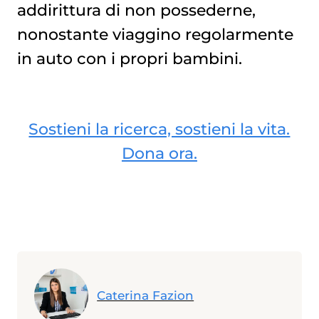
addirittura di non possederne,
nonostante viaggino regolarmente
in auto con i propri bambini.
Sostieni la ricerca, sostieni la vita.
Dona ora.
Caterina Fazion