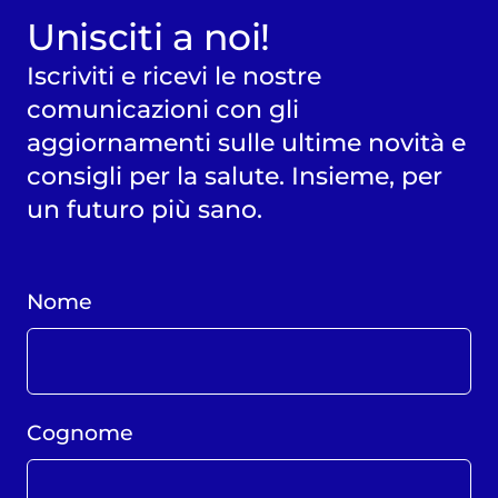
Unisciti a noi!
Iscriviti e ricevi le nostre
comunicazioni con gli
aggiornamenti sulle ultime novità e
consigli per la salute. Insieme, per
un futuro più sano.
Nome
Cognome