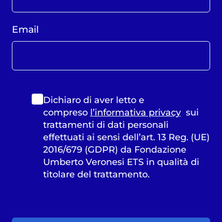
Email
Dichiaro di aver letto e
compreso
l’informativa privacy
sui
trattamenti di dati personali
effettuati ai sensi dell’art. 13 Reg. (UE)
2016/679 (GDPR) da Fondazione
Umberto Veronesi ETS in qualità di
titolare del trattamento.