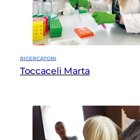
RICERCATORI
Toccaceli Marta