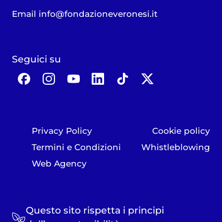
Email
info@fondazioneveronesi.it
Seguici su
Privacy Policy
Cookie policy
Termini e Condizioni
Whistleblowing
Web Agency
Questo sito rispetta i principi