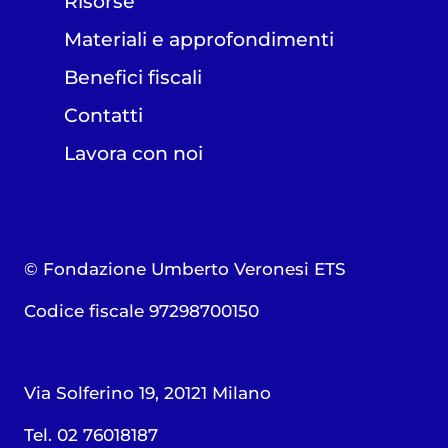
Risorse
Materiali e approfondimenti
Benefici fiscali
Contatti
Lavora con noi
© Fondazione Umberto Veronesi ETS
Codice fiscale 97298700150
Via Solferino 19, 20121 Milano
Tel. 02 76018187