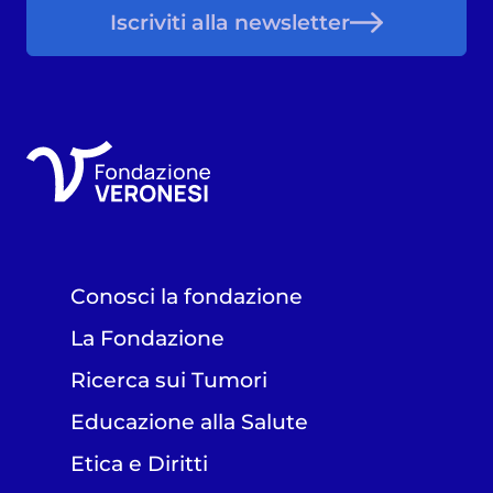
Iscriviti alla newsletter
Conosci la fondazione
La Fondazione
Ricerca sui Tumori
Educazione alla Salute
Etica e Diritti