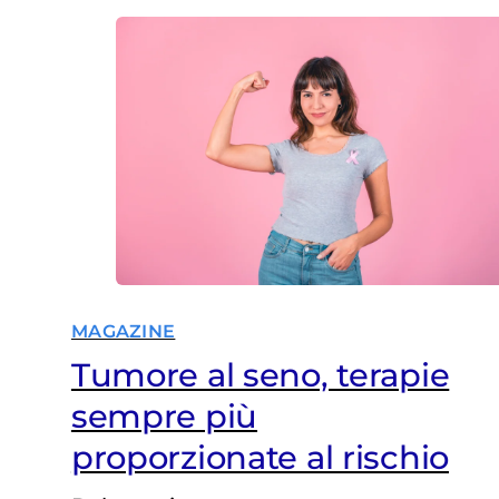
MAGAZINE
Tumore al seno, terapie
sempre più
proporzionate al rischio