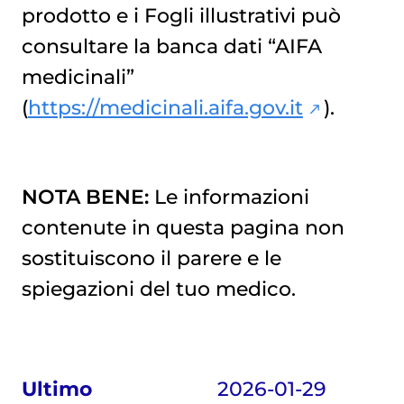
prodotto e i Fogli illustrativi può
consultare la banca dati “AIFA
medicinali”
(
https://medicinali.aifa.gov.it
).
NOTA BENE:
Le informazioni
contenute in questa pagina non
sostituiscono il parere e le
spiegazioni del tuo medico.
Ultimo
2026-01-29