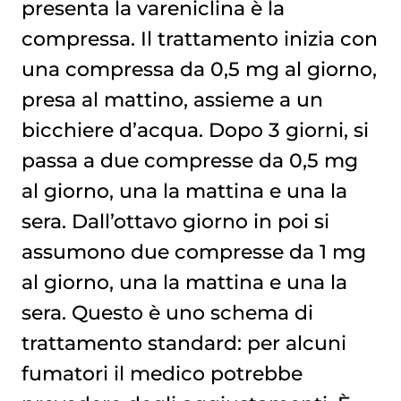
presenta la vareniclina è la
compressa. Il trattamento inizia con
una compressa da 0,5 mg al giorno,
presa al mattino, assieme a un
bicchiere d’acqua. Dopo 3 giorni, si
passa a due compresse da 0,5 mg
al giorno, una la mattina e una la
sera. Dall’ottavo giorno in poi si
assumono due compresse da 1 mg
al giorno, una la mattina e una la
sera. Questo è uno schema di
trattamento standard: per alcuni
fumatori il medico potrebbe