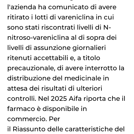
l'azienda ha comunicato di avere
ritirato i lotti di vareniclina in cui
sono stati riscontrati livelli di N-
nitroso-vareniclina al di sopra dei
livelli di assunzione giornalieri
ritenuti accettabili e, a titolo
precauzionale, di avere interrotto la
distribuzione del medicinale in
attesa dei risultati di ulteriori
controlli. Nel 2025 Aifa riporta che il
farmaco è disponibile in
commercio. Per
il Riassunto delle caratteristiche del