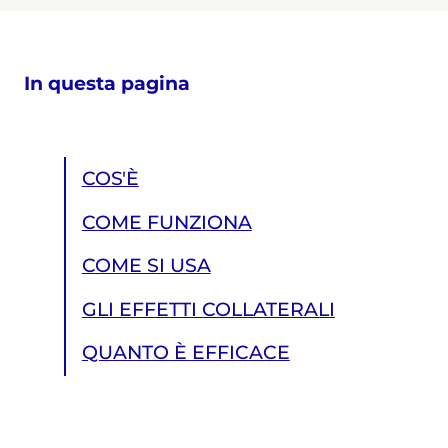
In questa pagina
COS'È
COME FUNZIONA
COME SI USA
GLI EFFETTI COLLATERALI
QUANTO È EFFICACE