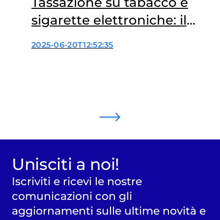
Tassazione su tabacco e
sigarette elettroniche: il
momento di decidere
2025-06-20T12:52:35
Unisciti a noi!
Iscriviti e ricevi le nostre
comunicazioni con gli
aggiornamenti sulle ultime novità e