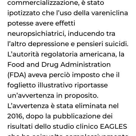
commercializzazione, è stato
ipotizzato che l’uso della vareniclina
potesse avere effetti
neuropsichiatrici, inducendo tra
l’altro depressione e pensieri suicidi.
L’autorità regolatoria americana, la
Food and Drug Administration
(FDA) aveva perciò imposto che il
foglietto illustrativo riportasse
un’avvertenza in proposito.
L’avvertenza è stata eliminata nel
2016, dopo la pubblicazione dei
risultati dello studio clinico EAGLES