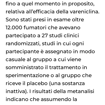
fino a quel momento in proposito,
relativa all’efficacia della vareniclina.
Sono stati presi in esame oltre
12.000 fumatori che avevano
partecipato a 27 studi clinici
randomizzati, studi in cui ogni
partecipante è assegnato in modo
casuale al gruppo a cui viene
somministrato il trattamento in
sperimentazione o al gruppo che
riceve il placebo (una sostanza
inattiva). I risultati della metanalisi
indicano che assumendo la