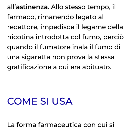
all’
astinenza
. Allo stesso tempo, il
farmaco, rimanendo legato al
recettore, impedisce il legame della
nicotina introdotta col fumo, perciò
quando il fumatore inala il fumo di
una sigaretta non prova la stessa
gratificazione a cui era abituato.
COME SI USA
La forma farmaceutica con cui si