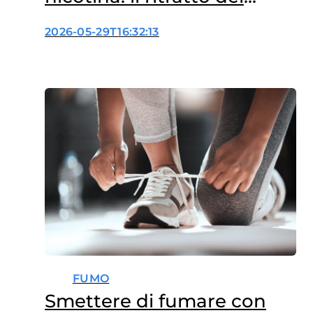
nuovi consumi
2026-05-29T16:32:13
FUMO
Smettere di fumare con