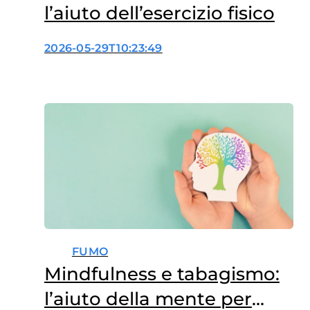
l’aiuto dell’esercizio fisico
2026-05-29T10:23:49
FUMO
Mindfulness e tabagismo:
l’aiuto della mente per