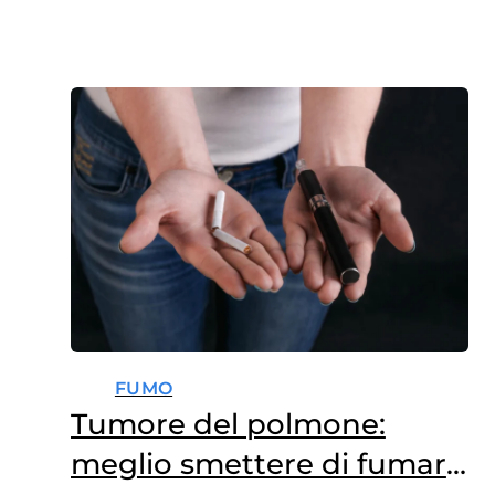
FUMO
Tumore del polmone:
meglio smettere di fumare