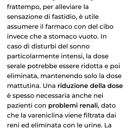
frattempo, per alleviare la
sensazione di fastidio, è utile
assumere il farmaco con del cibo
invece che a stomaco vuoto. In
caso di disturbi del sonno
particolarmente intensi, la dose
serale potrebbe essere ridotta e poi
eliminata, mantenendo solo la dose
mattutina. Una
riduzione della dose
è spesso necessaria anche nei
pazienti con
problemi renali
, dato
che la vareniclina viene filtrata dai
reni ed eliminata con le urine. La