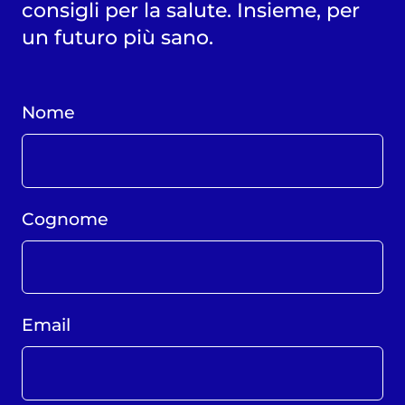
consigli per la salute. Insieme, per
un futuro più sano.
Nome
Cognome
Email