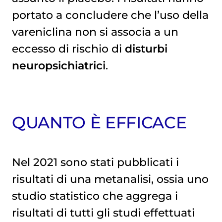
portato a concludere che l’uso della
vareniclina non si associa a un
eccesso di rischio di
disturbi
neuropsichiatrici
.
QUANTO È EFFICACE
Nel 2021 sono stati pubblicati i
risultati di una metanalisi, ossia uno
studio statistico che aggrega i
risultati di tutti gli studi effettuati