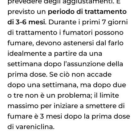
prevedere degli aggiustamenti. È
previsto un
periodo di trattamento
di 3-6 mesi
. Durante i primi 7 giorni
di trattamento i fumatori possono
fumare, devono astenersi dal farlo
idealmente a partire da una
settimana dopo l’assunzione della
prima dose. Se ciò non accade
dopo una settimana, ma dopo due
o tre non è un problema; il limite
massimo per iniziare a smettere di
fumare è 3 mesi dopo la prima dose
di vareniclina.