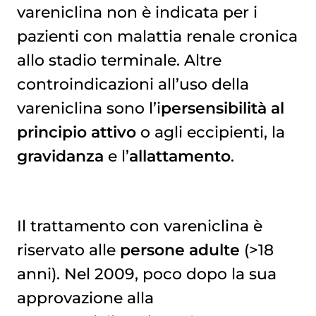
vareniclina non è indicata per i
pazienti con malattia renale cronica
allo stadio terminale. Altre
controindicazioni all’uso della
vareniclina sono l’i
persensibilità al
principio attivo
o agli eccipienti, la
gravidanza
e l’
allattamento
.
Il trattamento con vareniclina è
riservato alle
persone adulte
(>18
anni). Nel 2009, poco dopo la sua
approvazione alla