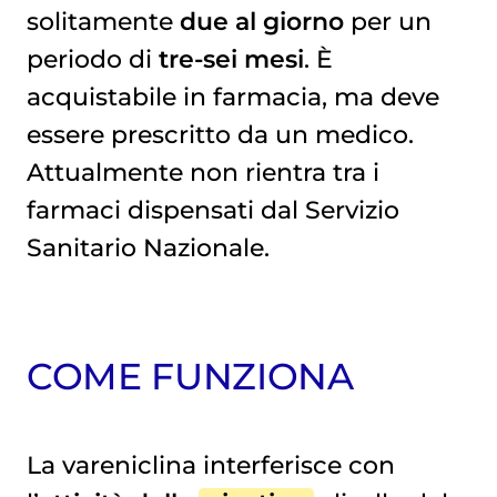
solitamente
due al giorno
per un
periodo di
tre-sei mesi
. È
acquistabile in farmacia, ma deve
essere prescritto da un medico.
Attualmente non rientra tra i
farmaci dispensati dal Servizio
Sanitario Nazionale.
COME FUNZIONA
La vareniclina interferisce con