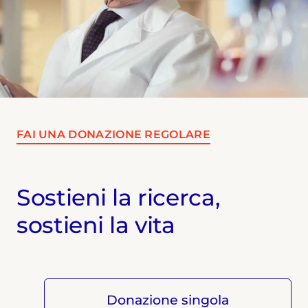
FAI UNA DONAZIONE REGOLARE
Sostieni la ricerca,
sostieni la vita
Donazione singola