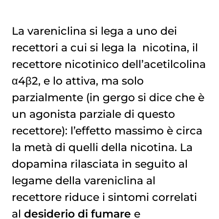
La vareniclina si lega a uno dei
recettori a cui si lega la
nicotina
, il
recettore nicotinico dell’acetilcolina
α4β2, e lo attiva, ma solo
parzialmente (in gergo si dice che è
un agonista parziale di questo
recettore): l’effetto massimo è circa
la metà di quelli della nicotina. La
dopamina rilasciata in seguito al
legame della vareniclina al
recettore riduce i sintomi correlati
al
desiderio di fumare
e