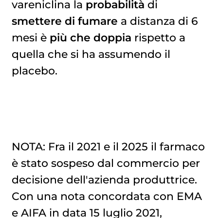
vareniclina la
probabilità
di
smettere di fumare
a distanza di 6
mesi è
più che doppia
rispetto a
quella che si ha assumendo il
placebo.
NOTA: Fra il 2021 e il 2025 il farmaco
è stato sospeso dal commercio per
decisione dell'azienda produttrice.
Con una nota concordata con EMA
e AIFA in data 15 luglio 2021,