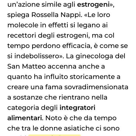
un’azione simile agli
estrogeni
»,
spiega Rossella Nappi. «Le loro
molecole in effetti si legano ai
recettori degli estrogeni, ma col
tempo perdono efficacia, è come se
si indebolissero». La ginecologa del
San Matteo accenna anche a
quanto ha influito storicamente a
creare una fama sovradimensionata
a sostanze che rientrano nella
categoria degli
integratori
alimentari
. Noto è che da tempo
che tra le donne asiatiche ci sono