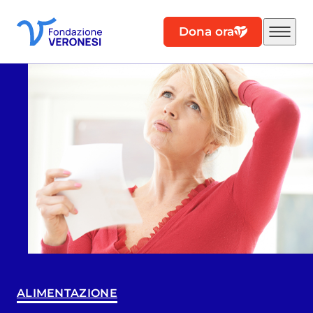
Dona ora
ALIMENTAZIONE