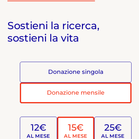
Sostieni la ricerca,
sostieni la vita
Donazione singola
Donazione mensile
12€
15€
25€
AL MESE
AL MESE
AL MESE