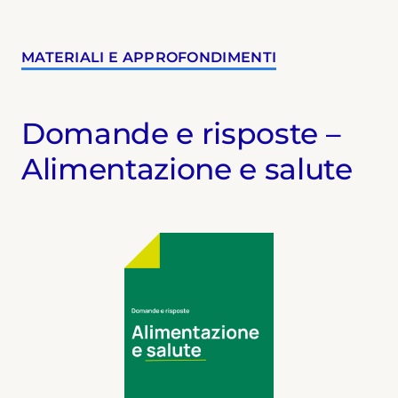
MATERIALI E APPROFONDIMENTI
Domande e risposte –
Alimentazione e salute