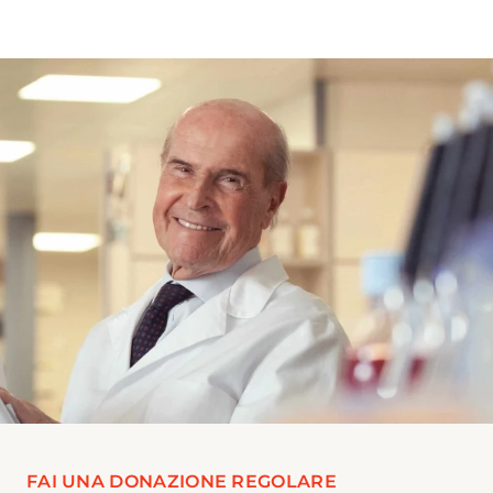
FAI UNA DONAZIONE REGOLARE