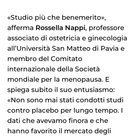
«Studio più che benemerito»,
afferma
Rossella Nappi
, professore
associato di ostetricia e ginecologia
all’Università San Matteo di Pavia e
membro del Comitato
internazionale della Società
mondiale per la menopausa. E
spiega subito il suo entusiasmo:
«Non sono mai stati condotti studi
contro placebo per lungo tempo. I
dati che avevamo finora e che
hanno favorito il mercato degli