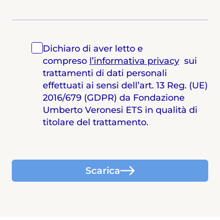
Dichiaro di aver letto e
compreso
l’informativa privacy
sui
trattamenti di dati personali
effettuati ai sensi dell’art. 13 Reg. (UE)
2016/679 (GDPR) da Fondazione
Umberto Veronesi ETS in qualità di
titolare del trattamento.
Scarica