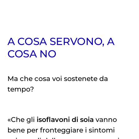
A COSA SERVONO, A
COSA NO
Ma che cosa voi sostenete da
tempo?
«Che gli
isoflavoni di soia
vanno
bene per fronteggiare i sintomi