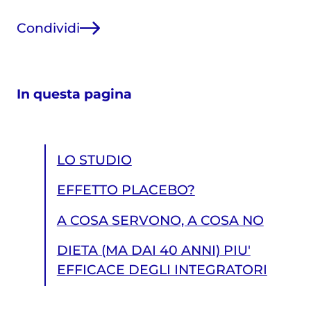
Condividi
In questa pagina
LO STUDIO
EFFETTO PLACEBO?
A COSA SERVONO, A COSA NO
DIETA (MA DAI 40 ANNI) PIU'
EFFICACE DEGLI INTEGRATORI