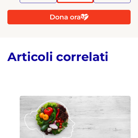
Dona ora
Articoli correlati