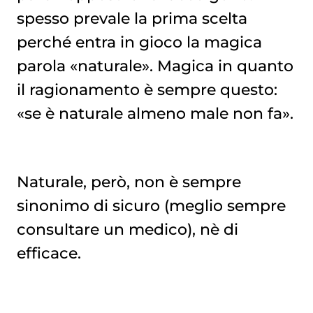
spesso prevale la prima scelta
perché entra in gioco la magica
parola «naturale». Magica in quanto
il ragionamento è sempre questo:
«se è naturale almeno male non fa».
Naturale, però, non è sempre
sinonimo di sicuro (meglio sempre
consultare un medico), nè di
efficace.