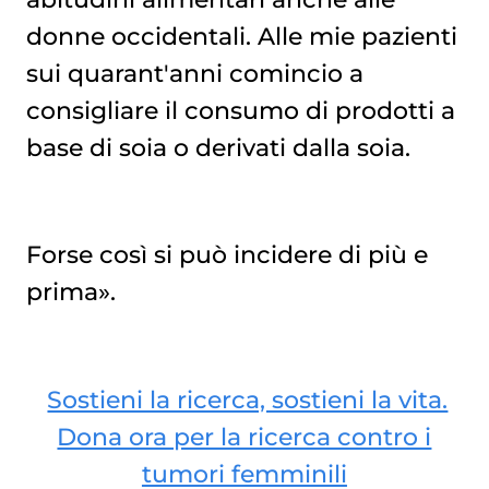
donne occidentali. Alle mie pazienti
sui quarant'anni comincio a
consigliare il consumo di prodotti a
base di soia o derivati dalla soia.
Forse così si può incidere di più e
prima».
Sostieni la ricerca, sostieni la vita.
Dona ora per la ricerca contro i
tumori femminili