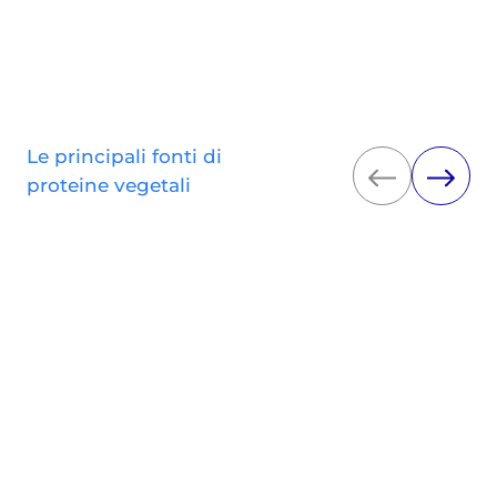
Le principali fonti di
proteine vegetali