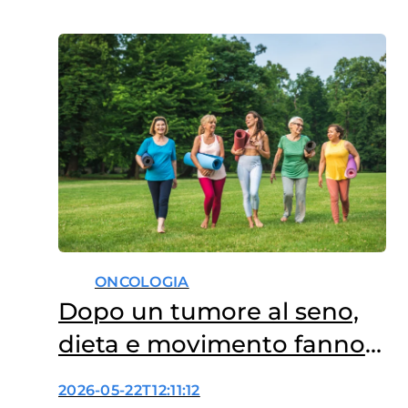
ONCOLOGIA
Dopo un tumore al seno,
dieta e movimento fanno
la differenza
2026-05-22T12:11:12