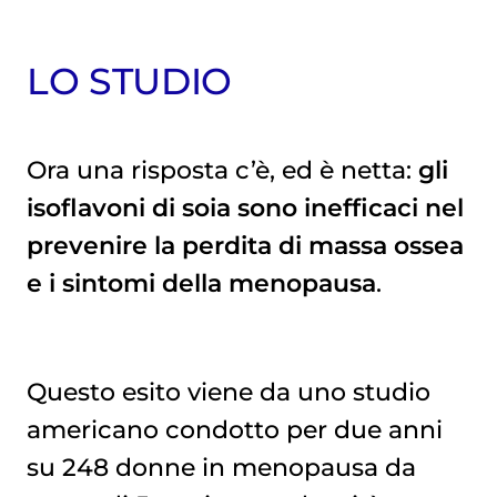
LO STUDIO
Ora una risposta c’è, ed è netta:
gli
isoflavoni di soia sono inefficaci nel
prevenire la perdita di massa ossea
e i sintomi della menopausa
.
Questo esito viene da uno studio
americano condotto per due anni
su 248 donne in menopausa da