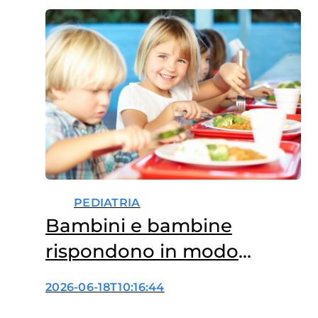
PEDIATRIA
Bambini e bambine
rispondono in modo
diverso alla sazietà
2026-06-18T10:16:44