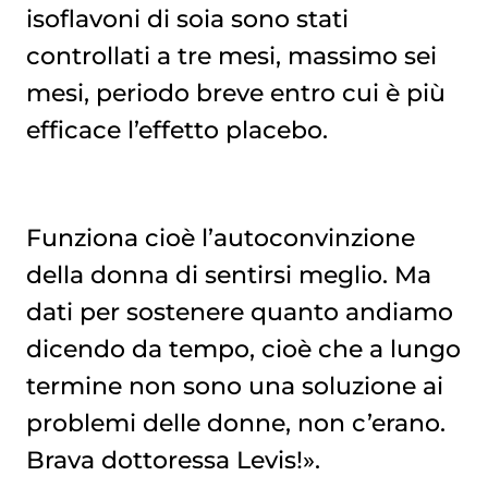
isoflavoni di soia sono stati
controllati a tre mesi, massimo sei
mesi, periodo breve entro cui è più
efficace l’effetto placebo.
Funziona cioè l’autoconvinzione
della donna di sentirsi meglio. Ma
dati per sostenere quanto andiamo
dicendo da tempo, cioè che a lungo
termine non sono una soluzione ai
problemi delle donne, non c’erano.
Brava dottoressa Levis!».