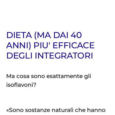
DIETA (MA DAI 40
ANNI) PIU' EFFICACE
DEGLI INTEGRATORI
Ma cosa sono esattamente gli
isoflavoni?
«Sono sostanze naturali che hanno