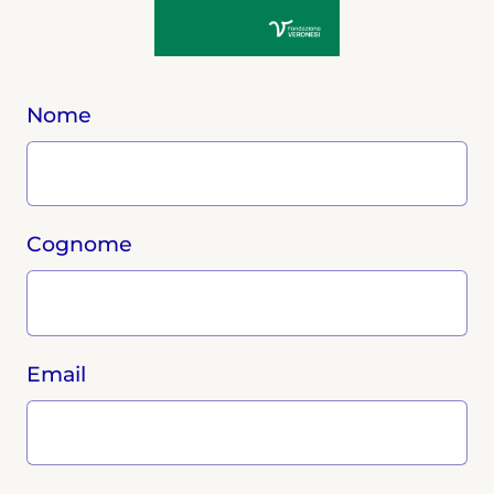
Nome
Cognome
Email