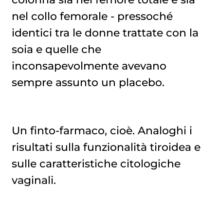
nel collo femorale - pressoché
identici tra le donne trattate con la
soia e quelle che
inconsapevolmente avevano
sempre assunto un placebo.
Un finto-farmaco, cioè. Analoghi i
risultati sulla funzionalità tiroidea e
sulle caratteristiche citologiche
vaginali.