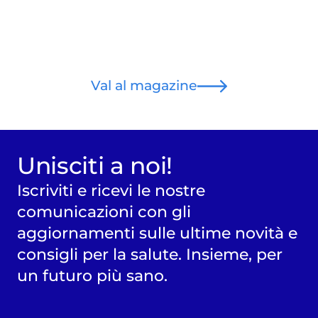
Val al magazine
Unisciti a noi!
Iscriviti e ricevi le nostre
comunicazioni con gli
aggiornamenti sulle ultime novità e
consigli per la salute. Insieme, per
un futuro più sano.