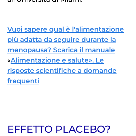
Vuoi sapere qual è l'alimentazione
più adatta da seguire durante la
menopausa? Scarica il manuale
«
Alimentazione e salute». Le
risposte scientifiche a domande
frequenti
EFFETTO PLACEBO?