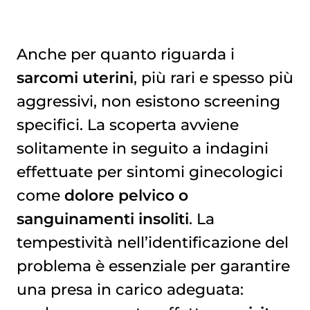
Anche per quanto riguarda i
sarcomi uterini
, più rari e spesso più
aggressivi, non esistono screening
specifici. La scoperta avviene
solitamente in seguito a indagini
effettuate per sintomi ginecologici
come
dolore pelvico o
sanguinamenti insoliti
. La
tempestività nell’identificazione del
problema è essenziale per garantire
una presa in carico adeguata: