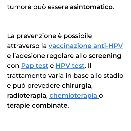
tumore può essere
asintomatico
.
La prevenzione è possibile
attraverso la
vaccinazione anti-HPV
e l’adesione regolare allo
screening
con
Pap test
e
HPV test
. Il
trattamento varia in base allo stadio
e può prevedere
chirurgia
,
radioterapia
,
chemioterapia
o
terapie combinate
.