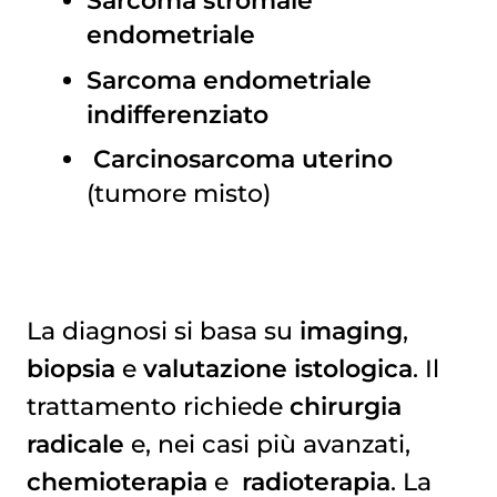
endometriale
Sarcoma endometriale
indifferenziato
Carcinosarcoma uterino
(tumore misto)
La diagnosi si basa su
imaging
,
biopsia
e
valutazione istologica
. Il
trattamento richiede
chirurgia
radicale
e, nei casi più avanzati,
chemioterapia
e
radioterapia
. La