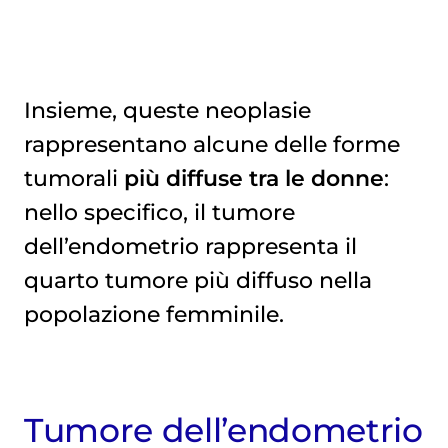
Insieme, queste neoplasie
rappresentano alcune delle forme
tumorali
più diffuse tra le donne
:
nello specifico, il tumore
dell’endometrio rappresenta il
quarto tumore più diffuso nella
popolazione femminile.
Tumore dell’endometrio