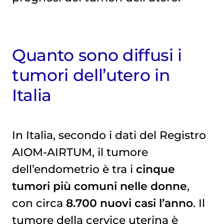
Quanto sono diffusi i
tumori dell’utero in
Italia
In Italia, secondo i dati del Registro
AIOM-AIRTUM, il tumore
dell’endometrio è tra i
cinque
tumori più comuni nelle donne
,
con circa
8.700 nuovi casi l’anno
. Il
tumore della cervice uterina
è