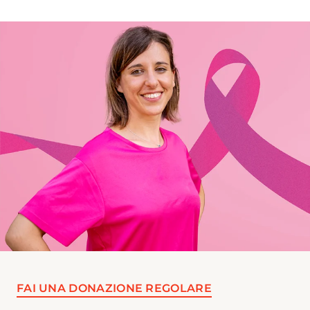
FAI UNA DONAZIONE REGOLARE