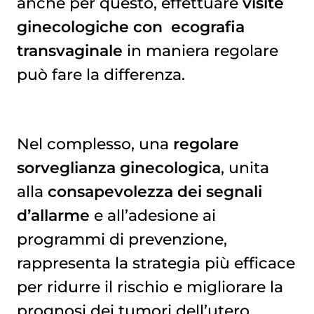
anche per questo, effettuare
visite
ginecologiche con
ecografia 
transvaginale
in maniera regolare
può fare la differenza.
Nel complesso, una
regolare
sorveglianza ginecologica
, unita
alla
consapevolezza dei segnali
d’allarme
e all’adesione ai
programmi di prevenzione,
rappresenta la strategia più efficace
per ridurre il rischio e migliorare la
prognosi dei tumori dell’utero.