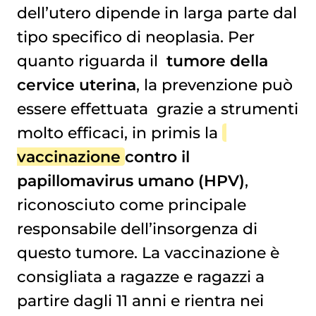
dell’utero dipende in larga parte dal
tipo specifico di neoplasia. Per
quanto riguarda il
tumore della 
cervice uterina
, la prevenzione può
essere effettuata grazie a strumenti
molto efficaci, in primis la
vaccinazione
contro il
papillomavirus umano (HPV)
,
riconosciuto come principale
responsabile dell’insorgenza di
questo tumore. La vaccinazione è
consigliata a ragazze e ragazzi a
partire dagli 11 anni e rientra nei