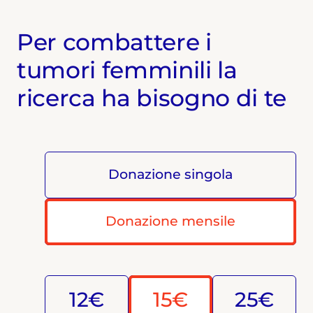
Per combattere i
tumori femminili la
ricerca ha bisogno di te
Donazione singola
Donazione mensile
12€
15€
25€