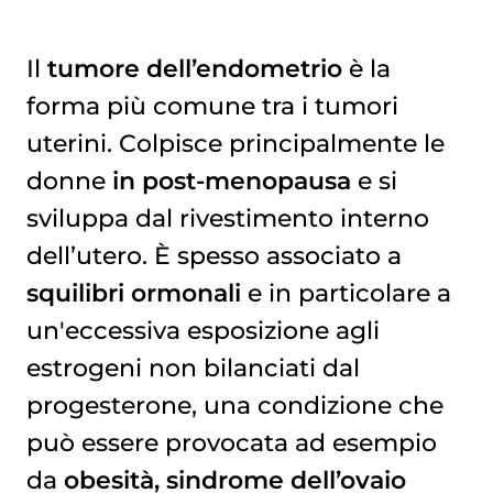
Il
tumore dell’endometrio
è la
forma più comune tra i tumori
uterini. Colpisce principalmente le
donne
in post-menopausa
e si
sviluppa dal rivestimento interno
dell’utero. È spesso associato a
squilibri ormonali
e in particolare a
un'eccessiva esposizione agli
estrogeni non bilanciati dal
progesterone, una condizione che
può essere provocata ad esempio
da
obesità, sindrome dell’ovaio