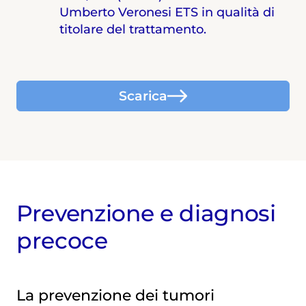
Umberto Veronesi ETS in qualità di
titolare del trattamento.
Scarica
Prevenzione e diagnosi
precoce
La prevenzione dei tumori