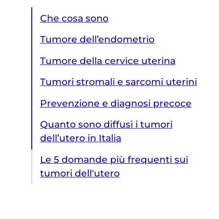
Che cosa sono
Tumore dell’endometrio
Tumore della cervice uterina
Tumori stromali e sarcomi uterini
Prevenzione e diagnosi precoce
Quanto sono diffusi i tumori
dell’utero in Italia
Le 5 domande più frequenti sui
tumori dell'utero