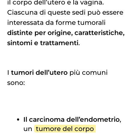
il corpo dell’utero e la vagina.
Ciascuna di queste sedi può essere
interessata da forme tumorali
distinte per origine, caratteristiche,
sintomi e trattamenti
.
I
tumori dell’utero
più comuni
sono:
Il carcinoma dell’endometrio
,
un
tumore del corpo 