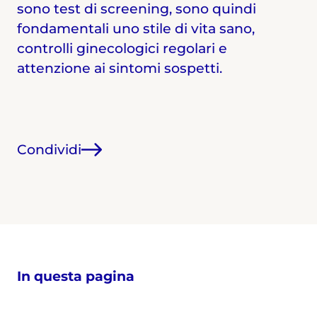
sono test di screening, sono quindi
fondamentali uno stile di vita sano,
controlli ginecologici regolari e
attenzione ai sintomi sospetti.
Condividi
In questa pagina