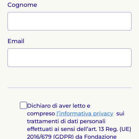
Cognome
Email
Dichiaro di aver letto e
compreso
l’informativa privacy
sui
trattamenti di dati personali
effettuati ai sensi dell’art. 13 Reg. (UE)
2016/679 (GDPR) da Fondazione