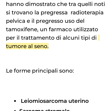
hanno dimostrato che tra quelli noti
si trovano la pregressa
radioterapia
pelvica e il pregresso uso del
tamoxifene, un farmaco utilizzato
per il trattamento di alcuni tipi di
tumore al seno
.
Le forme principali sono:
Leiomiosarcoma
uterino
Sarcoma stromale