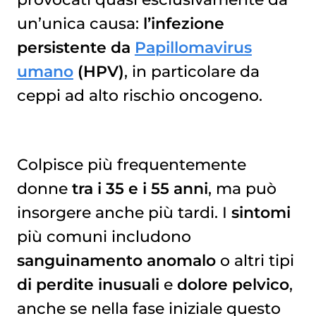
un’unica causa:
l’infezione
persistente da
Papillomavirus
umano
(HPV)
, in particolare da
ceppi ad alto rischio oncogeno.
Colpisce più frequentemente
donne
tra i 35 e i 55 anni
, ma può
insorgere anche più tardi. I
sintomi
più comuni includono
sanguinamento anomalo
o altri tipi
di perdite inusuali
e
dolore pelvico
,
anche se nella fase iniziale questo