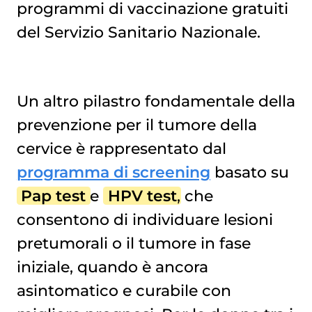
programmi di vaccinazione gratuiti
del Servizio Sanitario Nazionale.
Un altro pilastro fondamentale della
prevenzione per il tumore della
cervice è rappresentato dal
programma di screening
basato su
Pap test
e
HPV test
, che
consentono di individuare lesioni
pretumorali o il tumore in fase
iniziale, quando è ancora
asintomatico e curabile con