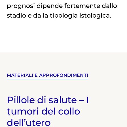
prognosi dipende fortemente dallo
stadio e dalla tipologia istologica.
MATERIALI E APPROFONDIMENTI
Pillole di salute – I
tumori del collo
dell’utero