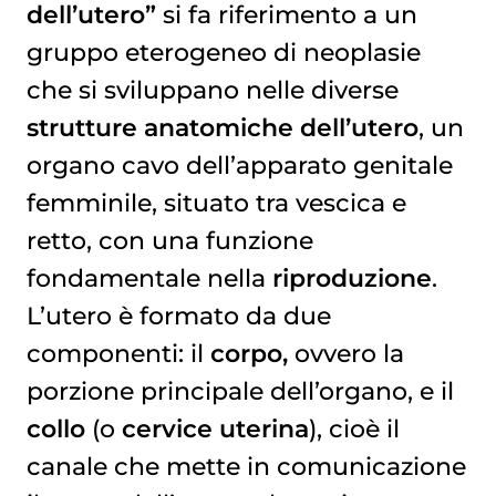
dell’utero”
si fa riferimento a un
gruppo eterogeneo di neoplasie
che si sviluppano nelle diverse
strutture anatomiche dell’utero
, un
organo cavo dell’apparato genitale
femminile, situato tra vescica e
retto, con una funzione
fondamentale nella
riproduzione
.
L’utero è formato da due
componenti: il
corpo,
ovvero la
porzione principale dell’organo, e il
collo
(o
cervice uterina
), cioè il
canale che mette in comunicazione