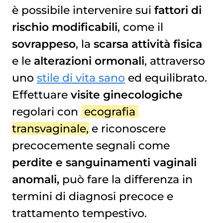
è possibile intervenire sui
fattori di
rischio modificabili
, come il
sovrappeso
, la
scarsa attività fisica
e le
alterazioni ormonali
, attraverso
uno
stile di vita sano
ed equilibrato.
Effettuare
visite ginecologiche
regolari con
ecografia 
transvaginale
, e riconoscere
precocemente segnali come
perdite e sanguinamenti vaginali
anomali,
può fare la differenza in
termini di diagnosi precoce e
trattamento tempestivo.