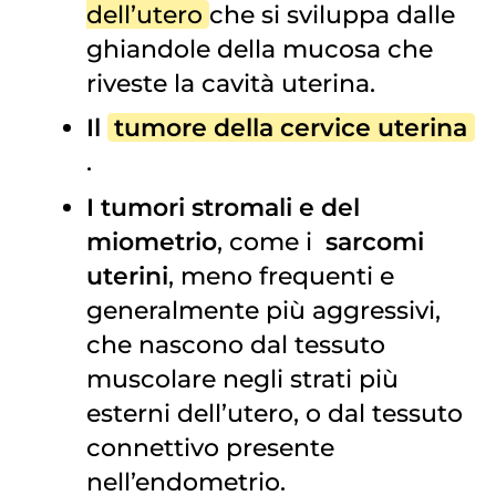
dell’utero
che si sviluppa dalle
ghiandole della mucosa che
riveste la cavità uterina.
Il
tumore della cervice uterina
.
I tumori stromali e del
miometrio
, come i
sarcomi 
uterini
, meno frequenti e
generalmente più aggressivi,
che nascono dal tessuto
muscolare negli strati più
esterni dell’utero, o dal tessuto
connettivo presente
nell’endometrio.