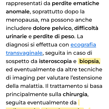
rappresentati da
perdite ematiche
anomale
, soprattutto dopo la
menopausa, ma possono anche
includere
dolore pelvico
,
difficoltà
urinarie
e
perdite di peso
. La
diagnosi si effettua con
ecografia
transvaginale
, seguita in caso di
sospetto da
isteroscopia
e
biopsia
,
ed eventualmente da altre tecniche
di imaging per valutare l’estensione
della malattia. Il trattamento si basa
principalmente sulla
chirurgia
,
seguita eventualmente da