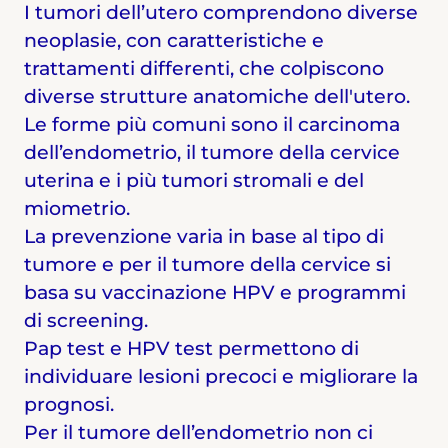
I tumori dell’utero comprendono diverse
neoplasie, con caratteristiche e
trattamenti differenti, che colpiscono
diverse strutture anatomiche dell'utero.
Le forme più comuni sono il carcinoma
dell’endometrio, il tumore della cervice
uterina e i più tumori stromali e del
miometrio.
La prevenzione varia in base al tipo di
tumore e per il tumore della cervice si
basa su vaccinazione HPV e programmi
di screening.
Pap test e HPV test permettono di
individuare lesioni precoci e migliorare la
prognosi.
Per il tumore dell’endometrio non ci