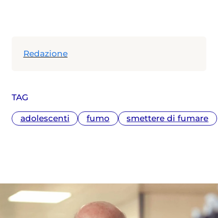
Redazione
TAG
adolescenti
fumo
smettere di fumare