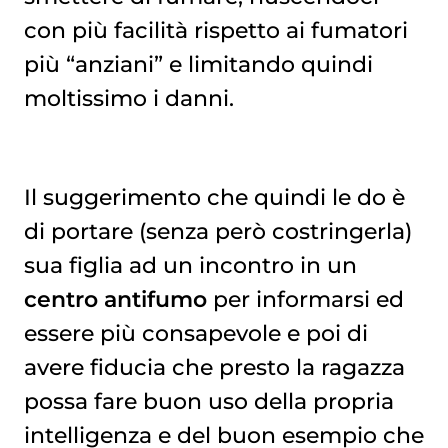
con più facilità rispetto ai fumatori
più “anziani” e limitando quindi
moltissimo i danni.
Il suggerimento che quindi le do è
di portare (senza però costringerla)
sua figlia ad un incontro in un
centro antifumo
per informarsi ed
essere più consapevole e poi di
avere fiducia che presto la ragazza
possa fare buon uso della propria
intelligenza e del buon esempio che