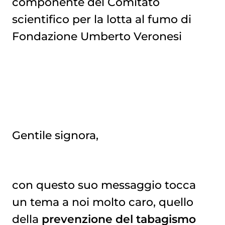
componente del Comitato
scientifico per la lotta al fumo di
Fondazione Umberto Veronesi
Gentile signora,
con questo suo messaggio tocca
un tema a noi molto caro, quello
della
prevenzione del tabagismo