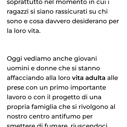
soprattutto nel momento in cui i
ragazzi si siano rassicurati su chi
sono e cosa davvero desiderano per
la loro vita.
Oggi vediamo anche giovani
uomini e donne che si stanno
affacciando alla loro
vita adulta
alle
prese con un primo importante
lavoro o con il progetto di una
propria famiglia che si rivolgono al
nostro centro antifumo per
smettere di fumare, riuscendoci