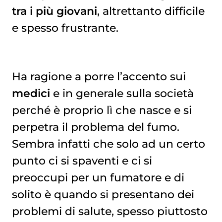
tra i più giovani
, altrettanto difficile
e spesso frustrante.
Ha ragione a porre l’accento sui
medici
e in generale sulla società
perché è proprio lì che nasce e si
perpetra il problema del fumo.
Sembra infatti che solo ad un certo
punto ci si spaventi e ci si
preoccupi per un fumatore e di
solito è quando si presentano dei
problemi di salute, spesso piuttosto