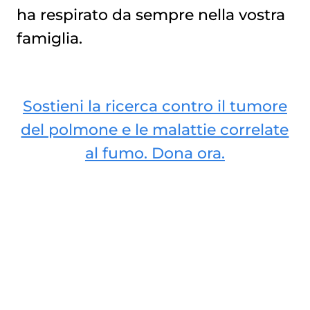
ha respirato da sempre nella vostra
famiglia.
Sostieni la ricerca contro il tumore
del polmone e le malattie correlate
al fumo. Dona ora.