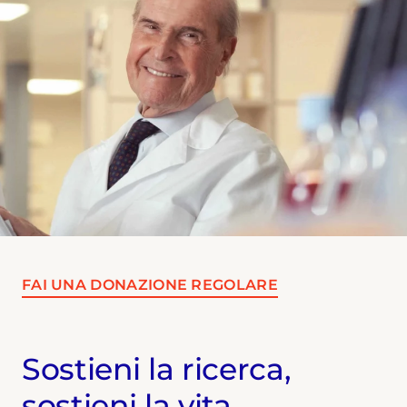
FAI UNA DONAZIONE REGOLARE
Sostieni la ricerca,
sostieni la vita