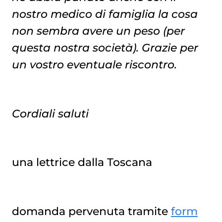
nostro medico di famiglia la cosa
non sembra avere un peso (per
questa nostra società). Grazie per
un vostro eventuale riscontro.
Cordiali saluti
una lettrice dalla Toscana
domanda pervenuta tramite
form