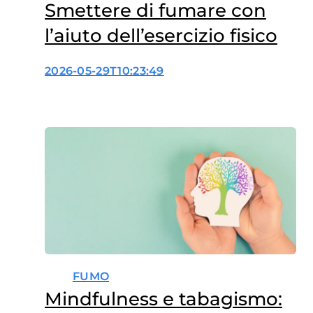
Smettere di fumare con
l’aiuto dell’esercizio fisico
2026-05-29T10:23:49
FUMO
Mindfulness e tabagismo: