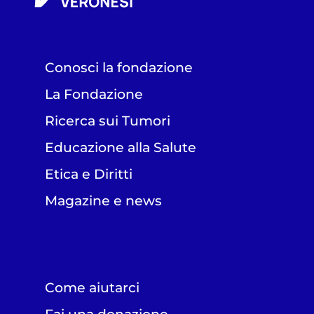
Conosci la fondazione
La Fondazione
Ricerca sui Tumori
Educazione alla Salute
Etica e Diritti
Magazine e news
Come aiutarci