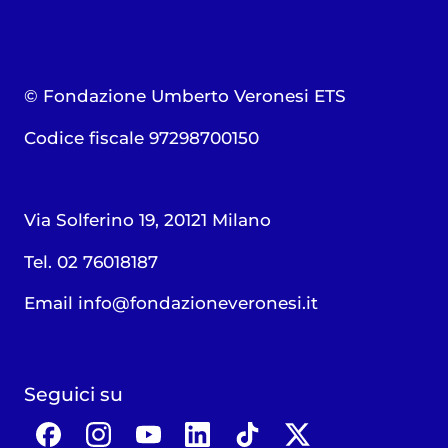
© Fondazione Umberto Veronesi ETS
Codice fiscale 97298700150
Via Solferino 19, 20121 Milano
Tel. 02 76018187
Email
info@fondazioneveronesi.it
Seguici su