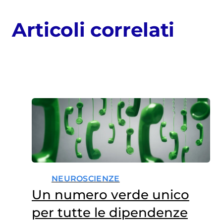
Articoli correlati
NEUROSCIENZE
Un numero verde unico
per tutte le dipendenze