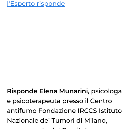
l'Esperto risponde
Risponde Elena Munarini
, psicologa
e psicoterapeuta presso il Centro
antifumo Fondazione IRCCS Istituto
Nazionale dei Tumori di Milano,