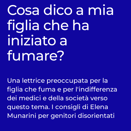
Cosa dico a mia
figlia che ha
iniziato a
fumare?
Una lettrice preoccupata per la
figlia che fuma e per l'indifferenza
dei medici e della società verso
questo tema. I consigli di Elena
Munarini per genitori disorientati