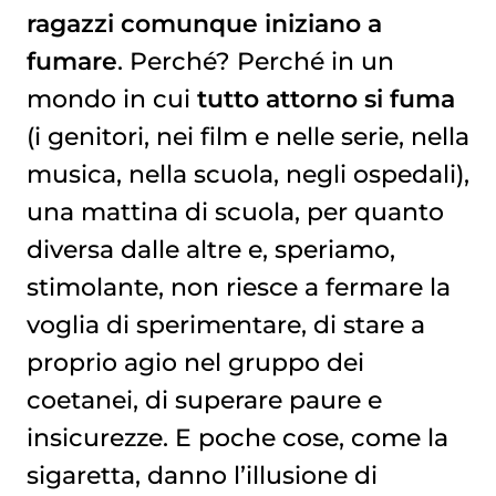
ragazzi comunque iniziano a
fumare
. Perché? Perché in un
mondo in cui
tutto attorno si fuma
(i genitori, nei film e nelle serie, nella
musica, nella scuola, negli ospedali),
una mattina di scuola, per quanto
diversa dalle altre e, speriamo,
stimolante, non riesce a fermare la
voglia di sperimentare, di stare a
proprio agio nel gruppo dei
coetanei, di superare paure e
insicurezze. E poche cose, come la
sigaretta, danno l’illusione di