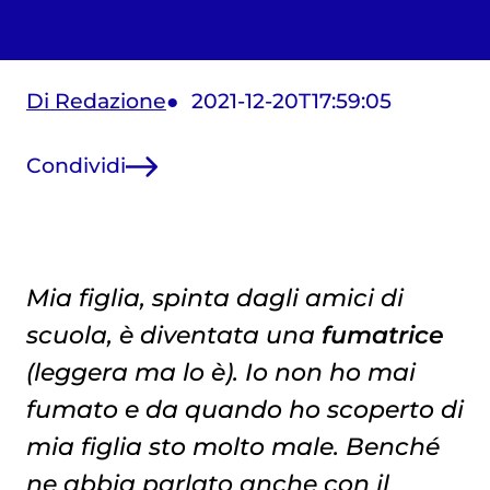
Di Redazione
2021-12-20T17:59:05
Condividi
Mia figlia, spinta dagli amici di
scuola, è diventata una
fumatrice
(leggera ma lo è). Io non ho mai
fumato e da quando ho scoperto di
mia figlia sto molto male. Benché
ne abbia parlato anche con il