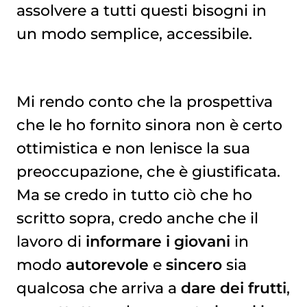
assolvere a tutti questi bisogni in
un modo semplice, accessibile.
Mi rendo conto che la prospettiva
che le ho fornito sinora non è certo
ottimistica e non lenisce la sua
preoccupazione, che è giustificata.
Ma se credo in tutto ciò che ho
scritto sopra, credo anche che il
lavoro di
informare i giovani
in
modo
autorevole
e
sincero
sia
qualcosa che arriva a
dare dei frutti
,