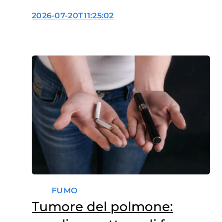
2026-07-20T11:25:02
FUMO
Tumore del polmone: