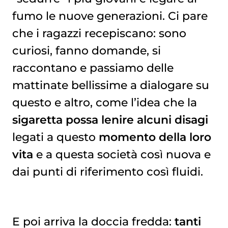
fumo le nuove generazioni. Ci pare
che i ragazzi recepiscano: sono
curiosi, fanno domande, si
raccontano e passiamo delle
mattinate bellissime a dialogare su
questo e altro, come l’idea che la
sigaretta
possa lenire alcuni disagi
legati a questo
momento della loro
vita
e a questa società così nuova e
dai punti di riferimento così fluidi.
E poi arriva la doccia fredda:
tanti