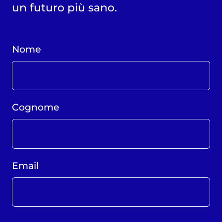
un futuro più sano.
Nome
Cognome
Email