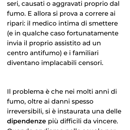
seri, causati o aggravati proprio dal
fumo. E allora si prova a correre ai
ripari: il medico intima di smettere
(e in qualche caso fortunatamente
invia il proprio assistito ad un
centro antifumo) e i familiari
diventano implacabili censori.
Il problema è che nei molti anni di
fumo, oltre ai danni spesso
irreversibili, si è instaurata una delle
dipendenze
più difficili da vincere.