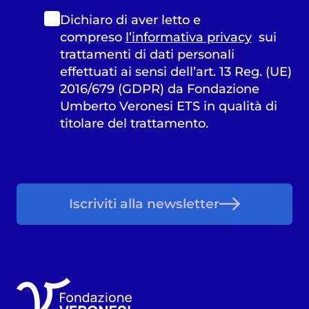
Dichiaro di aver letto e
compreso
l’informativa privacy
sui
trattamenti di dati personali
effettuati ai sensi dell’art. 13 Reg. (UE)
2016/679 (GDPR) da Fondazione
Umberto Veronesi ETS in qualità di
titolare del trattamento.
Iscriviti alla newsletter