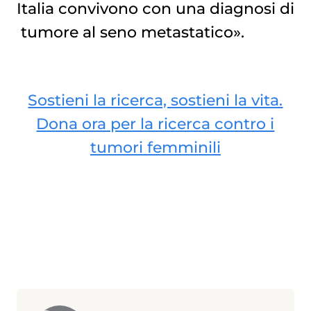
Italia convivono con una diagnosi di
tumore al seno metastatico
».
Sostieni la ricerca, sostieni la vita.
Dona ora per la ricerca contro i
tumori femminili