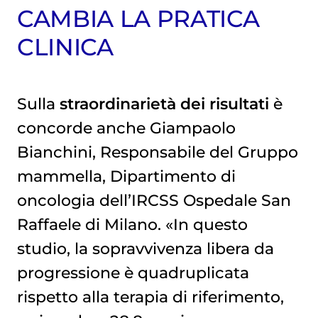
CAMBIA LA PRATICA
CLINICA
Sulla
straordinarietà dei risultati
è
concorde anche Giampaolo
Bianchini, Responsabile del Gruppo
mammella, Dipartimento di
oncologia dell’IRCSS Ospedale San
Raffaele di Milano. «In questo
studio, la sopravvivenza libera da
progressione è quadruplicata
rispetto alla terapia di riferimento,