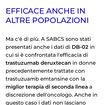
EFFICACE ANCHE IN
ALTRE POPOLAZIONI
Ma c'è di più. A SABCS sono stati
presentati anche i dati di
DB-02
in
cui si è confrontata l'efficacia di
trastuzumab deruxtecan
in donne
precedentemente trattate con
trastuzuamb emtansine con la
miglior terapia di seconda linea
a
discrezione dell'oncologo. Anche in
questo caso i dati non lasciano