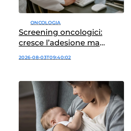
ONCOLOGIA
Screening oncologici:
cresce l’adesione ma
ancora troppi divari
2026-08-03T09:40:02