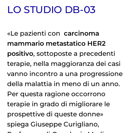
LO STUDIO DB-03
«Le pazienti con
carcinoma 
mammario
metastatico HER2
positivo
, sottoposte a precedenti
terapie, nella maggioranza dei casi
vanno incontro a una progressione
della malattia in meno di un anno.
Per questa ragione occorrono
terapie in grado di migliorare le
prospettive di queste donne»
spiega Giuseppe Curigliano,