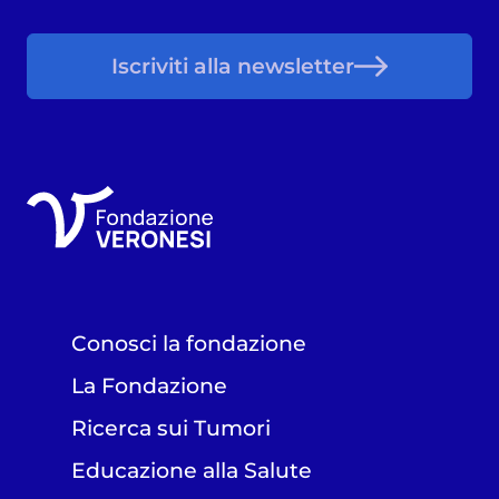
Iscriviti alla newsletter
Conosci la fondazione
La Fondazione
Ricerca sui Tumori
Educazione alla Salute