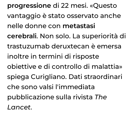
progressione
di 22 mesi. «Questo
vantaggio è stato osservato anche
nelle donne con
metastasi
cerebrali
. Non solo. La superiorità di
trastuzumab deruxtecan è emersa
inoltre in termini di risposte
obiettive e di controllo di malattia»
spiega Curigliano. Dati straordinari
che sono valsi l'immediata
pubblicazione sulla rivista
The
Lancet
.