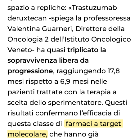
spazio a repliche: «Trastuzumab
deruxtecan -spiega la professoressa
Valentina Guarneri, Direttore della
Oncologia 2 dell’Istituto Oncologico
Veneto- ha quasi
triplicato la
sopravvivenza libera da
progressione
, raggiungendo 17,8
mesi rispetto a 6,9 mesi nelle
pazienti trattate con la terapia a
scelta dello sperimentatore. Questi
risultati confermano l’efficacia di
questa classe di
farmaci a target 
molecolare
, che hanno già