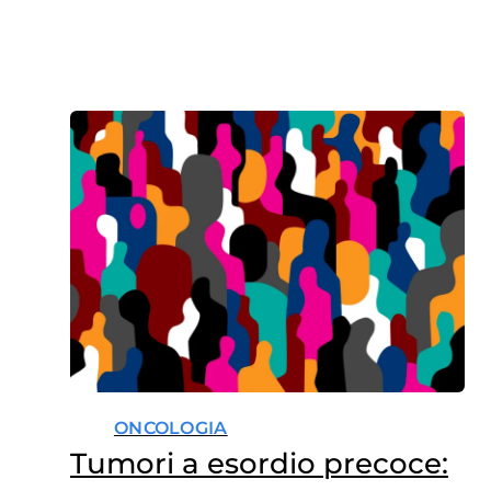
ONCOLOGIA
Tumori a esordio precoce: