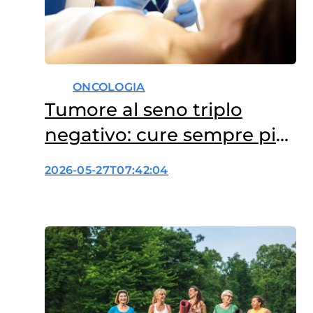
ONCOLOGIA
Tumore al seno triplo
negativo: cure sempre più
su misura
2026-05-27T07:42:04