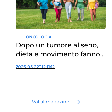
ONCOLOGIA
Dopo un tumore al seno,
dieta e movimento fanno
la differenza
2026-05-22T12:11:12
Val al magazine