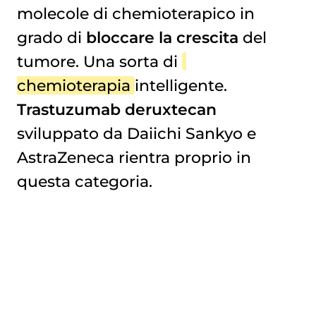
molecole di chemioterapico in
grado di
bloccare la crescita
del
tumore. Una sorta di
chemioterapia
intelligente.
Trastuzumab deruxtecan
sviluppato da Daiichi Sankyo e
AstraZeneca rientra proprio in
questa categoria.