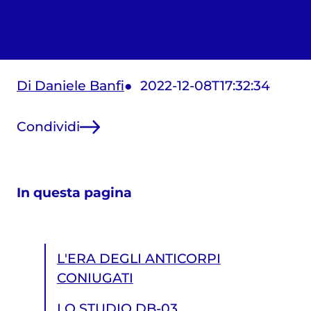
Di Daniele Banfi
2022-12-08T17:32:34
Condividi
In questa pagina
L'ERA DEGLI ANTICORPI
CONIUGATI
LO STUDIO DB-03