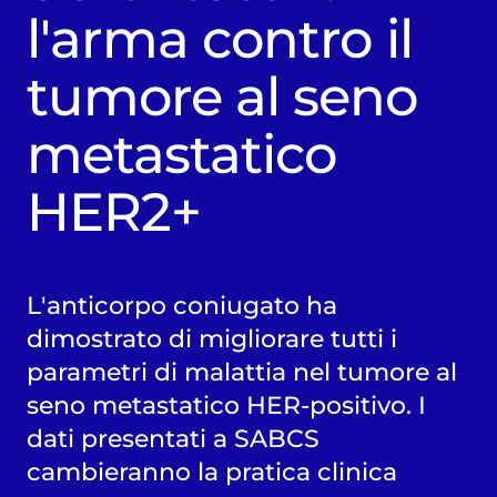
l'arma contro il
tumore al seno
metastatico
HER2+
L'anticorpo coniugato ha
dimostrato di migliorare tutti i
parametri di malattia nel tumore al
seno metastatico HER-positivo. I
dati presentati a SABCS
cambieranno la pratica clinica