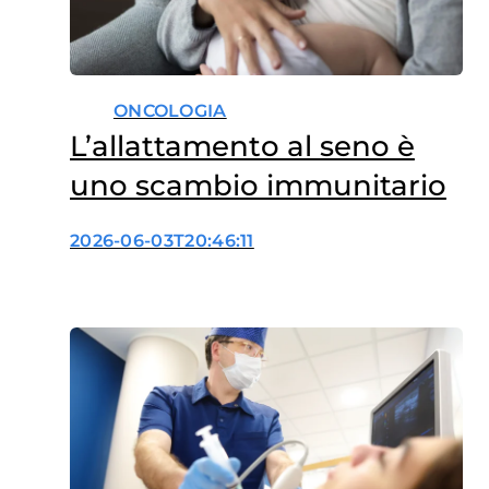
ONCOLOGIA
L’allattamento al seno è
uno scambio immunitario
2026-06-03T20:46:11