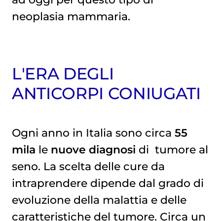
neoplasia mammaria
.
L'ERA DEGLI
ANTICORPI CONIUGATI
Ogni anno in Italia sono circa
55
mila
le
nuove diagnosi
di
tumore al 
seno
. La scelta delle cure da
intraprendere dipende dal grado di
evoluzione della malattia e delle
caratteristiche del tumore. Circa un