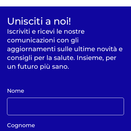
Unisciti a noi!
Iscriviti e ricevi le nostre
comunicazioni con gli
aggiornamenti sulle ultime novità e
consigli per la salute. Insieme, per
un futuro più sano.
Nome
Cognome