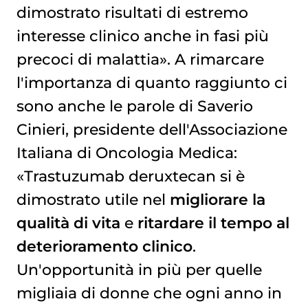
dimostrato risultati di estremo
interesse clinico anche in fasi più
precoci di malattia». A rimarcare
l'importanza di quanto raggiunto ci
sono anche le parole di Saverio
Cinieri, presidente dell'Associazione
Italiana di Oncologia Medica:
«Trastuzumab deruxtecan si è
dimostrato utile nel
migliorare la
qualità di vita
e
ritardare il tempo al
deterioramento clinico
.
Un'opportunità in più per quelle
migliaia di donne che ogni anno in