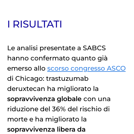
I RISULTATI
Le analisi presentate a SABCS
hanno confermato quanto già
emerso allo
scorso congresso ASCO
di Chicago: trastuzumab
deruxtecan ha migliorato la
sopravvivenza globale
con una
riduzione del 36% del rischio di
morte e ha migliorato la
sopravvivenza libera da