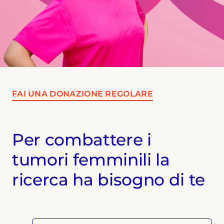
FAI UNA DONAZIONE REGOLARE
Per combattere i
tumori femminili la
ricerca ha bisogno di te