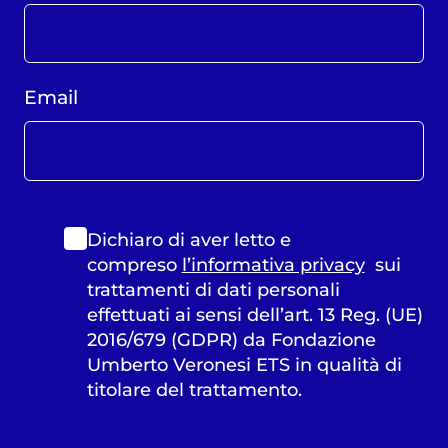
Email
Dichiaro di aver letto e
compreso
l’informativa privacy
sui
trattamenti di dati personali
effettuati ai sensi dell’art. 13 Reg. (UE)
2016/679 (GDPR) da Fondazione
Umberto Veronesi ETS in qualità di
titolare del trattamento.