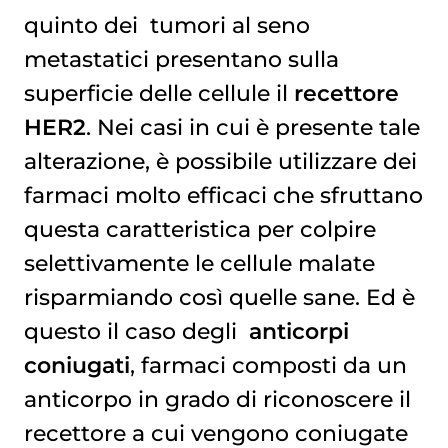
quinto dei
tumori al seno 
metastatici
presentano sulla
superficie delle cellule il
recettore
HER2
. Nei casi in cui è presente tale
alterazione, è possibile utilizzare dei
farmaci molto efficaci che sfruttano
questa caratteristica per colpire
selettivamente le cellule malate
risparmiando così quelle sane. Ed è
questo il caso degli
anticorpi 
coniugati
, farmaci composti da un
anticorpo in grado di riconoscere il
recettore a cui vengono coniugate