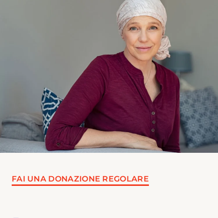
FAI UNA DONAZIONE REGOLARE