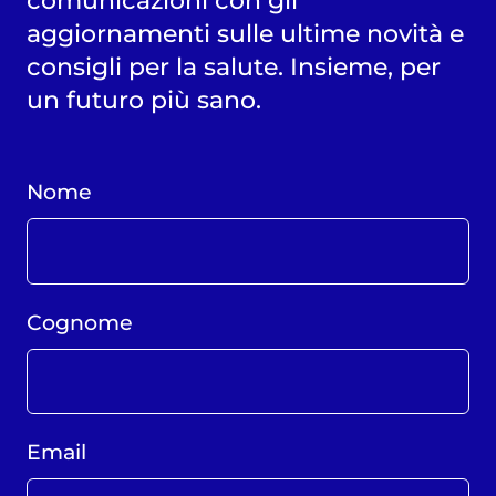
aggiornamenti sulle ultime novità e
consigli per la salute. Insieme, per
un futuro più sano.
Nome
Cognome
Email