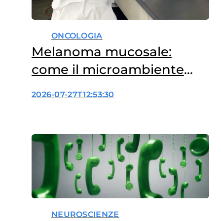
ONCOLOGIA
Melanoma mucosale:
come il microambiente
influenza le terapie
2026-07-27T12:53:30
NEUROSCIENZE