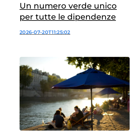
Un numero verde unico
per tutte le dipendenze
2026-07-20T11:25:02