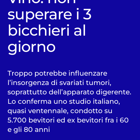
superare i 3
bicchieri al
giorno
Troppo potrebbe influenzare
l’insorgenza di svariati tumori,
soprattutto dell’apparato digerente.
Lo conferma uno studio italiano,
quasi ventennale, condotto su
5.700 bevitori ed ex bevitori fra i 60
e gli 80 anni