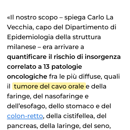
«Il nostro scopo – spiega Carlo La
Vecchia, capo del Dipartimento di
Epidemiologia della struttura
milanese – era arrivare a
quantificare il rischio di insorgenza
correlato a 13 patologie
oncologiche
fra le più diffuse, quali
il
tumore del cavo orale
e della
faringe, del nasofaringe e
dell’esofago, dello stomaco e del
colon-retto
, della cistifellea, del
pancreas, della laringe, del seno,