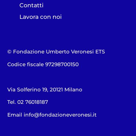
Contatti
Lavora con noi
© Fondazione Umberto Veronesi ETS
Codice fiscale 97298700150
Via Solferino 19, 20121 Milano
Tel. 02 76018187
Email
info@fondazioneveronesi.it