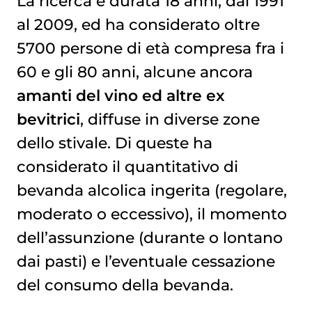
La ricerca è durata 18 anni, dal 1991
al 2009, ed ha considerato oltre
5700 persone di età compresa fra i
60 e gli 80 anni, alcune ancora
amanti del vino ed altre ex
bevitrici
, diffuse in diverse zone
dello stivale. Di queste ha
considerato il quantitativo di
bevanda alcolica ingerita (regolare,
moderato o eccessivo), il momento
dell’assunzione (durante o lontano
dai pasti) e l’eventuale cessazione
del consumo della bevanda.