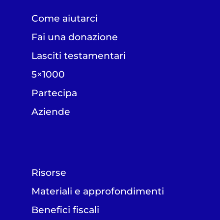
Come aiutarci
Fai una donazione
Lasciti testamentari
5×1000
Partecipa
Aziende
Risorse
Materiali e approfondimenti
Benefici fiscali