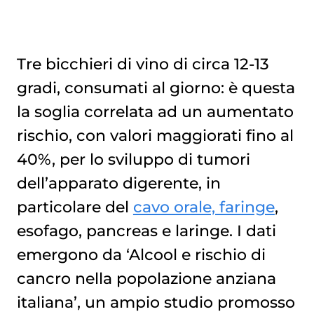
Tre bicchieri di vino di circa 12-13
gradi, consumati al giorno: è questa
la soglia correlata ad un aumentato
rischio, con valori maggiorati fino al
40%, per lo sviluppo di tumori
dell’apparato digerente, in
particolare del
cavo orale, faringe
,
esofago, pancreas e laringe. I dati
emergono da ‘Alcool e rischio di
cancro nella popolazione anziana
italiana’, un ampio studio promosso