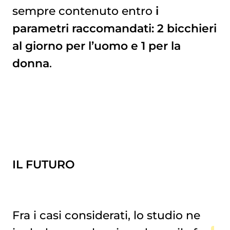
sempre contenuto entro
i
parametri raccomandati: 2 bicchieri
al giorno per l’uomo e 1 per la
donna
.
IL FUTURO
Fra i casi considerati, lo studio ne