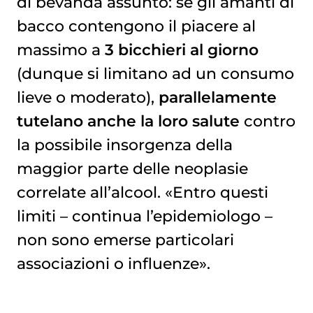
di bevanda assunto: se gli amanti di
bacco contengono il piacere al
massimo a
3 bicchieri al giorno
(dunque si limitano ad un consumo
lieve o moderato),
parallelamente
tutelano anche la loro salute
contro
la possibile insorgenza della
maggior parte delle neoplasie
correlate all’alcool. «Entro questi
limiti – continua l’epidemiologo –
non sono emerse particolari
associazioni o influenze».