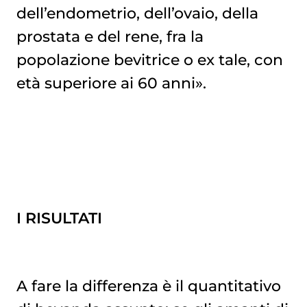
dell’endometrio, dell’ovaio, della
prostata e del rene, fra la
popolazione bevitrice o ex tale, con
età superiore ai 60 anni».
I RISULTATI
A fare la differenza è il quantitativo