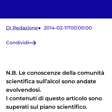
Di Redazione
2014-02-11T00:00:00
Condividi
N.B. Le conoscenze della comunità
scientifica sull’alcol sono andate
evolvendosi.
I contenuti di questo articolo sono
superati sul piano scientifico.