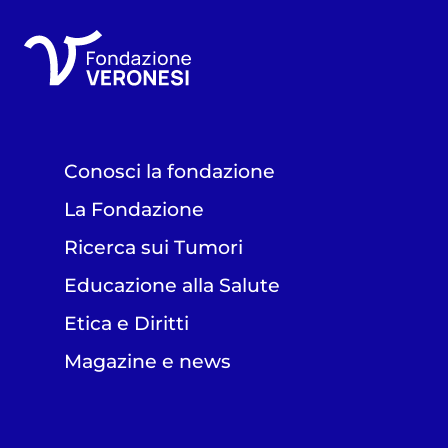
Conosci la fondazione
La Fondazione
Ricerca sui Tumori
Educazione alla Salute
Etica e Diritti
Magazine e news