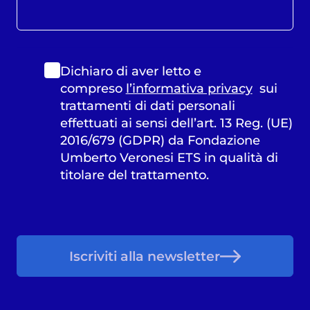
Dichiaro di aver letto e
compreso
l’informativa privacy
sui
trattamenti di dati personali
effettuati ai sensi dell’art. 13 Reg. (UE)
2016/679 (GDPR) da Fondazione
Umberto Veronesi ETS in qualità di
titolare del trattamento.
Iscriviti alla newsletter