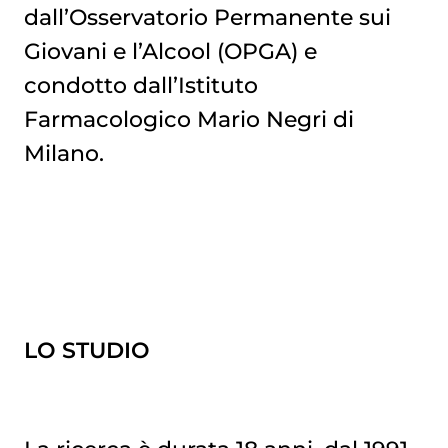
dall’Osservatorio Permanente sui
Giovani e l’Alcool (OPGA) e
condotto dall’Istituto
Farmacologico Mario Negri di
Milano.
LO STUDIO