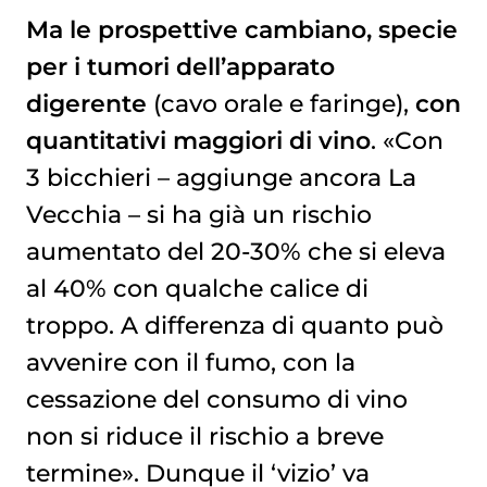
Ma le prospettive cambiano, specie
per i tumori dell’apparato
digerente
(cavo orale e faringe),
con
quantitativi maggiori di vino
. «Con
3 bicchieri – aggiunge ancora La
Vecchia – si ha già un rischio
aumentato del 20-30% che si eleva
al 40% con qualche calice di
troppo. A differenza di quanto può
avvenire con il fumo, con la
cessazione del consumo di vino
non si riduce il rischio a breve
termine». Dunque il ‘vizio’ va