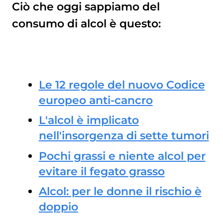
Ciò che oggi sappiamo del
consumo di alcol è questo:
Le 12 regole del nuovo Codice
europeo anti-cancro
L'alcol è implicato
nell'insorgenza di sette tumori
Pochi grassi e niente alcol per
evitare il fegato grasso
Alcol: per le donne il rischio è
doppio