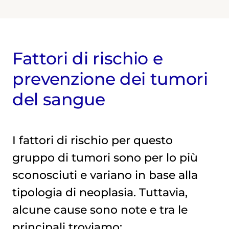
Fattori di rischio e
prevenzione dei tumori
del sangue
I fattori di rischio per questo
gruppo di tumori sono per lo più
sconosciuti e variano in base alla
tipologia di neoplasia. Tuttavia,
alcune cause sono note e tra le
principali troviamo: