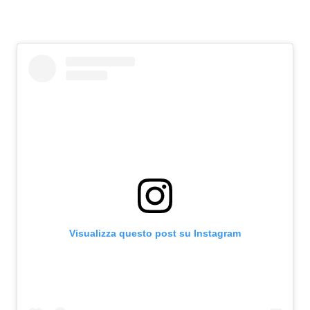
Visualizza questo post su Instagram