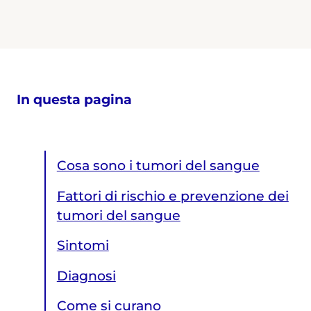
In questa pagina
Cosa sono i tumori del sangue
Fattori di rischio e prevenzione dei
tumori del sangue
Sintomi
Diagnosi
Come si curano