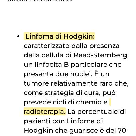
Linfoma di Hodgkin
:
caratterizzato dalla presenza
della cellula di Reed-Sternberg,
un linfocita B particolare che
presenta due nuclei. È un
tumore relativamente raro che,
come strategia di cura, può
prevede cicli di chemio e
radioterapia
. La percentuale di
pazienti con Linfoma di
Hodgkin che guarisce è del 70-