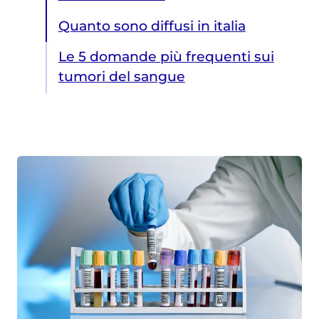
Quanto sono diffusi in italia
Le 5 domande più frequenti sui
tumori del sangue
Quanto sono diffusi in italia