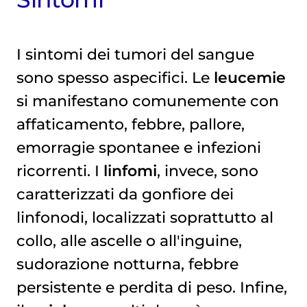
I sintomi dei tumori del sangue
sono spesso aspecifici. Le
leucemie
si manifestano comunemente con
affaticamento, febbre, pallore,
emorragie spontanee e infezioni
ricorrenti. I
linfomi
, invece, sono
caratterizzati da gonfiore dei
linfonodi, localizzati soprattutto al
collo, alle ascelle o all'inguine,
sudorazione notturna, febbre
persistente e perdita di peso. Infine,