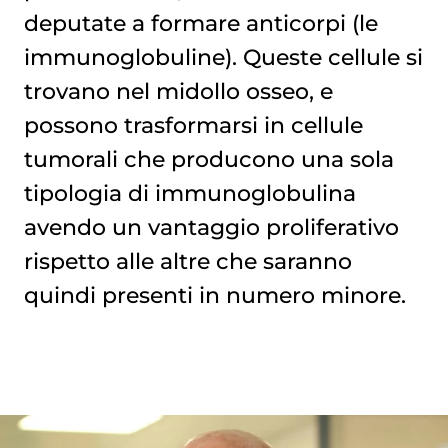
deputate a formare anticorpi (le
immunoglobuline). Queste cellule si
trovano nel midollo osseo, e
possono trasformarsi in cellule
tumorali che producono una sola
tipologia di immunoglobulina
avendo un vantaggio proliferativo
rispetto alle altre che saranno
quindi presenti in numero minore.