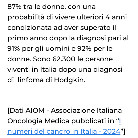
87% tra le donne, con una
probabilità di vivere ulteriori 4 anni
condizionata ad aver superato il
primo anno dopo la diagnosi pari al
91% per gli uomini e 92% per le
donne. Sono 62.300 le persone
viventi in Italia dopo una diagnosi
di
linfoma di Hodgkin
.
[Dati AIOM - Associazione Italiana
Oncologia Medica pubblicati in “
I
numeri del cancro in Italia - 2024
”]