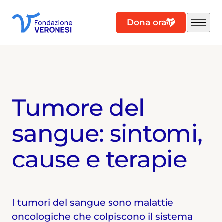
Dona ora
Tumore del
sangue: sintomi,
cause e terapie
I tumori del sangue sono malattie
oncologiche che colpiscono il sistema