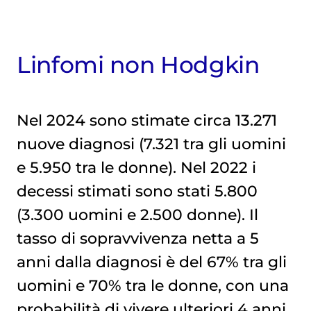
Linfomi non Hodgkin
Nel 2024 sono stimate circa 13.271
nuove diagnosi (7.321 tra gli uomini
e 5.950 tra le donne). Nel 2022 i
decessi stimati sono stati 5.800
(3.300 uomini e 2.500 donne). Il
tasso di sopravvivenza netta a 5
anni dalla diagnosi è del 67% tra gli
uomini e 70% tra le donne, con una
probabilità di vivere ulteriori 4 anni