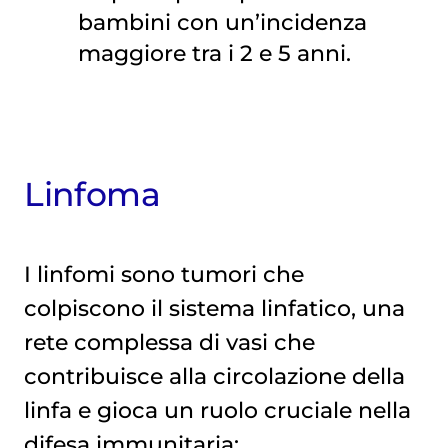
bambini con un’incidenza
maggiore tra i 2 e 5 anni.
Linfoma
I linfomi sono tumori che
colpiscono il sistema linfatico, una
rete complessa di vasi che
contribuisce alla circolazione della
linfa e gioca un ruolo cruciale nella
difesa immunitaria: