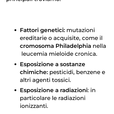
Fattori genetici:
mutazioni
ereditarie o acquisite, come il
cromosoma Philadelphia
nella
leucemia mieloide cronica
.
Esposizione a sostanze
chimiche:
pesticidi, benzene e
altri agenti tossici.
Esposizione a radiazioni
: in
particolare le radiazioni
ionizzanti.