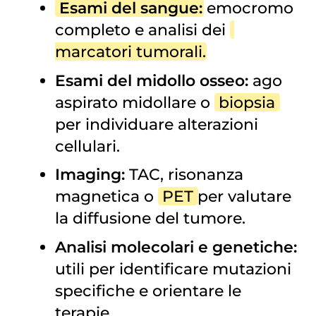
Esami del sangue
:
emocromo
completo e analisi dei
marcatori tumorali
.
Esami del midollo osseo:
ago
aspirato midollare o
biopsia
per individuare alterazioni
cellulari.
Imaging:
TAC, risonanza
magnetica o
PET
per valutare
la diffusione del tumore.
Analisi molecolari e genetiche:
utili per identificare mutazioni
specifiche e orientare le
terapie.