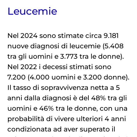
Leucemie
Nel 2024 sono stimate circa 9.181
nuove diagnosi di leucemie (5.408
tra gli uomini e 3.773 tra le donne).
Nel 2022 i decessi stimati sono
7.200 (4.000 uomini e 3.200 donne).
Il tasso di sopravvivenza netta a 5
anni dalla diagnosi è del 48% tra gli
uomini e 46% tra le donne, con una
probabilità di vivere ulteriori 4 anni
condizionata ad aver superato il