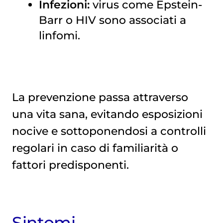
Infezioni:
virus come Epstein-
Barr o HIV sono associati a
linfomi.
La prevenzione passa attraverso
una vita sana, evitando esposizioni
nocive e sottoponendosi a controlli
regolari in caso di familiarità o
fattori predisponenti.
Sintomi