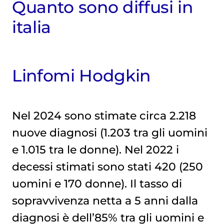
Quanto sono diffusi in
italia
Linfomi Hodgkin
Nel 2024 sono stimate circa 2.218
nuove diagnosi (1.203 tra gli uomini
e 1.015 tra le donne). Nel 2022 i
decessi stimati sono stati 420 (250
uomini e 170 donne). Il tasso di
sopravvivenza netta a 5 anni dalla
diagnosi è dell’85% tra gli uomini e