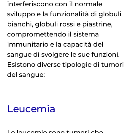
interferiscono con il normale
sviluppo e la funzionalità di globuli
bianchi, globuli rossi e piastrine,
compromettendo il sistema
immunitario e la capacità del
sangue di svolgere le sue funzioni.
Esistono diverse tipologie di tumori
del sangue:
Leucemia
Le leucemie sono tumori che