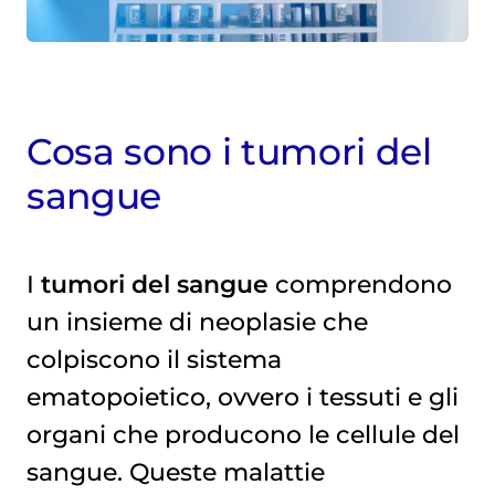
Cosa sono i tumori del
sangue
I
tumori del sangue
comprendono
un insieme di neoplasie che
colpiscono il sistema
ematopoietico, ovvero i tessuti e gli
organi che producono le cellule del
sangue. Queste malattie