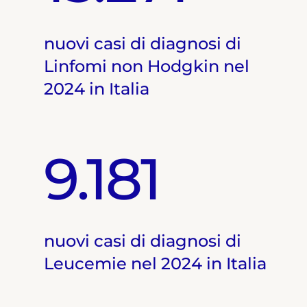
nuovi casi di diagnosi di
Linfomi non Hodgkin nel
2024 in Italia
9.181
nuovi casi di diagnosi di
Leucemie nel 2024 in Italia