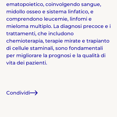
ematopoietico, coinvolgendo sangue,
midollo osseo e sistema linfatico, e
comprendono leucemie, linfomi e
mieloma multiplo. La diagnosi precoce e i
trattamenti, che includono
chemioterapia, terapie mirate e trapianto
di cellule staminali, sono fondamentali
per migliorare la prognosi e la qualità di
vita dei pazienti.
Condividi