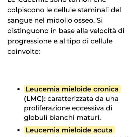
colpiscono le cellule staminali del
sangue nel midollo osseo. Si
distinguono in base alla velocità di
progressione e al tipo di cellule
coinvolte:
Leucemia mieloide cronica
(LMC):
caratterizzata da una
proliferazione eccessiva di
globuli bianchi maturi.
Leucemia mieloide acuta