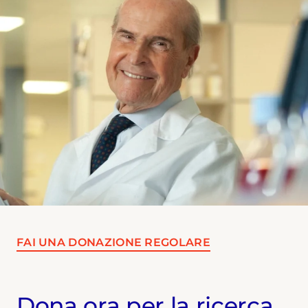
FAI UNA DONAZIONE REGOLARE
Dona ora per la ricerca