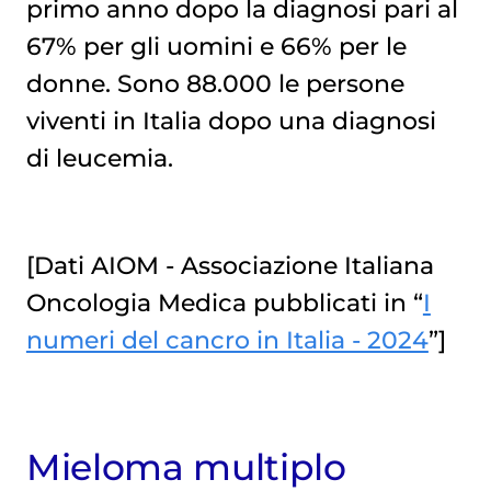
primo anno dopo la diagnosi pari al
67% per gli uomini e 66% per le
donne. Sono 88.000 le persone
viventi in Italia dopo una diagnosi
di leucemia.
[Dati AIOM - Associazione Italiana
Oncologia Medica pubblicati in “
I
numeri del cancro in Italia - 2024
”]
Mieloma multiplo