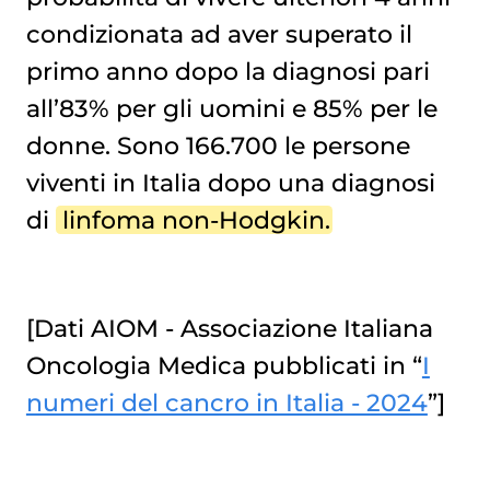
condizionata ad aver superato il
primo anno dopo la diagnosi pari
all’83% per gli uomini e 85% per le
donne. Sono 166.700 le persone
viventi in Italia dopo una diagnosi
di
linfoma non-Hodgkin
.
[Dati AIOM - Associazione Italiana
Oncologia Medica pubblicati in “
I
numeri del cancro in Italia - 2024
”]