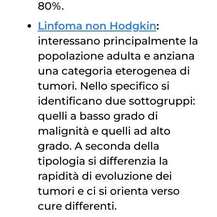
80%.
Linfoma non Hodgkin
:
interessano principalmente la
popolazione adulta e anziana
una categoria eterogenea di
tumori. Nello specifico si
identificano due sottogruppi:
quelli a basso grado di
malignità e quelli ad alto
grado. A seconda della
tipologia si differenzia la
rapidità di evoluzione dei
tumori e ci si orienta verso
cure differenti.