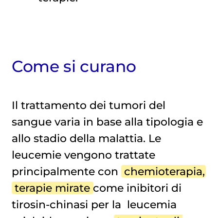
Come si curano
Il trattamento dei tumori del
sangue varia in base alla tipologia e
allo stadio della malattia. Le
leucemie vengono trattate
principalmente con
chemioterapia
,
terapie mirate
come inibitori di
tirosin-chinasi per la
leucemia 