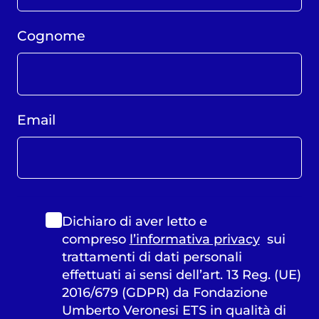
Cognome
Email
Dichiaro di aver letto e
compreso
l’informativa privacy
sui
trattamenti di dati personali
effettuati ai sensi dell’art. 13 Reg. (UE)
2016/679 (GDPR) da Fondazione
Umberto Veronesi ETS in qualità di