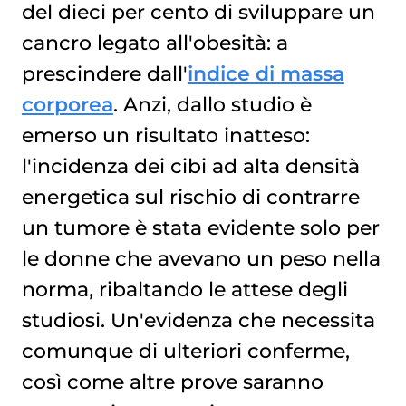
del dieci per cento di sviluppare un
cancro legato all'obesità: a
prescindere dall'
indice di massa
corporea
. Anzi, dallo studio è
emerso un risultato inatteso:
l'incidenza dei cibi ad alta densità
energetica sul rischio di contrarre
un tumore è stata evidente solo per
le donne che avevano un peso nella
norma, ribaltando le attese degli
studiosi. Un'evidenza che necessita
comunque di ulteriori conferme,
così come altre prove saranno