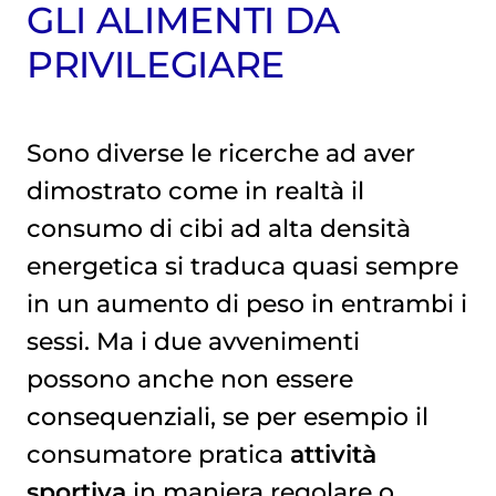
GLI ALIMENTI DA
PRIVILEGIARE
Sono diverse le ricerche ad aver
dimostrato come in realtà il
consumo di cibi ad alta densità
energetica si traduca quasi sempre
in un aumento di peso in entrambi i
sessi. Ma i due avvenimenti
possono anche non essere
consequenziali, se per esempio il
consumatore pratica
attività
sportiva
in maniera regolare o