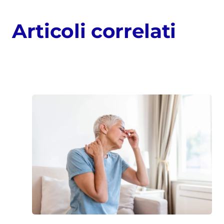
Articoli correlati