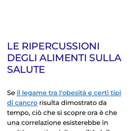
LE RIPERCUSSIONI
DEGLI ALIMENTI SULLA
SALUTE
Se
il legame
tra l'obesità e certi tipi
di cancro
risulta dimostrato da
tempo, ciò che si scopre ora è che
una correlazione esisterebbe in