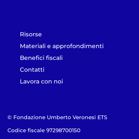
Risorse
Materiali e approfondimenti
Benefici fiscali
Contatti
Lavora con noi
© Fondazione Umberto Veronesi ETS
Codice fiscale 97298700150