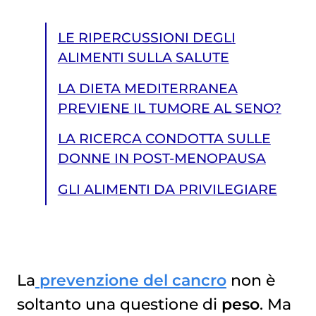
LE RIPERCUSSIONI DEGLI
ALIMENTI SULLA SALUTE
LA DIETA MEDITERRANEA
PREVIENE IL TUMORE AL SENO?
LA RICERCA CONDOTTA SULLE
DONNE IN POST-MENOPAUSA
GLI ALIMENTI DA PRIVILEGIARE
La
prevenzione del cancro
non è
soltanto una questione di
peso
. Ma