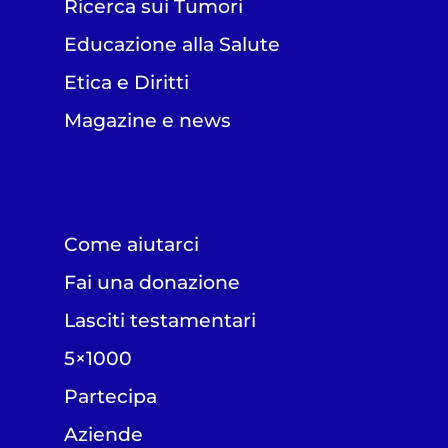
Ricerca sui Tumori
Educazione alla Salute
Etica e Diritti
Magazine e news
Come aiutarci
Fai una donazione
Lasciti testamentari
5×1000
Partecipa
Aziende