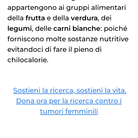
appartengono ai gruppi alimentari
della
frutta
e della
verdura
, dei
legumi
, delle
carni bianche
: poiché
forniscono molte sostanze nutritive
evitandoci di fare il pieno di
chilocalorie.
Sostieni la ricerca, sostieni la vita.
Dona ora per la ricerca contro i
tumori femminili