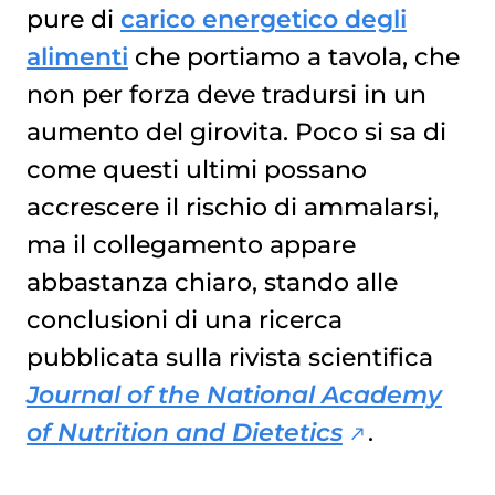
GLI ALIMENTI DA PRIVILEGIARE
pure di
carico energetico degli
alimenti
che portiamo a tavola, che
non per forza deve tradursi in un
aumento del girovita. Poco si sa di
come questi ultimi possano
accrescere il rischio di ammalarsi,
ma il collegamento appare
abbastanza chiaro, stando alle
conclusioni di una ricerca
pubblicata sulla rivista scientifica
Journal of the National Academy
of Nutrition and Dietetics
.