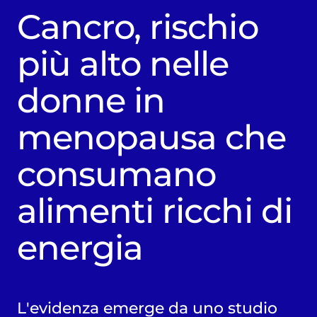
Cancro, rischio
più alto nelle
donne in
menopausa che
consumano
alimenti ricchi di
energia
L'evidenza emerge da uno studio