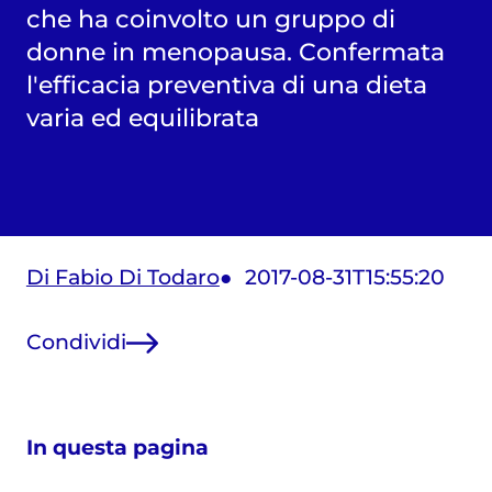
che ha coinvolto un gruppo di
donne in menopausa. Confermata
l'efficacia preventiva di una dieta
varia ed equilibrata
Di Fabio Di Todaro
2017-08-31T15:55:20
Condividi
In questa pagina