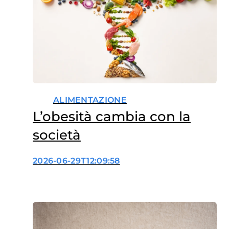
ALIMENTAZIONE
L’obesità cambia con la
società
2026-06-29T12:09:58