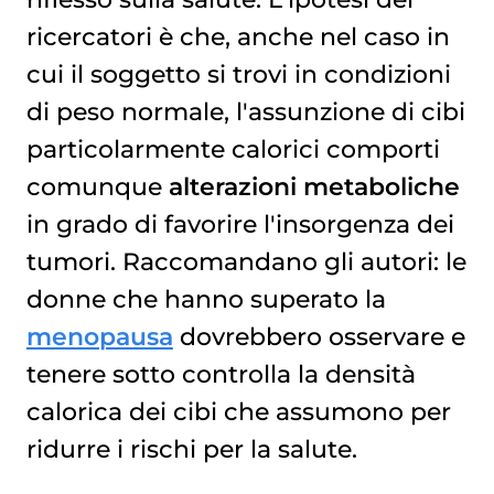
ricercatori è che, anche nel caso in
cui il soggetto si trovi in condizioni
di peso normale, l'assunzione di cibi
particolarmente calorici comporti
comunque
alterazioni metaboliche
in grado di favorire l'insorgenza dei
tumori. Raccomandano gli autori: le
donne che hanno superato la
menopausa
dovrebbero osservare e
tenere sotto controlla la densità
calorica dei cibi che assumono per
ridurre i rischi per la salute.