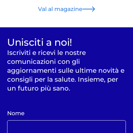
Val al magazine
Unisciti a noi!
Iscriviti e ricevi le nostre
comunicazioni con gli
aggiornamenti sulle ultime novità e
consigli per la salute. Insieme, per
un futuro più sano.
Nome