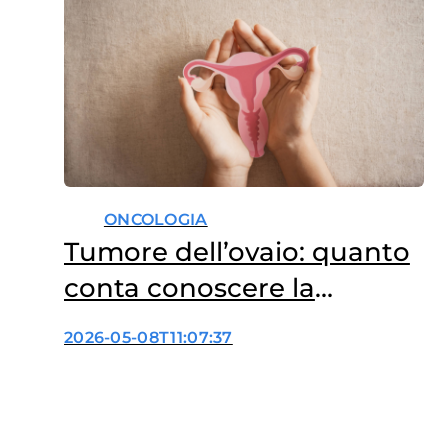
ONCOLOGIA
Tumore dell’ovaio: quanto
conta conoscere la
malattia
2026-05-08T11:07:37