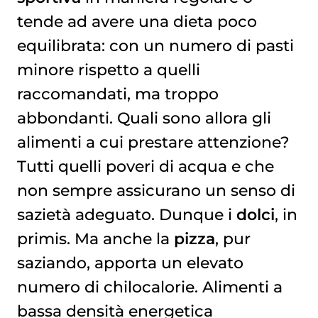
tende ad avere una dieta poco
equilibrata: con un numero di pasti
minore rispetto a quelli
raccomandati, ma troppo
abbondanti. Quali sono allora gli
alimenti a cui prestare attenzione?
Tutti quelli poveri di acqua e che
non sempre assicurano un senso di
sazietà adeguato. Dunque i
dolci
, in
primis. Ma anche la
pizza
, pur
saziando, apporta un elevato
numero di chilocalorie. Alimenti a
bassa densità energetica