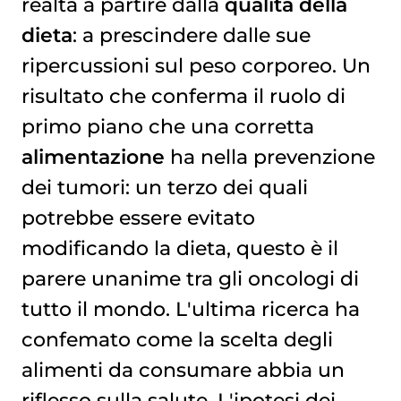
realtà a partire dalla
qualità della
dieta
: a prescindere dalle sue
ripercussioni sul peso corporeo. Un
risultato che conferma il ruolo di
primo piano che una corretta
alimentazione
ha nella prevenzione
dei tumori: un terzo dei quali
potrebbe essere evitato
modificando la dieta, questo è il
parere unanime tra gli oncologi di
tutto il mondo. L'ultima ricerca ha
confemato come la scelta degli
alimenti da consumare abbia un
riflesso sulla salute. L'ipotesi dei