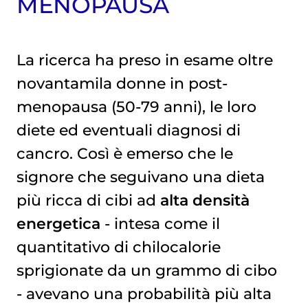
MENOPAUSA
La ricerca ha preso in esame oltre
novantamila donne in post-
menopausa (50-79 anni), le loro
diete ed eventuali diagnosi di
cancro. Così è emerso che le
signore che seguivano una dieta
più ricca di cibi ad
alta densità
energetica
- intesa come il
quantitativo di chilocalorie
sprigionate da un grammo di cibo
- avevano una probabilità più alta