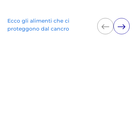
Ecco gli alimenti che ci
proteggono dal cancro