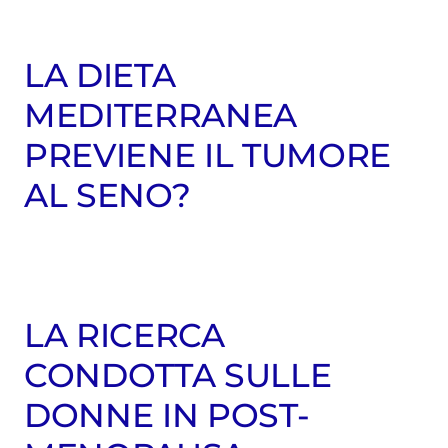
LA DIETA
MEDITERRANEA
PREVIENE IL TUMORE
AL SENO?
LA RICERCA
CONDOTTA SULLE
DONNE IN POST-