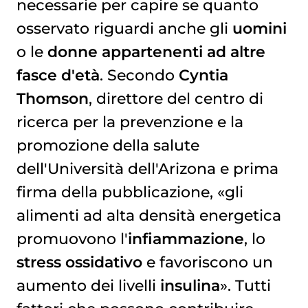
necessarie per capire se quanto
osservato riguardi anche gli
uomini
o le
donne appartenenti ad altre
fasce d'età
. Secondo
Cyntia
Thomson
, direttore del centro di
ricerca per la prevenzione e la
promozione della salute
dell'Università dell'Arizona e prima
firma della pubblicazione, «gli
alimenti ad alta densità energetica
promuovono l'
infiammazione
, lo
stress ossidativo
e favoriscono un
aumento dei livelli
insulina
». Tutti