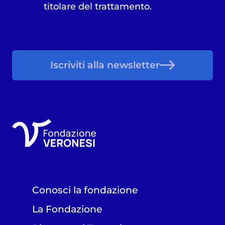
titolare del trattamento.
Iscriviti alla newsletter
Conosci la fondazione
La Fondazione