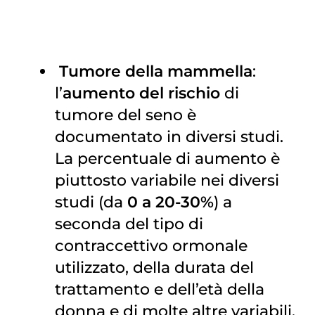
Tumore della mammella
:
l’
aumento del rischio
di
tumore del seno
è
documentato in diversi studi.
La percentuale di aumento è
piuttosto variabile nei diversi
studi (da
0 a 20-30%
) a
seconda del tipo di
contraccettivo ormonale
utilizzato, della durata del
trattamento e dell’età della
donna e di molte altre variabili.