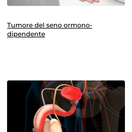
Tumore del seno ormono-
dipendente