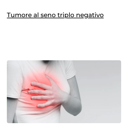
Tumore al seno triplo negativo