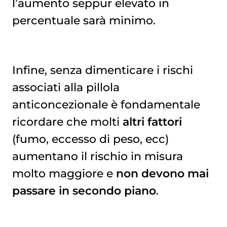
l’aumento seppur elevato in
percentuale sarà minimo.
Infine, senza dimenticare i rischi
associati alla pillola
anticoncezionale è fondamentale
ricordare che molti
altri fattori
(fumo, eccesso di peso, ecc)
aumentano il rischio in misura
molto maggiore e
non devono mai
passare in secondo piano
.