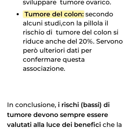
sviluppare
tumore ovarico
.
Tumore del colon
:
secondo
alcuni studi,con la pillola il
rischio di
tumore del colon
si
riduce anche del 20%. Servono
però ulteriori dati per
confermare questa
associazione.
In conclusione,
i rischi (bassi) di
tumore devono sempre essere
valutati alla luce dei benefici
che la