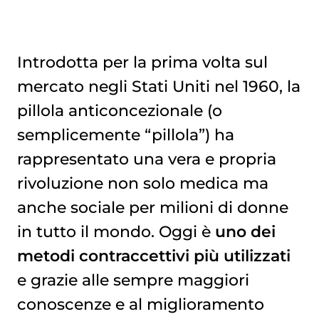
Introdotta per la prima volta sul
mercato negli Stati Uniti nel 1960, la
Rischio di tumore: quando sale e quando scende
pillola anticoncezionale (o
semplicemente “pillola”) ha
rappresentato una vera e propria
rivoluzione non solo medica ma
anche sociale per milioni di donne
in tutto il mondo. Oggi è
uno dei
metodi contraccettivi più utilizzati
e grazie alle sempre maggiori
conoscenze e al miglioramento