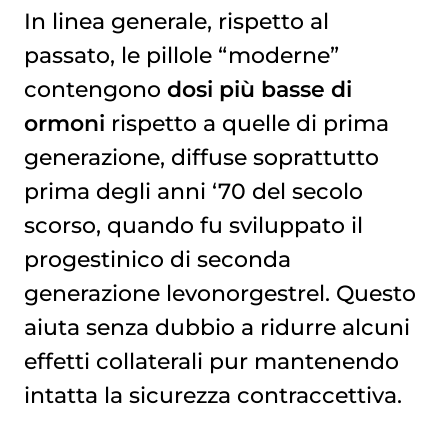
In linea generale, rispetto al
passato, le pillole “moderne”
contengono
dosi più basse di
ormoni
rispetto a quelle di prima
generazione, diffuse soprattutto
prima degli anni ‘70 del secolo
scorso, quando fu sviluppato il
progestinico di seconda
generazione levonorgestrel. Questo
aiuta senza dubbio a ridurre alcuni
effetti collaterali pur mantenendo
intatta la sicurezza contraccettiva.