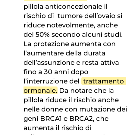
pillola anticoncezionale il
rischio di
tumore dell’ovaio
si
riduce notevolmente, anche
del 50% secondo alcuni studi.
La protezione aumenta con
l’aumentare della durata
dell’assunzione e resta attiva
fino a 30 anni dopo
l’interruzione del
trattamento 
ormonale
. Da notare che la
pillola riduce il rischio anche
nelle donne con mutazione dei
geni BRCA1 e BRCA2, che
aumenta il rischio di