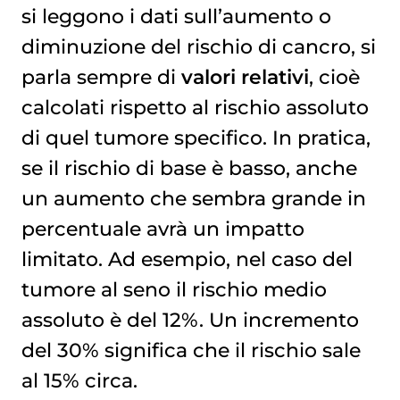
si leggono i dati sull’aumento o
diminuzione del rischio di cancro, si
parla sempre di
valori relativi
, cioè
calcolati rispetto al rischio assoluto
di quel tumore specifico. In pratica,
se il rischio di base è basso, anche
un aumento che sembra grande in
percentuale avrà un impatto
limitato. Ad esempio, nel caso del
tumore al seno
il rischio medio
assoluto è del 12%. Un incremento
del 30% significa che il rischio sale
al 15% circa.