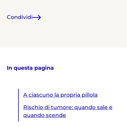
Condividi
In questa pagina
A ciascuno la propria pillola
Rischio di tumore: quando sale e
quando scende