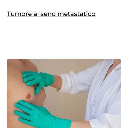
Tumore al seno metastatico