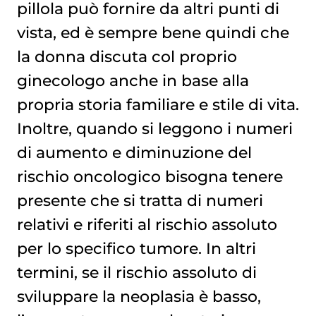
pillola può fornire da altri punti di
vista, ed è sempre bene quindi che
la donna discuta col proprio
ginecologo anche in base alla
propria storia familiare e stile di vita.
Inoltre, quando si leggono i numeri
di aumento e diminuzione del
rischio oncologico bisogna tenere
presente che si tratta di numeri
relativi e riferiti al rischio assoluto
per lo specifico tumore. In altri
termini, se il rischio assoluto di
sviluppare la neoplasia è basso,