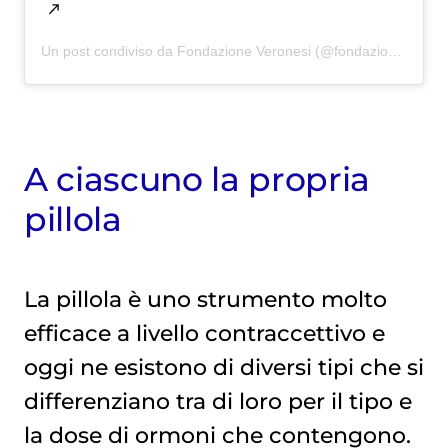
Un post condiviso da Fondazione Veronesi (@fondazioneumbertoveronesi)
A ciascuno la propria
pillola
La pillola è uno strumento molto
efficace a livello contraccettivo e
oggi ne esistono di diversi tipi che si
differenziano tra di loro per il tipo e
la dose di ormoni che contengono.