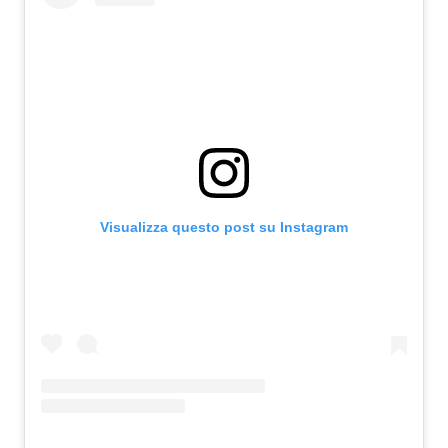
Visualizza questo post su Instagram