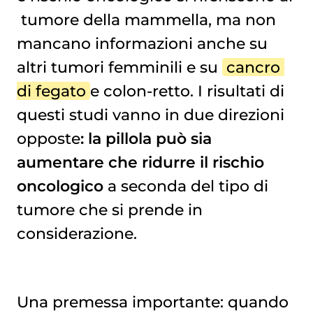
tumore della mammella
, ma non
mancano informazioni anche su
altri tumori femminili e su
cancro 
di fegato
e colon-retto. I risultati di
questi studi vanno in due direzioni
opposte
: la pillola può sia
aumentare che ridurre il rischio
oncologico
a seconda del tipo di
tumore che si prende in
considerazione.
Una premessa importante: quando