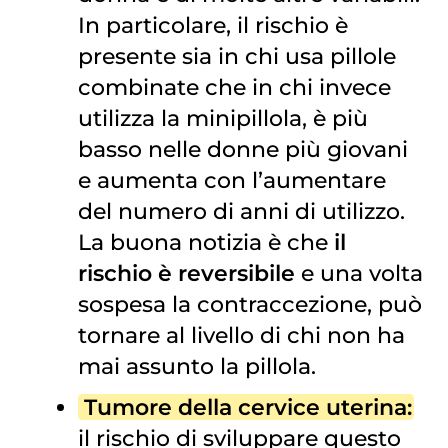
In particolare, il rischio è
presente sia in chi usa pillole
combinate che in chi invece
utilizza la minipillola, è più
basso nelle donne più giovani
e aumenta con l’aumentare
del numero di anni di utilizzo.
La buona notizia è che
il
rischio è reversibile
e una volta
sospesa la contraccezione, può
tornare al livello di chi non ha
mai assunto la pillola.
Tumore della cervice uterina
:
il rischio di sviluppare questo