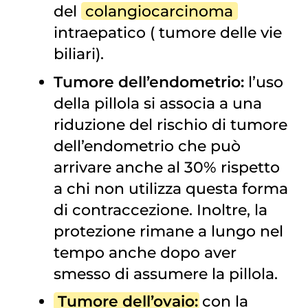
del
colangiocarcinoma
intraepatico (
tumore delle vie 
biliari
).
Tumore dell’endometrio:
l’uso
della pillola si associa a una
riduzione del rischio di tumore
dell’endometrio che può
arrivare anche al 30% rispetto
a chi non utilizza questa forma
di contraccezione. Inoltre, la
protezione rimane a lungo nel
tempo anche dopo aver
smesso di assumere la pillola.
Tumore dell’ovaio
:
con la