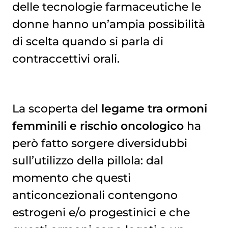
delle tecnologie farmaceutiche le
donne hanno un’ampia possibilità
di scelta quando si parla di
contraccettivi orali.
La scoperta del
legame tra ormoni
femminili e rischio oncologico
ha
però fatto sorgere diversidubbi
sull’utilizzo della pillola: dal
momento che questi
anticoncezionali contengono
estrogeni e/o progestinici e che