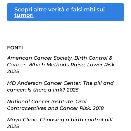
Scopri altre verità e falsi miti sui
tumori
FONTI
American Cancer Society. Birth Control &
Cancer: Which Methods Raise, Lower Risk.
2025
MD Anderson Cancer Center. The pill and
cancer: Is there a link? 2025
National Cancer Institute. Oral
Contraceptives and Cancer Risk. 2018
Mayo Clinic. Choosing a birth control pill.
2025