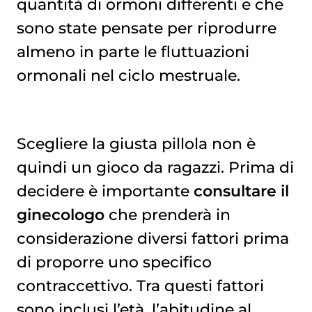
quantità di ormoni differenti e che
sono state pensate per riprodurre
almeno in parte le fluttuazioni
ormonali nel ciclo mestruale.
Scegliere la giusta pillola non è
quindi un gioco da ragazzi. Prima di
decidere è importante
consultare il
ginecologo
che prenderà in
considerazione diversi fattori prima
di proporre uno specifico
contraccettivo. Tra questi fattori
sono inclusi l’età, l’abitudine al