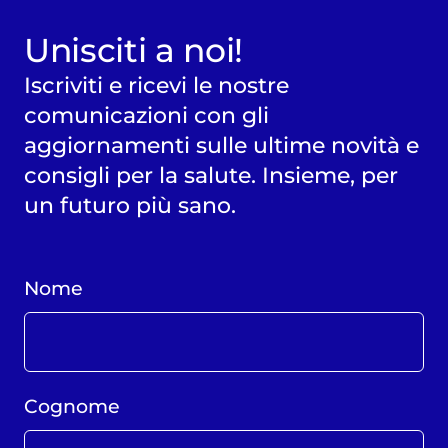
Unisciti a noi!
Iscriviti e ricevi le nostre
comunicazioni con gli
aggiornamenti sulle ultime novità e
consigli per la salute. Insieme, per
un futuro più sano.
Nome
Cognome