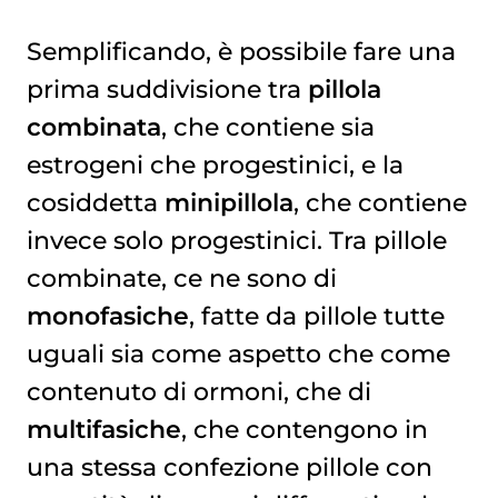
Semplificando, è possibile fare una
prima suddivisione tra
pillola
combinata
, che contiene sia
estrogeni che progestinici, e la
cosiddetta
minipillola
, che contiene
invece solo progestinici. Tra pillole
combinate, ce ne sono di
monofasiche
, fatte da pillole tutte
uguali sia come aspetto che come
contenuto di ormoni, che di
multifasiche
, che contengono in
una stessa confezione pillole con