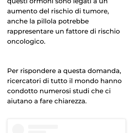
questi ormoni sono legati a un
aumento del rischio di tumore,
anche la pillola potrebbe
rappresentare un fattore di rischio
oncologico.
Per rispondere a questa domanda,
ricercatori di tutto il mondo hanno
condotto numerosi studi che ci
aiutano a fare chiarezza.