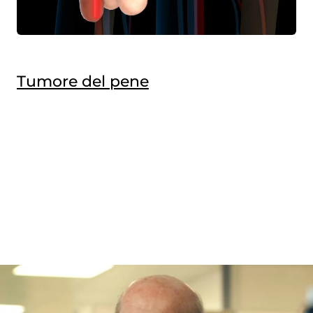
Tumore del pene