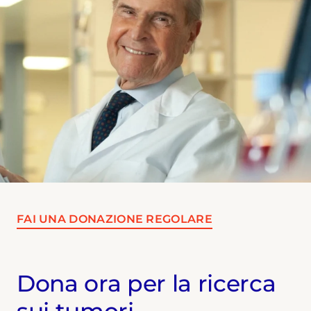
FAI UNA DONAZIONE REGOLARE
Dona ora per la ricerca
sui tumori