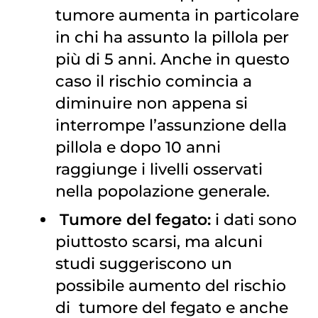
tumore aumenta in particolare
in chi ha assunto la pillola per
più di 5 anni. Anche in questo
caso il rischio comincia a
diminuire non appena si
interrompe l’assunzione della
pillola e dopo 10 anni
raggiunge i livelli osservati
nella popolazione generale.
Tumore del fegato
:
i dati sono
piuttosto scarsi, ma alcuni
studi suggeriscono un
possibile aumento del rischio
di
tumore del fegato
e anche