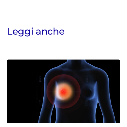
Leggi anche