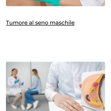
Tumore al seno maschile